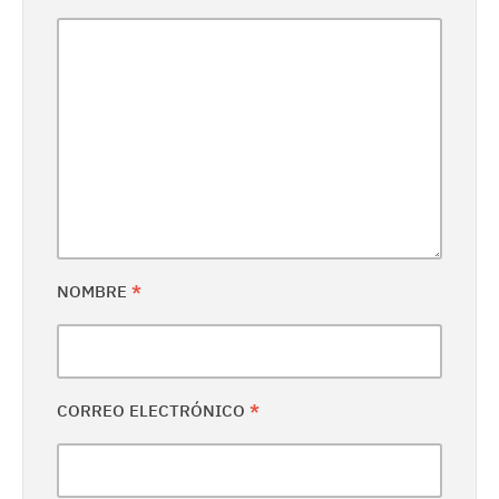
NOMBRE
*
CORREO ELECTRÓNICO
*