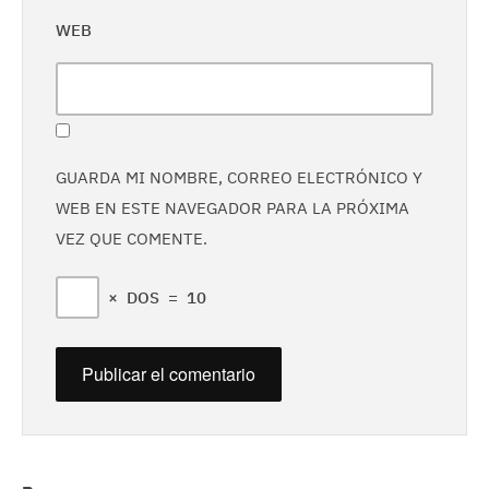
WEB
GUARDA MI NOMBRE, CORREO ELECTRÓNICO Y
WEB EN ESTE NAVEGADOR PARA LA PRÓXIMA
VEZ QUE COMENTE.
×
DOS
=
10