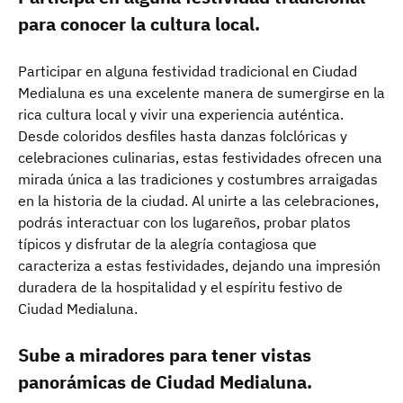
para conocer la cultura local.
Participar en alguna festividad tradicional en Ciudad
Medialuna es una excelente manera de sumergirse en la
rica cultura local y vivir una experiencia auténtica.
Desde coloridos desfiles hasta danzas folclóricas y
celebraciones culinarias, estas festividades ofrecen una
mirada única a las tradiciones y costumbres arraigadas
en la historia de la ciudad. Al unirte a las celebraciones,
podrás interactuar con los lugareños, probar platos
típicos y disfrutar de la alegría contagiosa que
caracteriza a estas festividades, dejando una impresión
duradera de la hospitalidad y el espíritu festivo de
Ciudad Medialuna.
Sube a miradores para tener vistas
panorámicas de Ciudad Medialuna.