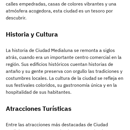
calles empedradas, casas de colores vibrantes y una
atmósfera acogedora, esta ciudad es un tesoro por
descubrir.
Historia y Cultura
La historia de Ciudad Medialuna se remonta a siglos
atrás, cuando era un importante centro comercial en la
región. Sus edificios históricos cuentan historias de
antaño y su gente preserva con orgullo las tradiciones y
costumbres locales. La cultura de la ciudad se refleja en
sus festivales coloridos, su gastronomía única y en la
hospitalidad de sus habitantes.
Atracciones Turísticas
Entre las atracciones más destacadas de Ciudad