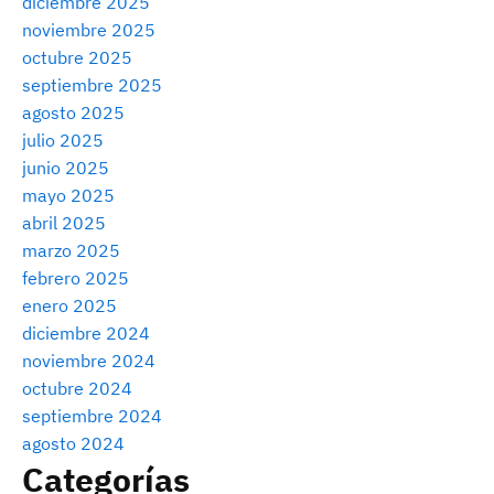
diciembre 2025
noviembre 2025
octubre 2025
septiembre 2025
agosto 2025
julio 2025
junio 2025
mayo 2025
abril 2025
marzo 2025
febrero 2025
enero 2025
diciembre 2024
noviembre 2024
octubre 2024
septiembre 2024
agosto 2024
Categorías