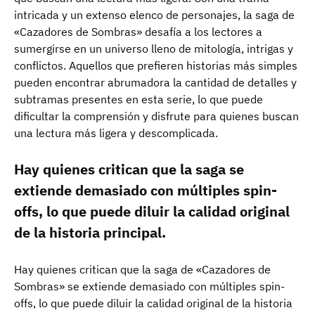
intricada y un extenso elenco de personajes, la saga de
«Cazadores de Sombras» desafía a los lectores a
sumergirse en un universo lleno de mitología, intrigas y
conflictos. Aquellos que prefieren historias más simples
pueden encontrar abrumadora la cantidad de detalles y
subtramas presentes en esta serie, lo que puede
dificultar la comprensión y disfrute para quienes buscan
una lectura más ligera y descomplicada.
Hay quienes critican que la saga se
extiende demasiado con múltiples spin-
offs, lo que puede diluir la calidad original
de la historia principal.
Hay quienes critican que la saga de «Cazadores de
Sombras» se extiende demasiado con múltiples spin-
offs, lo que puede diluir la calidad original de la historia