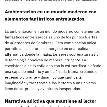
Ambientación en un mundo moderno con
elementos fantásticos entrelazados.
La ambientación en un mundo moderno con elementos
fantásticos entrelazados es uno de los puntos fuertes
de «Cazadores de Sombras». Esta combinación única
permite a los lectores sumergirse en una realidad
alternativa donde la magia, los seres sobrenaturales y
la tecnología conviven de manera intrigante. La
coexistencia de lo cotidiano con lo extraordinario añade
una capa de misterio y emoción a la trama, creando un
escenario vibrante y dinámico que cautiva la
imaginación y transporta a los lectores a un universo
lleno de sorpresas y aventuras inesperadas.
Narrativa adictiva que mantiene al lector