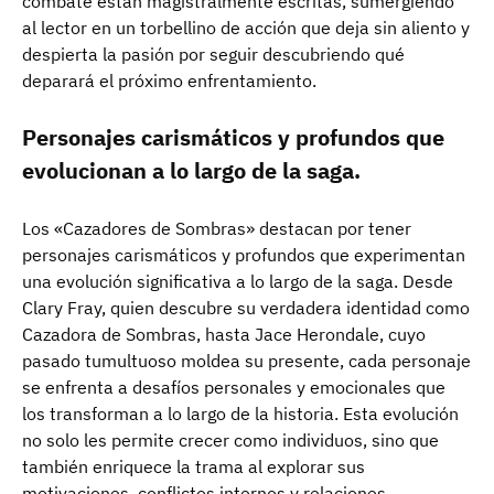
combate están magistralmente escritas, sumergiendo
al lector en un torbellino de acción que deja sin aliento y
despierta la pasión por seguir descubriendo qué
deparará el próximo enfrentamiento.
Personajes carismáticos y profundos que
evolucionan a lo largo de la saga.
Los «Cazadores de Sombras» destacan por tener
personajes carismáticos y profundos que experimentan
una evolución significativa a lo largo de la saga. Desde
Clary Fray, quien descubre su verdadera identidad como
Cazadora de Sombras, hasta Jace Herondale, cuyo
pasado tumultuoso moldea su presente, cada personaje
se enfrenta a desafíos personales y emocionales que
los transforman a lo largo de la historia. Esta evolución
no solo les permite crecer como individuos, sino que
también enriquece la trama al explorar sus
motivaciones, conflictos internos y relaciones