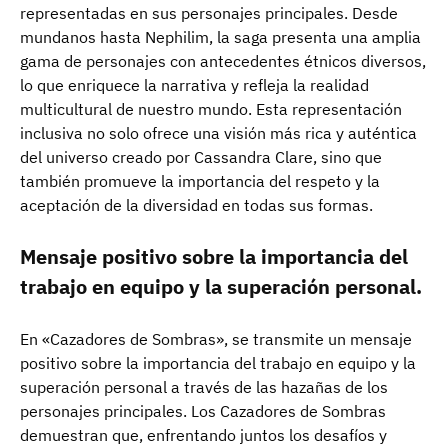
representadas en sus personajes principales. Desde
mundanos hasta Nephilim, la saga presenta una amplia
gama de personajes con antecedentes étnicos diversos,
lo que enriquece la narrativa y refleja la realidad
multicultural de nuestro mundo. Esta representación
inclusiva no solo ofrece una visión más rica y auténtica
del universo creado por Cassandra Clare, sino que
también promueve la importancia del respeto y la
aceptación de la diversidad en todas sus formas.
Mensaje positivo sobre la importancia del
trabajo en equipo y la superación personal.
En «Cazadores de Sombras», se transmite un mensaje
positivo sobre la importancia del trabajo en equipo y la
superación personal a través de las hazañas de los
personajes principales. Los Cazadores de Sombras
demuestran que, enfrentando juntos los desafíos y