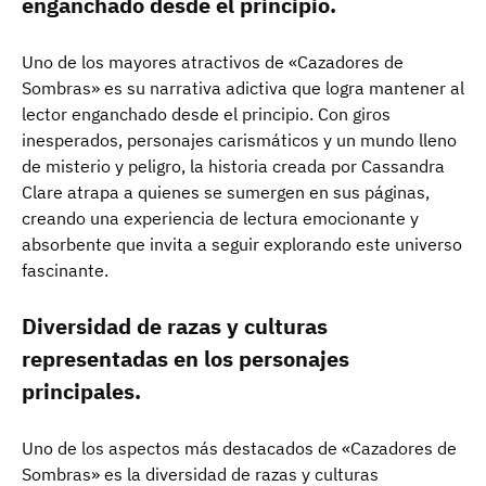
enganchado desde el principio.
Uno de los mayores atractivos de «Cazadores de
Sombras» es su narrativa adictiva que logra mantener al
lector enganchado desde el principio. Con giros
inesperados, personajes carismáticos y un mundo lleno
de misterio y peligro, la historia creada por Cassandra
Clare atrapa a quienes se sumergen en sus páginas,
creando una experiencia de lectura emocionante y
absorbente que invita a seguir explorando este universo
fascinante.
Diversidad de razas y culturas
representadas en los personajes
principales.
Uno de los aspectos más destacados de «Cazadores de
Sombras» es la diversidad de razas y culturas