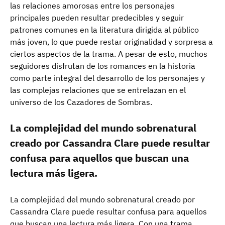
las relaciones amorosas entre los personajes
principales pueden resultar predecibles y seguir
patrones comunes en la literatura dirigida al público
más joven, lo que puede restar originalidad y sorpresa a
ciertos aspectos de la trama. A pesar de esto, muchos
seguidores disfrutan de los romances en la historia
como parte integral del desarrollo de los personajes y
las complejas relaciones que se entrelazan en el
universo de los Cazadores de Sombras.
La complejidad del mundo sobrenatural
creado por Cassandra Clare puede resultar
confusa para aquellos que buscan una
lectura más ligera.
La complejidad del mundo sobrenatural creado por
Cassandra Clare puede resultar confusa para aquellos
que buscan una lectura más ligera. Con una trama