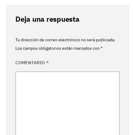
Deja una respuesta
Tu dirección de correo electrónico no será publicada.
Los campos obligatorios están marcados con
*
COMENTARIO
*