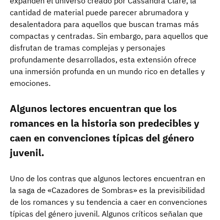
expanden el universo creado por Cassandra Clare, la
cantidad de material puede parecer abrumadora y
desalentadora para aquellos que buscan tramas más
compactas y centradas. Sin embargo, para aquellos que
disfrutan de tramas complejas y personajes
profundamente desarrollados, esta extensión ofrece
una inmersión profunda en un mundo rico en detalles y
emociones.
Algunos lectores encuentran que los
romances en la historia son predecibles y
caen en convenciones típicas del género
juvenil.
Uno de los contras que algunos lectores encuentran en
la saga de «Cazadores de Sombras» es la previsibilidad
de los romances y su tendencia a caer en convenciones
típicas del género juvenil. Algunos críticos señalan que