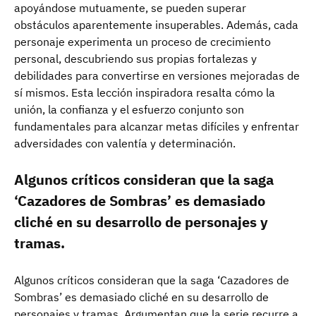
apoyándose mutuamente, se pueden superar
obstáculos aparentemente insuperables. Además, cada
personaje experimenta un proceso de crecimiento
personal, descubriendo sus propias fortalezas y
debilidades para convertirse en versiones mejoradas de
sí mismos. Esta lección inspiradora resalta cómo la
unión, la confianza y el esfuerzo conjunto son
fundamentales para alcanzar metas difíciles y enfrentar
adversidades con valentía y determinación.
Algunos críticos consideran que la saga
‘Cazadores de Sombras’ es demasiado
cliché en su desarrollo de personajes y
tramas.
Algunos críticos consideran que la saga ‘Cazadores de
Sombras’ es demasiado cliché en su desarrollo de
personajes y tramas. Argumentan que la serie recurre a