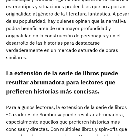
estereotipos y situaciones predecibles que no aportan
originalidad al género de la literatura fantástica. A pesar
de su popularidad, hay quienes opinan que la narrativa
podría beneficiarse de una mayor profundidad y
originalidad en la construcción de personajes y en el
desarrollo de las historias para destacarse
verdaderamente en un mercado saturado de obras
similares.
La extensión de la serie de libros puede
resultar abrumadora para lectores que
prefieren historias más concisas.
Para algunos lectores, la extensión de la serie de libros
«Cazadores de Sombras» puede resultar abrumadora,
especialmente aquellos que prefieren historias más
concisas y directas. Con múltiples libros y spin-offs que