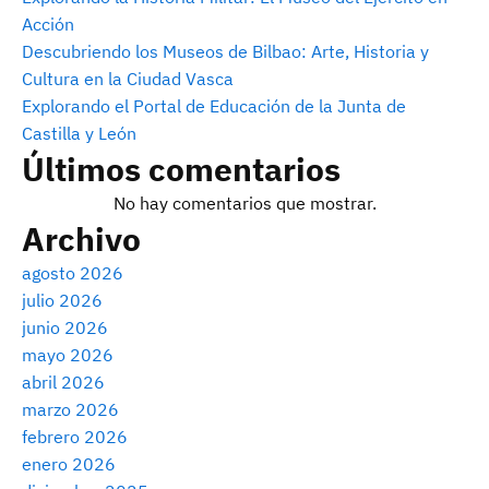
Acción
Descubriendo los Museos de Bilbao: Arte, Historia y
Cultura en la Ciudad Vasca
Explorando el Portal de Educación de la Junta de
Castilla y León
Últimos comentarios
No hay comentarios que mostrar.
Archivo
agosto 2026
julio 2026
junio 2026
mayo 2026
abril 2026
marzo 2026
febrero 2026
enero 2026