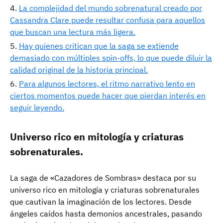
La complejidad del mundo sobrenatural creado por
Cassandra Clare puede resultar confusa para aquellos
que buscan una lectura más ligera.
Hay quienes critican que la saga se extiende
demasiado con múltiples spin-offs, lo que puede diluir la
calidad original de la historia principal.
Para algunos lectores, el ritmo narrativo lento en
ciertos momentos puede hacer que pierdan interés en
seguir leyendo.
Universo rico en mitología y criaturas
sobrenaturales.
La saga de «Cazadores de Sombras» destaca por su
universo rico en mitología y criaturas sobrenaturales
que cautivan la imaginación de los lectores. Desde
ángeles caídos hasta demonios ancestrales, pasando