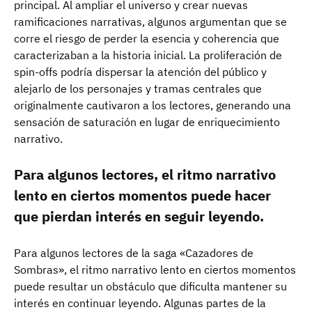
principal. Al ampliar el universo y crear nuevas
ramificaciones narrativas, algunos argumentan que se
corre el riesgo de perder la esencia y coherencia que
caracterizaban a la historia inicial. La proliferación de
spin-offs podría dispersar la atención del público y
alejarlo de los personajes y tramas centrales que
originalmente cautivaron a los lectores, generando una
sensación de saturación en lugar de enriquecimiento
narrativo.
Para algunos lectores, el ritmo narrativo
lento en ciertos momentos puede hacer
que pierdan interés en seguir leyendo.
Para algunos lectores de la saga «Cazadores de
Sombras», el ritmo narrativo lento en ciertos momentos
puede resultar un obstáculo que dificulta mantener su
interés en continuar leyendo. Algunas partes de la