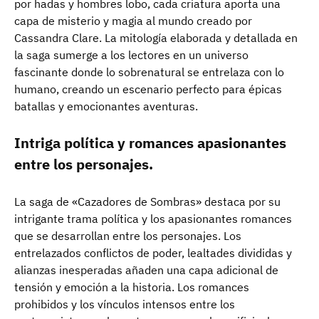
por hadas y hombres lobo, cada criatura aporta una
capa de misterio y magia al mundo creado por
Cassandra Clare. La mitología elaborada y detallada en
la saga sumerge a los lectores en un universo
fascinante donde lo sobrenatural se entrelaza con lo
humano, creando un escenario perfecto para épicas
batallas y emocionantes aventuras.
Intriga política y romances apasionantes
entre los personajes.
La saga de «Cazadores de Sombras» destaca por su
intrigante trama política y los apasionantes romances
que se desarrollan entre los personajes. Los
entrelazados conflictos de poder, lealtades divididas y
alianzas inesperadas añaden una capa adicional de
tensión y emoción a la historia. Los romances
prohibidos y los vínculos intensos entre los