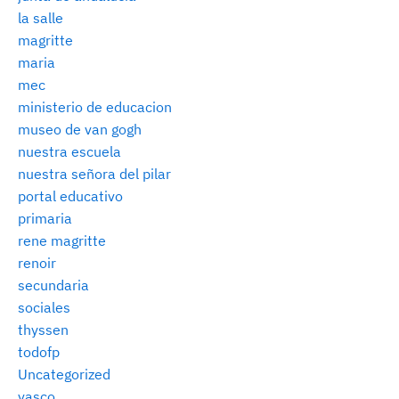
la salle
magritte
maria
mec
ministerio de educacion
museo de van gogh
nuestra escuela
nuestra señora del pilar
portal educativo
primaria
rene magritte
renoir
secundaria
sociales
thyssen
todofp
Uncategorized
vasco