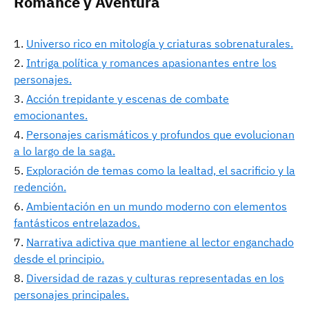
Romance y Aventura
Universo rico en mitología y criaturas sobrenaturales.
Intriga política y romances apasionantes entre los
personajes.
Acción trepidante y escenas de combate
emocionantes.
Personajes carismáticos y profundos que evolucionan
a lo largo de la saga.
Exploración de temas como la lealtad, el sacrificio y la
redención.
Ambientación en un mundo moderno con elementos
fantásticos entrelazados.
Narrativa adictiva que mantiene al lector enganchado
desde el principio.
Diversidad de razas y culturas representadas en los
personajes principales.