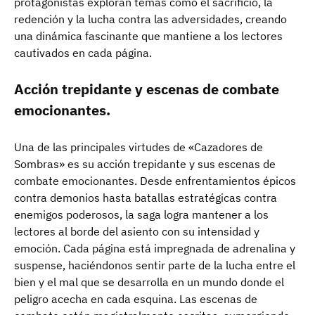
protagonistas exploran temas como el sacrificio, la
redención y la lucha contra las adversidades, creando
una dinámica fascinante que mantiene a los lectores
cautivados en cada página.
Acción trepidante y escenas de combate
emocionantes.
Una de las principales virtudes de «Cazadores de
Sombras» es su acción trepidante y sus escenas de
combate emocionantes. Desde enfrentamientos épicos
contra demonios hasta batallas estratégicas contra
enemigos poderosos, la saga logra mantener a los
lectores al borde del asiento con su intensidad y
emoción. Cada página está impregnada de adrenalina y
suspense, haciéndonos sentir parte de la lucha entre el
bien y el mal que se desarrolla en un mundo donde el
peligro acecha en cada esquina. Las escenas de