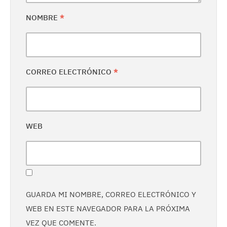
NOMBRE
*
CORREO ELECTRÓNICO
*
WEB
GUARDA MI NOMBRE, CORREO ELECTRÓNICO Y
WEB EN ESTE NAVEGADOR PARA LA PRÓXIMA
VEZ QUE COMENTE.