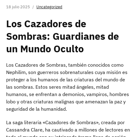
18 julio 2025
Uncategorized
Los Cazadores de
Sombras: Guardianes de
un Mundo Oculto
Los Cazadores de Sombras, también conocidos como
Nephilim, son guerreros sobrenaturales cuya misión es
proteger a los humanos de las criaturas del mundo de
las sombras. Estos seres mitad ángeles, mitad
humanos, se enfrentan a demonios, vampiros, hombres
lobo y otras criaturas malignas que amenazan la paz y
seguridad de la humanidad.
La saga literaria «Cazadores de Sombras», creada por
Cassandra Clare, ha cautivado a millones de lectores en