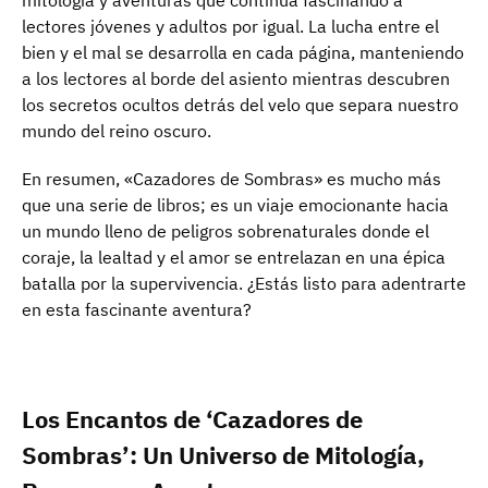
mitología y aventuras que continúa fascinando a
lectores jóvenes y adultos por igual. La lucha entre el
bien y el mal se desarrolla en cada página, manteniendo
a los lectores al borde del asiento mientras descubren
los secretos ocultos detrás del velo que separa nuestro
mundo del reino oscuro.
En resumen, «Cazadores de Sombras» es mucho más
que una serie de libros; es un viaje emocionante hacia
un mundo lleno de peligros sobrenaturales donde el
coraje, la lealtad y el amor se entrelazan en una épica
batalla por la supervivencia. ¿Estás listo para adentrarte
en esta fascinante aventura?
Los Encantos de ‘Cazadores de
Sombras’: Un Universo de Mitología,