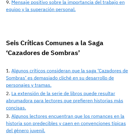
Mensaje positivo sobre la importancia del trabajo en
equipo y la superación personal.
Seis Críticas Comunes a la Saga
‘Cazadores de Sombras’
Algunos críticos consideran que la saga ‘Cazadores de
Sombras’ es demasiado cliché en su desarrollo de
personajes y tramas.
La extensión de la serie de libros puede resultar
abrumadora para lectores que prefieren historias más
concisas.
Algunos lectores encuentran que los romances en la
historia son predecibles y caen en convenciones típicas
del género juvenil.