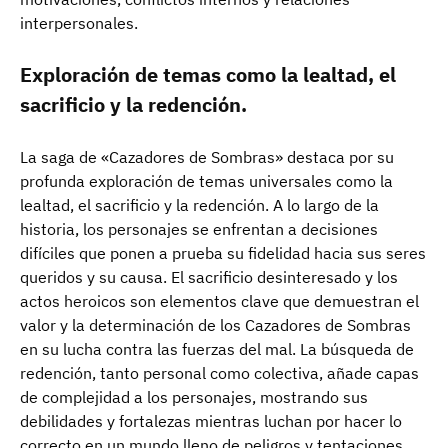
interpersonales.
Exploración de temas como la lealtad, el
sacrificio y la redención.
La saga de «Cazadores de Sombras» destaca por su
profunda exploración de temas universales como la
lealtad, el sacrificio y la redención. A lo largo de la
historia, los personajes se enfrentan a decisiones
difíciles que ponen a prueba su fidelidad hacia sus seres
queridos y su causa. El sacrificio desinteresado y los
actos heroicos son elementos clave que demuestran el
valor y la determinación de los Cazadores de Sombras
en su lucha contra las fuerzas del mal. La búsqueda de
redención, tanto personal como colectiva, añade capas
de complejidad a los personajes, mostrando sus
debilidades y fortalezas mientras luchan por hacer lo
correcto en un mundo lleno de peligros y tentaciones.