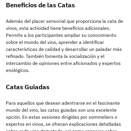
Beneficios de las Catas
Además del placer sensorial que proporciona la cata de
vinos, esta actividad tiene beneficios adicionales.
Permite a los participantes ampliar su conocimiento
sobre el mundo del vino, aprender a identificar
características de calidad y desarrollar un paladar más
refinado. También fomenta la socialización y el
intercambio de opiniones entre aficionados y expertos
enológicos.
Catas Guiadas
Para aquellos que desean adentrarse en el fascinante
mundo del vino, las catas guiadas son una excelente
opción. En estas sesiones dirigidas por sommeliers o
expertos en vinos, se ofrecen explicaciones detalladas