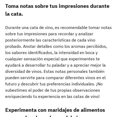
Toma notas sobre tus impresiones durante
la cata.
Durante una cata de vino, es recomendable tomar notas
sobre tus impresiones para recordar y analizar
posteriormente las características de cada vino
probado. Anotar detalles como los aromas percibidos,
los sabores identificados, la intensidad en boca y
cualquier sensación especial que experimentes te
ayudará a desarrollar tu paladar y a apreciar mejor la
diversidad de vinos. Estas notas personales también
pueden servirte para comparar diferentes vinos en el
futuro y descubrir tus preferencias individuales. ¡No
subestimes el poder de tus propias observaciones
enriqueciendo tu experiencia en las catas de vino!
Experimenta con maridajes de alimentos