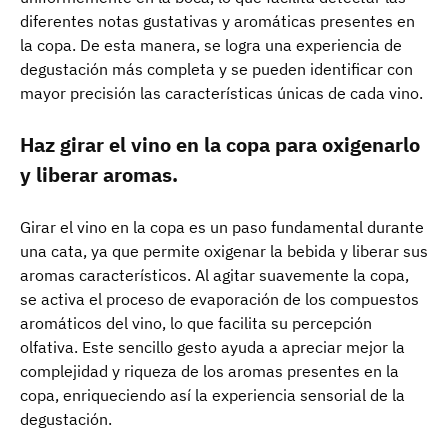
diferentes notas gustativas y aromáticas presentes en
la copa. De esta manera, se logra una experiencia de
degustación más completa y se pueden identificar con
mayor precisión las características únicas de cada vino.
Haz girar el vino en la copa para oxigenarlo
y liberar aromas.
Girar el vino en la copa es un paso fundamental durante
una cata, ya que permite oxigenar la bebida y liberar sus
aromas característicos. Al agitar suavemente la copa,
se activa el proceso de evaporación de los compuestos
aromáticos del vino, lo que facilita su percepción
olfativa. Este sencillo gesto ayuda a apreciar mejor la
complejidad y riqueza de los aromas presentes en la
copa, enriqueciendo así la experiencia sensorial de la
degustación.