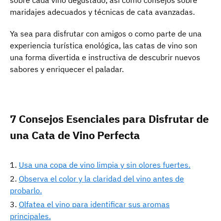
sobre cada vino degustado, así como consejos sobre
maridajes adecuados y técnicas de cata avanzadas.
Ya sea para disfrutar con amigos o como parte de una
experiencia turística enológica, las catas de vino son
una forma divertida e instructiva de descubrir nuevos
sabores y enriquecer el paladar.
7 Consejos Esenciales para Disfrutar de
una Cata de Vino Perfecta
Usa una copa de vino limpia y sin olores fuertes.
Observa el color y la claridad del vino antes de
probarlo.
Olfatea el vino para identificar sus aromas
principales.