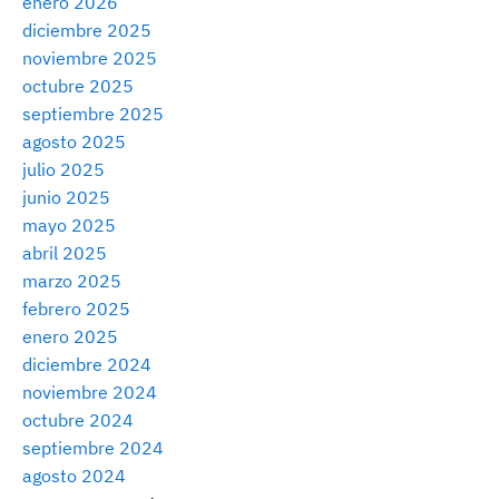
enero 2026
diciembre 2025
noviembre 2025
octubre 2025
septiembre 2025
agosto 2025
julio 2025
junio 2025
mayo 2025
abril 2025
marzo 2025
febrero 2025
enero 2025
diciembre 2024
noviembre 2024
octubre 2024
septiembre 2024
agosto 2024