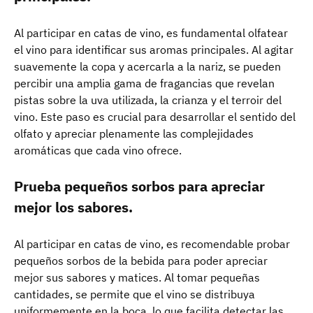
Al participar en catas de vino, es fundamental olfatear
el vino para identificar sus aromas principales. Al agitar
suavemente la copa y acercarla a la nariz, se pueden
percibir una amplia gama de fragancias que revelan
pistas sobre la uva utilizada, la crianza y el terroir del
vino. Este paso es crucial para desarrollar el sentido del
olfato y apreciar plenamente las complejidades
aromáticas que cada vino ofrece.
Prueba pequeños sorbos para apreciar
mejor los sabores.
Al participar en catas de vino, es recomendable probar
pequeños sorbos de la bebida para poder apreciar
mejor sus sabores y matices. Al tomar pequeñas
cantidades, se permite que el vino se distribuya
uniformemente en la boca, lo que facilita detectar las