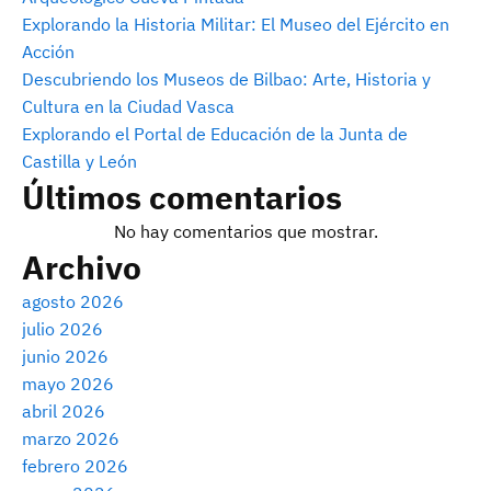
Explorando la Historia Militar: El Museo del Ejército en
Acción
Descubriendo los Museos de Bilbao: Arte, Historia y
Cultura en la Ciudad Vasca
Explorando el Portal de Educación de la Junta de
Castilla y León
Últimos comentarios
No hay comentarios que mostrar.
Archivo
agosto 2026
julio 2026
junio 2026
mayo 2026
abril 2026
marzo 2026
febrero 2026