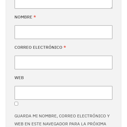
NOMBRE
*
CORREO ELECTRÓNICO
*
WEB
GUARDA MI NOMBRE, CORREO ELECTRÓNICO Y
WEB EN ESTE NAVEGADOR PARA LA PRÓXIMA