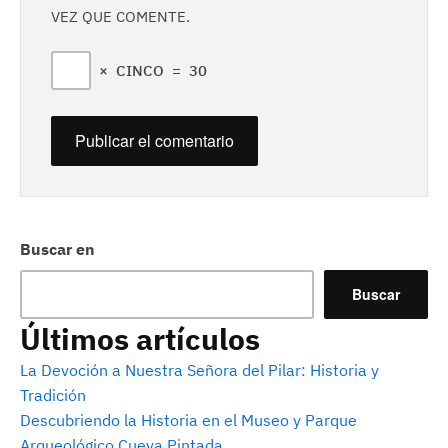
VEZ QUE COMENTE.
×
CINCO
=
30
Buscar en
Buscar
Últimos artículos
La Devoción a Nuestra Señora del Pilar: Historia y
Tradición
Descubriendo la Historia en el Museo y Parque
Arqueológico Cueva Pintada