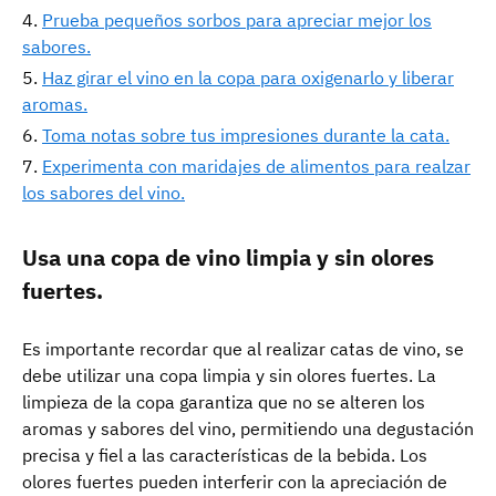
Prueba pequeños sorbos para apreciar mejor los
sabores.
Haz girar el vino en la copa para oxigenarlo y liberar
aromas.
Toma notas sobre tus impresiones durante la cata.
Experimenta con maridajes de alimentos para realzar
los sabores del vino.
Usa una copa de vino limpia y sin olores
fuertes.
Es importante recordar que al realizar catas de vino, se
debe utilizar una copa limpia y sin olores fuertes. La
limpieza de la copa garantiza que no se alteren los
aromas y sabores del vino, permitiendo una degustación
precisa y fiel a las características de la bebida. Los
olores fuertes pueden interferir con la apreciación de