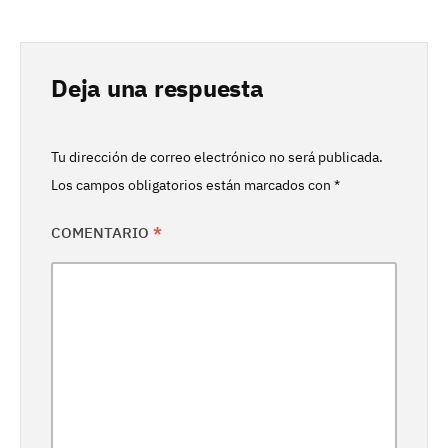
Deja una respuesta
Tu dirección de correo electrónico no será publicada.
Los campos obligatorios están marcados con
*
COMENTARIO
*