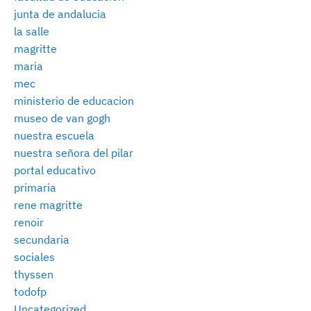
junta de andalucia
la salle
magritte
maria
mec
ministerio de educacion
museo de van gogh
nuestra escuela
nuestra señora del pilar
portal educativo
primaria
rene magritte
renoir
secundaria
sociales
thyssen
todofp
Uncategorized