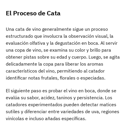
El Proceso de Cata
Una cata de vino generalmente sigue un proceso
estructurado que involucra la observación visual, la
evaluación olfativa y la degustación en boca. Al servir
una copa de vino, se examina su color y brillo para
obtener pistas sobre su edad y cuerpo. Luego, se agita
delicadamente la copa para liberar los aromas
característicos del vino, permitiendo al catador
identificar notas frutales, florales o especiadas.
El siguiente paso es probar el vino en boca, donde se
evalúa su sabor, acidez, taninos y persistencia. Los
catadores experimentados pueden detectar matices
sutiles y diferenciar entre variedades de uva, regiones
vinícolas e incluso añadas específicas.