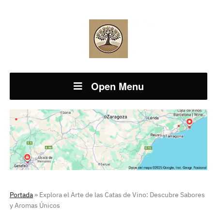
Open Menu
Portada
»
Explora el Arte de las Catas de Vino: Descubre Sabores
y Aromas Únicos