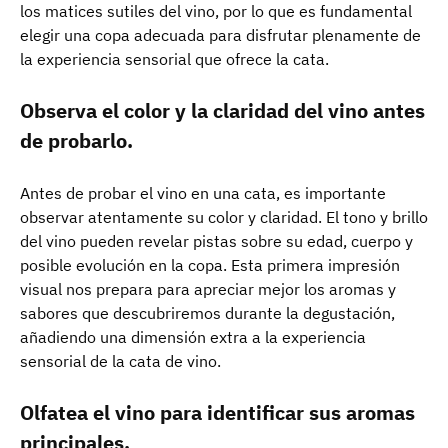
los matices sutiles del vino, por lo que es fundamental
elegir una copa adecuada para disfrutar plenamente de
la experiencia sensorial que ofrece la cata.
Observa el color y la claridad del vino antes
de probarlo.
Antes de probar el vino en una cata, es importante
observar atentamente su color y claridad. El tono y brillo
del vino pueden revelar pistas sobre su edad, cuerpo y
posible evolución en la copa. Esta primera impresión
visual nos prepara para apreciar mejor los aromas y
sabores que descubriremos durante la degustación,
añadiendo una dimensión extra a la experiencia
sensorial de la cata de vino.
Olfatea el vino para identificar sus aromas
principales.