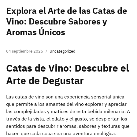
Explora el Arte de las Catas de
Vino: Descubre Sabores y
Aromas Únicos
04 septiembre 2025
Uncategorized
Catas de Vino: Descubre el
Arte de Degustar
Las catas de vino son una experiencia sensorial única
que permite a los amantes del vino explorar y apreciar
las complejidades y matices de esta bebida milenaria. A
través de la vista, el olfato y el gusto, se despiertan los
sentidos para descubrir aromas, sabores y texturas que
hacen que cada copa sea una aventura enológica.