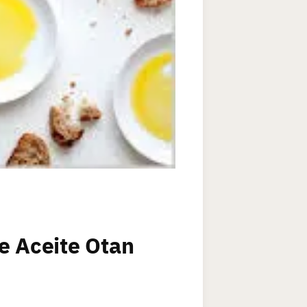
e Aceite Otan