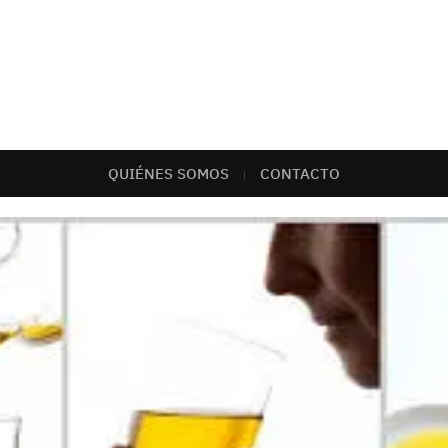
QUIÉNES SOMOS
CONTACTO