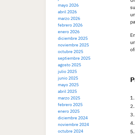
mayo 2026
su
abril 2026
un
marzo 2026
pa
febrero 2026
enero 2026
En
diciembre 2025
un
noviembre 2025
of
octubre 2025
septiembre 2025
agosto 2025
julio 2025
P
junio 2025
mayo 2025
abril 2025
marzo 2025
febrero 2025
enero 2025
diciembre 2024
noviembre 2024
octubre 2024