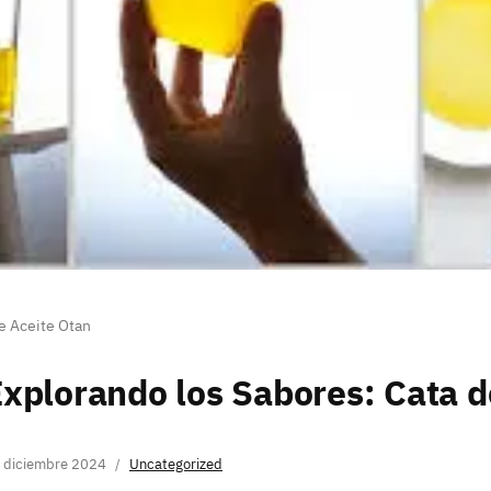
e Aceite Otan
xplorando los Sabores: Cata d
 diciembre 2024
Uncategorized