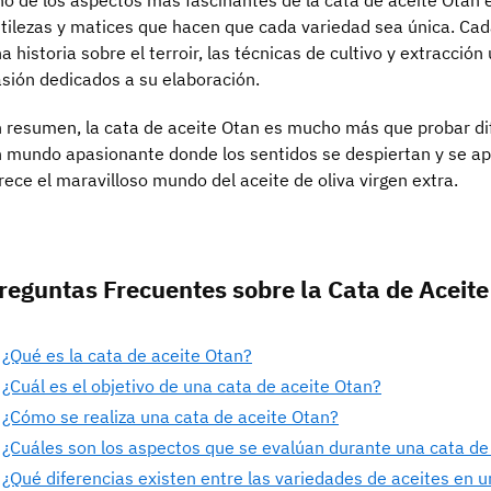
tilezas y matices que hacen que cada variedad sea única. Cad
a historia sobre el terroir, las técnicas de cultivo y extracción
sión dedicados a su elaboración.
 resumen, la cata de aceite Otan es mucho más que probar di
 mundo apasionante donde los sentidos se despiertan y se apr
rece el maravilloso mundo del aceite de oliva virgen extra.
reguntas Frecuentes sobre la Cata de Aceit
¿Qué es la cata de aceite Otan?
¿Cuál es el objetivo de una cata de aceite Otan?
¿Cómo se realiza una cata de aceite Otan?
¿Cuáles son los aspectos que se evalúan durante una cata de
¿Qué diferencias existen entre las variedades de aceites en 