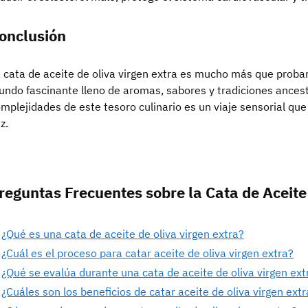
onclusión
 cata de aceite de oliva virgen extra es mucho más que proba
ndo fascinante lleno de aromas, sabores y tradiciones ancestr
mplejidades de este tesoro culinario es un viaje sensorial qu
z.
reguntas Frecuentes sobre la Cata de Aceite
¿Qué es una cata de aceite de oliva virgen extra?
¿Cuál es el proceso para catar aceite de oliva virgen extra?
¿Qué se evalúa durante una cata de aceite de oliva virgen ext
¿Cuáles son los beneficios de catar aceite de oliva virgen extr