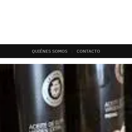
QUIÉNES SOMOS
CONTACTO