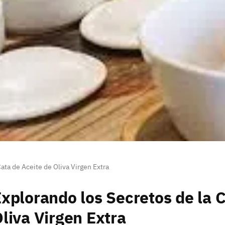
ata de Aceite de Oliva Virgen Extra
xplorando los Secretos de la C
liva Virgen Extra