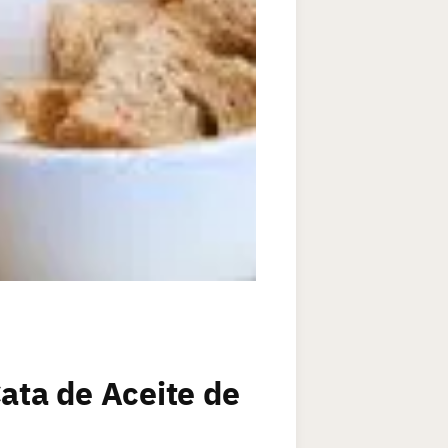
ata de Aceite de