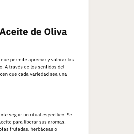
Aceite de Oliva
 que permite apreciar y valorar las
. A través de los sentidos del
hacen que cada variedad sea una
nte seguir un ritual específico. Se
ceite para liberar sus aromas.
otas frutadas, herbáceas o