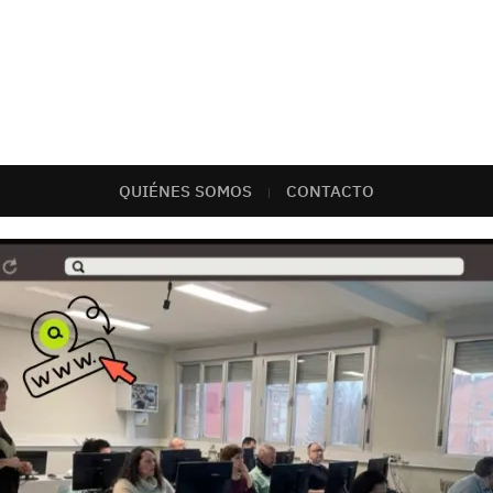
QUIÉNES SOMOS
CONTACTO