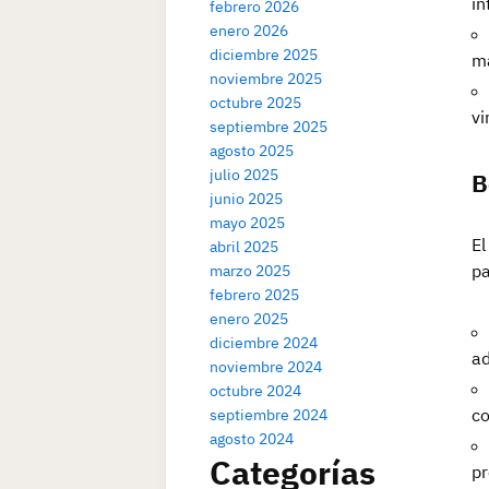
in
febrero 2026
enero 2026
diciembre 2025
ma
noviembre 2025
octubre 2025
vi
septiembre 2025
agosto 2025
julio 2025
B
junio 2025
mayo 2025
El
abril 2025
pa
marzo 2025
febrero 2025
enero 2025
diciembre 2024
ad
noviembre 2024
octubre 2024
co
septiembre 2024
agosto 2024
Categorías
pr