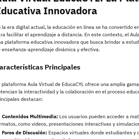
Educativa Innovadora
 la era digital actual, la educación en línea se ha convertido
ra facilitar el aprendizaje a distancia. En este contexto, el A
a plataforma educativa innovadora que busca brindar a estud
 enseñanza-aprendizaje dinámica y efectiva.
aracterísticas Principales
 plataforma Aula Virtual de EducaCYL ofrece una amplia gama
tencian la interactividad y la colaboración en el proceso educa
incipales destacan:
Contenidos Multimedia:
Los usuarios pueden acceder a mate
rmatos, como videos, presentaciones interactivas y simulacio
Foros de Discusión:
Espacios virtuales donde estudiantes y 