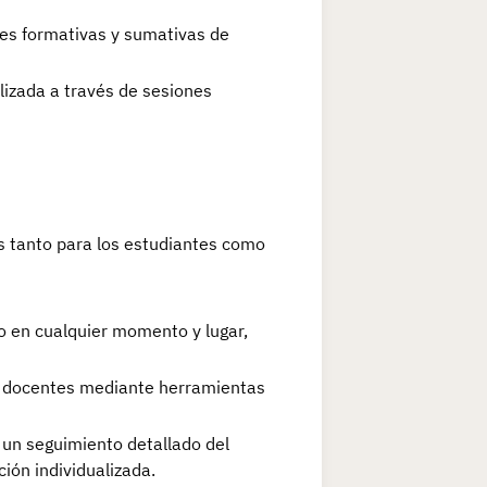
es formativas y sumativas de
lizada a través de sesiones
s tanto para los estudiantes como
o en cualquier momento y lugar,
y docentes mediante herramientas
 un seguimiento detallado del
ión individualizada.