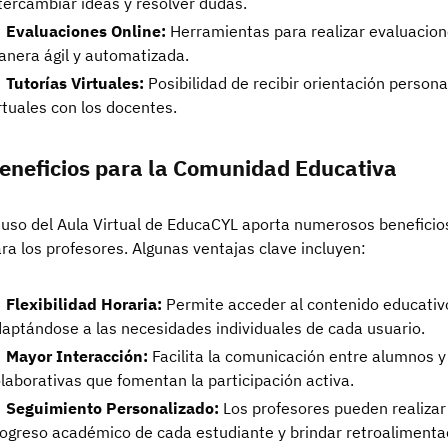
tercambiar ideas y resolver dudas.
Evaluaciones Online:
Herramientas para realizar evaluacion
nera ágil y automatizada.
Tutorías Virtuales:
Posibilidad de recibir orientación persona
rtuales con los docentes.
eneficios para la Comunidad Educativa
 uso del Aula Virtual de EducaCYL aporta numerosos beneficio
ra los profesores. Algunas ventajas clave incluyen:
Flexibilidad Horaria:
Permite acceder al contenido educativ
aptándose a las necesidades individuales de cada usuario.
Mayor Interacción:
Facilita la comunicación entre alumnos 
laborativas que fomentan la participación activa.
Seguimiento Personalizado:
Los profesores pueden realizar
ogreso académico de cada estudiante y brindar retroalimentac