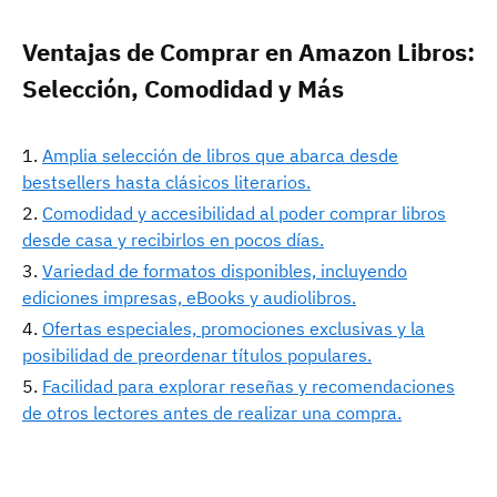
Ventajas de Comprar en Amazon Libros:
Selección, Comodidad y Más
Amplia selección de libros que abarca desde
bestsellers hasta clásicos literarios.
Comodidad y accesibilidad al poder comprar libros
desde casa y recibirlos en pocos días.
Variedad de formatos disponibles, incluyendo
ediciones impresas, eBooks y audiolibros.
Ofertas especiales, promociones exclusivas y la
posibilidad de preordenar títulos populares.
Facilidad para explorar reseñas y recomendaciones
de otros lectores antes de realizar una compra.