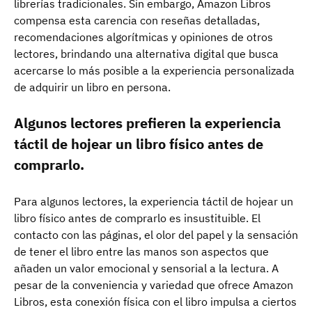
librerías tradicionales. Sin embargo, Amazon Libros
compensa esta carencia con reseñas detalladas,
recomendaciones algorítmicas y opiniones de otros
lectores, brindando una alternativa digital que busca
acercarse lo más posible a la experiencia personalizada
de adquirir un libro en persona.
Algunos lectores prefieren la experiencia
táctil de hojear un libro físico antes de
comprarlo.
Para algunos lectores, la experiencia táctil de hojear un
libro físico antes de comprarlo es insustituible. El
contacto con las páginas, el olor del papel y la sensación
de tener el libro entre las manos son aspectos que
añaden un valor emocional y sensorial a la lectura. A
pesar de la conveniencia y variedad que ofrece Amazon
Libros, esta conexión física con el libro impulsa a ciertos