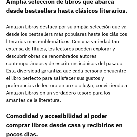
Amplia selección de libros que abarca
desde bestsellers hasta clásicos literarios.
Amazon Libros destaca por su amplia selección que va
desde los bestsellers más populares hasta los clásicos
literarios más emblemáticos. Con una variedad tan
extensa de títulos, los lectores pueden explorar y
descubrir obras de renombrados autores
contemporáneos y de escritores icónicos del pasado.
Esta diversidad garantiza que cada persona encuentre
el libro perfecto para satisfacer sus gustos y
preferencias de lectura en un solo lugar, convirtiendo a
Amazon Libros en un verdadero tesoro para los
amantes de la literatura.
Comodidad y accesibilidad al poder
comprar libros desde casa y recibirlos en
pocos días.