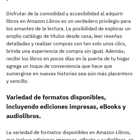
Disfrutar de la comodidad y accesibilidad al adquirir
libros en Amazon Libros es un verdadero privilegio para
los amantes de la lectura. La posibilidad de explorar un
amplio catálogo de títulos desde casa, leer reseñas
detalladas y realizar compras con tan solo unos clics,
brinda una experiencia de compra sin igual. Además,
recibir los libros en pocos días en la puerta de tu hogar
agrega un toque de conveniencia que hace que
sumergirse en nuevas historias sea aún más placentero
y sencillo.
Variedad de formatos disponibles,
incluyendo ediciones impresas, eBooks y
audiolibros.
La variedad de formatos disponibles en Amazon Libros,
que incluye ediciones impresas, eBooks y audiolibros, es