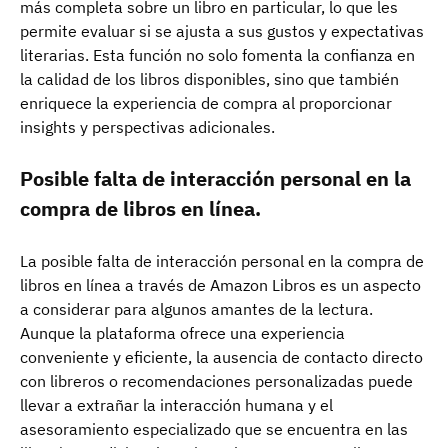
más completa sobre un libro en particular, lo que les
permite evaluar si se ajusta a sus gustos y expectativas
literarias. Esta función no solo fomenta la confianza en
la calidad de los libros disponibles, sino que también
enriquece la experiencia de compra al proporcionar
insights y perspectivas adicionales.
Posible falta de interacción personal en la
compra de libros en línea.
La posible falta de interacción personal en la compra de
libros en línea a través de Amazon Libros es un aspecto
a considerar para algunos amantes de la lectura.
Aunque la plataforma ofrece una experiencia
conveniente y eficiente, la ausencia de contacto directo
con libreros o recomendaciones personalizadas puede
llevar a extrañar la interacción humana y el
asesoramiento especializado que se encuentra en las