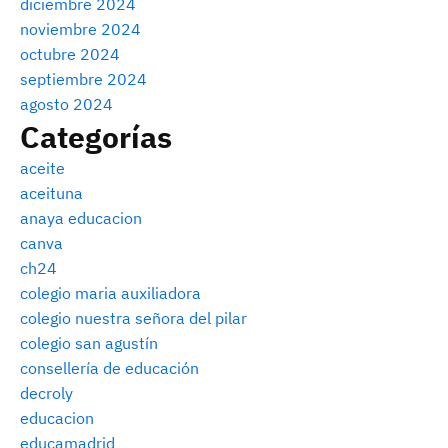
diciembre 2024
noviembre 2024
octubre 2024
septiembre 2024
agosto 2024
Categorías
aceite
aceituna
anaya educacion
canva
ch24
colegio maria auxiliadora
colegio nuestra señora del pilar
colegio san agustín
consellería de educación
decroly
educacion
educamadrid