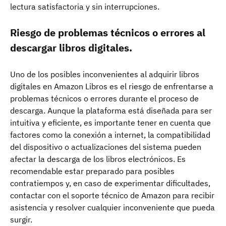
lectura satisfactoria y sin interrupciones.
Riesgo de problemas técnicos o errores al
descargar libros digitales.
Uno de los posibles inconvenientes al adquirir libros
digitales en Amazon Libros es el riesgo de enfrentarse a
problemas técnicos o errores durante el proceso de
descarga. Aunque la plataforma está diseñada para ser
intuitiva y eficiente, es importante tener en cuenta que
factores como la conexión a internet, la compatibilidad
del dispositivo o actualizaciones del sistema pueden
afectar la descarga de los libros electrónicos. Es
recomendable estar preparado para posibles
contratiempos y, en caso de experimentar dificultades,
contactar con el soporte técnico de Amazon para recibir
asistencia y resolver cualquier inconveniente que pueda
surgir.