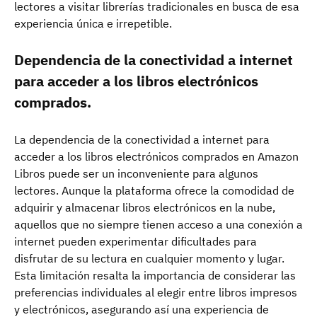
lectores a visitar librerías tradicionales en busca de esa
experiencia única e irrepetible.
Dependencia de la conectividad a internet
para acceder a los libros electrónicos
comprados.
La dependencia de la conectividad a internet para
acceder a los libros electrónicos comprados en Amazon
Libros puede ser un inconveniente para algunos
lectores. Aunque la plataforma ofrece la comodidad de
adquirir y almacenar libros electrónicos en la nube,
aquellos que no siempre tienen acceso a una conexión a
internet pueden experimentar dificultades para
disfrutar de su lectura en cualquier momento y lugar.
Esta limitación resalta la importancia de considerar las
preferencias individuales al elegir entre libros impresos
y electrónicos, asegurando así una experiencia de