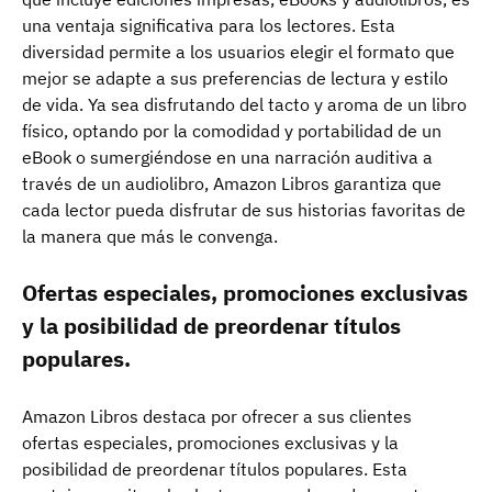
una ventaja significativa para los lectores. Esta
diversidad permite a los usuarios elegir el formato que
mejor se adapte a sus preferencias de lectura y estilo
de vida. Ya sea disfrutando del tacto y aroma de un libro
físico, optando por la comodidad y portabilidad de un
eBook o sumergiéndose en una narración auditiva a
través de un audiolibro, Amazon Libros garantiza que
cada lector pueda disfrutar de sus historias favoritas de
la manera que más le convenga.
Ofertas especiales, promociones exclusivas
y la posibilidad de preordenar títulos
populares.
Amazon Libros destaca por ofrecer a sus clientes
ofertas especiales, promociones exclusivas y la
posibilidad de preordenar títulos populares. Esta