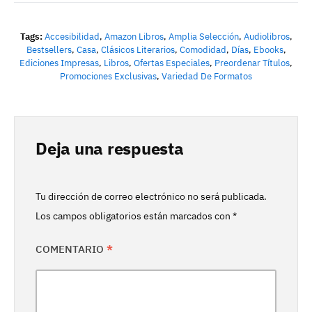
Tags:
Accesibilidad
,
Amazon Libros
,
Amplia Selección
,
Audiolibros
,
Bestsellers
,
Casa
,
Clásicos Literarios
,
Comodidad
,
Días
,
Ebooks
,
Ediciones Impresas
,
Libros
,
Ofertas Especiales
,
Preordenar Títulos
,
Promociones Exclusivas
,
Variedad De Formatos
Deja una respuesta
Tu dirección de correo electrónico no será publicada.
Los campos obligatorios están marcados con
*
COMENTARIO
*