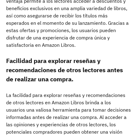
ventaja permite a los lectores acceder a descuentos y
beneficios exclusivos en una amplia variedad de libros,
así como asegurarse de recibir los títulos más
esperados en el momento de su lanzamiento. Gracias a
estas ofertas y promociones, los usuarios pueden
disfrutar de una experiencia de compra única y
satisfactoria en Amazon Libros.
Facilidad para explorar reseñas y
recomendaciones de otros lectores antes
de realizar una compra.
La facilidad para explorar reseñas y recomendaciones
de otros lectores en Amazon Libros brinda a los
usuarios una valiosa herramienta para tomar decisiones
informadas antes de realizar una compra. Al acceder a
las opiniones y experiencias de otros lectores, los
potenciales compradores pueden obtener una visión