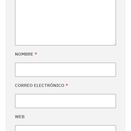
NOMBRE
*
CORREO ELECTRÓNICO
*
WEB