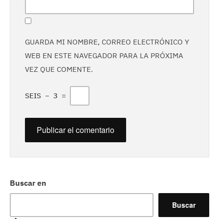
GUARDA MI NOMBRE, CORREO ELECTRÓNICO Y
WEB EN ESTE NAVEGADOR PARA LA PRÓXIMA
VEZ QUE COMENTE.
SEIS
−
3
=
Buscar en
Buscar