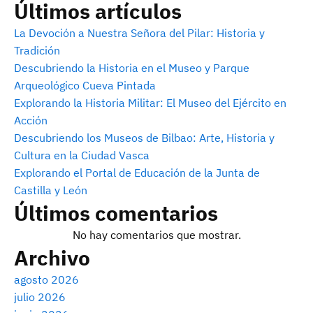
Últimos artículos
La Devoción a Nuestra Señora del Pilar: Historia y
Tradición
Descubriendo la Historia en el Museo y Parque
Arqueológico Cueva Pintada
Explorando la Historia Militar: El Museo del Ejército en
Acción
Descubriendo los Museos de Bilbao: Arte, Historia y
Cultura en la Ciudad Vasca
Explorando el Portal de Educación de la Junta de
Castilla y León
Últimos comentarios
No hay comentarios que mostrar.
Archivo
agosto 2026
julio 2026