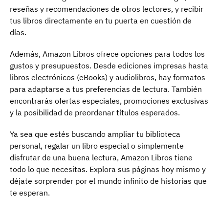
reseñas y recomendaciones de otros lectores, y recibir
tus libros directamente en tu puerta en cuestión de
días.
Además, Amazon Libros ofrece opciones para todos los
gustos y presupuestos. Desde ediciones impresas hasta
libros electrónicos (eBooks) y audiolibros, hay formatos
para adaptarse a tus preferencias de lectura. También
encontrarás ofertas especiales, promociones exclusivas
y la posibilidad de preordenar títulos esperados.
Ya sea que estés buscando ampliar tu biblioteca
personal, regalar un libro especial o simplemente
disfrutar de una buena lectura, Amazon Libros tiene
todo lo que necesitas. Explora sus páginas hoy mismo y
déjate sorprender por el mundo infinito de historias que
te esperan.