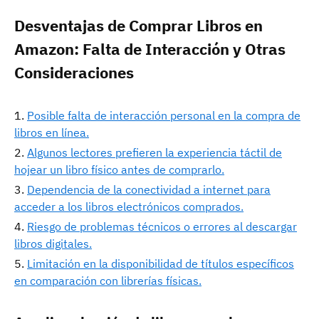
Desventajas de Comprar Libros en
Amazon: Falta de Interacción y Otras
Consideraciones
Posible falta de interacción personal en la compra de
libros en línea.
Algunos lectores prefieren la experiencia táctil de
hojear un libro físico antes de comprarlo.
Dependencia de la conectividad a internet para
acceder a los libros electrónicos comprados.
Riesgo de problemas técnicos o errores al descargar
libros digitales.
Limitación en la disponibilidad de títulos específicos
en comparación con librerías físicas.