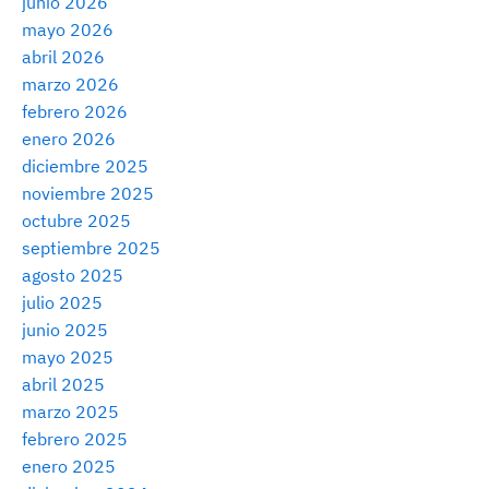
junio 2026
mayo 2026
abril 2026
marzo 2026
febrero 2026
enero 2026
diciembre 2025
noviembre 2025
octubre 2025
septiembre 2025
agosto 2025
julio 2025
junio 2025
mayo 2025
abril 2025
marzo 2025
febrero 2025
enero 2025