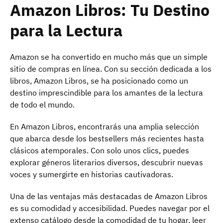
Amazon Libros: Tu Destino
para la Lectura
Amazon se ha convertido en mucho más que un simple
sitio de compras en línea. Con su sección dedicada a los
libros, Amazon Libros, se ha posicionado como un
destino imprescindible para los amantes de la lectura
de todo el mundo.
En Amazon Libros, encontrarás una amplia selección
que abarca desde los bestsellers más recientes hasta
clásicos atemporales. Con solo unos clics, puedes
explorar géneros literarios diversos, descubrir nuevas
voces y sumergirte en historias cautivadoras.
Una de las ventajas más destacadas de Amazon Libros
es su comodidad y accesibilidad. Puedes navegar por el
extenso catálogo desde la comodidad de tu hogar, leer