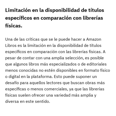
Limitación en la disponibilidad de títulos
específicos en comparación con librerías
físicas.
Una de las críticas que se le puede hacer a Amazon
Libros es la limitación en la disponibilidad de títulos
específicos en comparación con las librerías físicas. A
pesar de contar con una amplia selección, es posible
que algunos libros más especializados o de editoriales
menos conocidas no estén disponibles en formato físico
o digital en la plataforma. Esto puede suponer un
desafío para aquellos lectores que buscan obras más
específicas o menos comerciales, ya que las librerías
físicas suelen ofrecer una variedad más amplia y
diversa en este sentido.