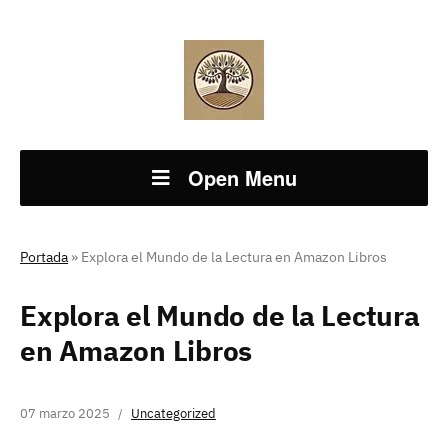
Open Menu
Portada
»
Explora el Mundo de la Lectura en Amazon Libros
Explora el Mundo de la Lectura
en Amazon Libros
07 marzo 2025
Uncategorized