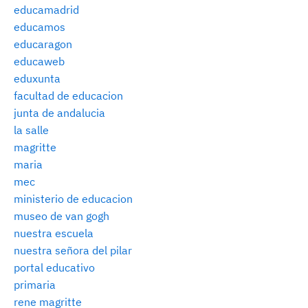
educamadrid
educamos
educaragon
educaweb
eduxunta
facultad de educacion
junta de andalucia
la salle
magritte
maria
mec
ministerio de educacion
museo de van gogh
nuestra escuela
nuestra señora del pilar
portal educativo
primaria
rene magritte