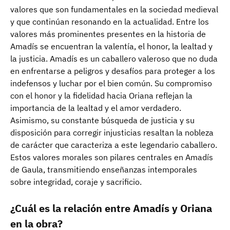
valores que son fundamentales en la sociedad medieval
y que continúan resonando en la actualidad. Entre los
valores más prominentes presentes en la historia de
Amadís se encuentran la valentía, el honor, la lealtad y
la justicia. Amadís es un caballero valeroso que no duda
en enfrentarse a peligros y desafíos para proteger a los
indefensos y luchar por el bien común. Su compromiso
con el honor y la fidelidad hacia Oriana reflejan la
importancia de la lealtad y el amor verdadero.
Asimismo, su constante búsqueda de justicia y su
disposición para corregir injusticias resaltan la nobleza
de carácter que caracteriza a este legendario caballero.
Estos valores morales son pilares centrales en Amadís
de Gaula, transmitiendo enseñanzas intemporales
sobre integridad, coraje y sacrificio.
¿Cuál es la relación entre Amadís y Oriana
en la obra?