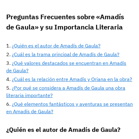
Preguntas Frecuentes sobre «Amadís
de Gaula» y su Importancia Literaria
¿Quién es el autor de Amadís de Gaula?
¿Cuál es la trama principal de Amadís de Gaula?
¿Qué valores destacados se encuentran en Amadís
de Gaula?
¿Cuál es la relación entre Amadís y Oriana en la obra?
¿Por qué se considera a Amadís de Gaula una obra
literaria importante?
¿Qué elementos fantásticos y aventuras se presentan
en Amadís de Gaula?
¿Quién es el autor de Amadís de Gaula?