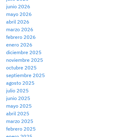
junio 2026
mayo 2026
abril 2026
marzo 2026
febrero 2026
enero 2026
diciembre 2025
noviembre 2025
octubre 2025
septiembre 2025
agosto 2025
julio 2025
junio 2025
mayo 2025
abril 2025
marzo 2025
febrero 2025
enero 2025