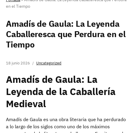
en el Tiempo
Amadís de Gaula: La Leyenda
Caballeresca que Perdura en el
Tiempo
18 junio 2026
Uncategorized
Amadís de Gaula: La
Leyenda de la Caballería
Medieval
Amadís de Gaula es una obra literaria que ha perdurado
a lo largo de los siglos como uno de los máximos