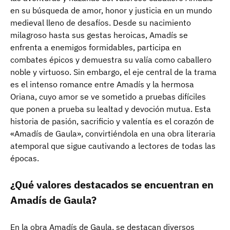
en su búsqueda de amor, honor y justicia en un mundo
medieval lleno de desafíos. Desde su nacimiento
milagroso hasta sus gestas heroicas, Amadís se
enfrenta a enemigos formidables, participa en
combates épicos y demuestra su valía como caballero
noble y virtuoso. Sin embargo, el eje central de la trama
es el intenso romance entre Amadís y la hermosa
Oriana, cuyo amor se ve sometido a pruebas difíciles
que ponen a prueba su lealtad y devoción mutua. Esta
historia de pasión, sacrificio y valentía es el corazón de
«Amadís de Gaula», convirtiéndola en una obra literaria
atemporal que sigue cautivando a lectores de todas las
épocas.
¿Qué valores destacados se encuentran en
Amadís de Gaula?
En la obra Amadís de Gaula, se destacan diversos