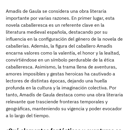
Amadís de Gaula se considera una obra literaria
importante por varias razones. En primer lugar, esta
novela caballeresca es un referente clave en la
literatura medieval española, destacando por su
influencia en la configuración del género de la novela de
caballerías. Además, la figura del caballero Amadís
encarna valores como la valentía, el honor y la lealtad,
convirtiéndose en un símbolo perdurable de la ética
caballeresca. Asimismo, la trama llena de aventuras,
amores imposibles y gestas heroicas ha cautivado a
lectores de distintas épocas, dejando una huella
profunda en la cultura y la imaginación colectiva. Por
tanto, Amadís de Gaula destaca como una obra literaria
relevante que trasciende fronteras temporales y
geográficas, manteniendo su vigencia y poder evocador
a lo largo del tiempo.