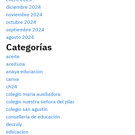
diciembre 2024
noviembre 2024
octubre 2024
septiembre 2024
agosto 2024
Categorías
aceite
aceituna
anaya educacion
canva
ch24
colegio maria auxiliadora
colegio nuestra señora del pilar
colegio san agustín
consellería de educación
decroly
educacion