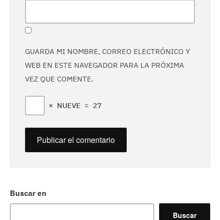
GUARDA MI NOMBRE, CORREO ELECTRÓNICO Y
WEB EN ESTE NAVEGADOR PARA LA PRÓXIMA
VEZ QUE COMENTE.
×
NUEVE
=
27
Buscar en
Buscar