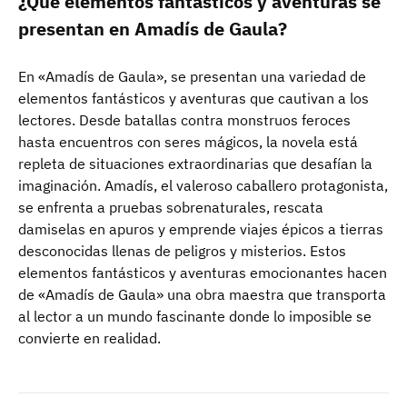
¿Qué elementos fantásticos y aventuras se
presentan en Amadís de Gaula?
En «Amadís de Gaula», se presentan una variedad de
elementos fantásticos y aventuras que cautivan a los
lectores. Desde batallas contra monstruos feroces
hasta encuentros con seres mágicos, la novela está
repleta de situaciones extraordinarias que desafían la
imaginación. Amadís, el valeroso caballero protagonista,
se enfrenta a pruebas sobrenaturales, rescata
damiselas en apuros y emprende viajes épicos a tierras
desconocidas llenas de peligros y misterios. Estos
elementos fantásticos y aventuras emocionantes hacen
de «Amadís de Gaula» una obra maestra que transporta
al lector a un mundo fascinante donde lo imposible se
convierte en realidad.