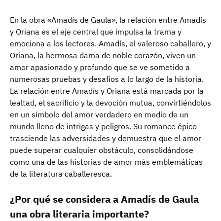
En la obra «Amadís de Gaula», la relación entre Amadís
y Oriana es el eje central que impulsa la trama y
emociona a los lectores. Amadís, el valeroso caballero, y
Oriana, la hermosa dama de noble corazón, viven un
amor apasionado y profundo que se ve sometido a
numerosas pruebas y desafíos a lo largo de la historia.
La relación entre Amadís y Oriana está marcada por la
lealtad, el sacrificio y la devoción mutua, convirtiéndolos
en un símbolo del amor verdadero en medio de un
mundo lleno de intrigas y peligros. Su romance épico
trasciende las adversidades y demuestra que el amor
puede superar cualquier obstáculo, consolidándose
como una de las historias de amor más emblemáticas
de la literatura caballeresca.
¿Por qué se considera a Amadís de Gaula
una obra literaria importante?