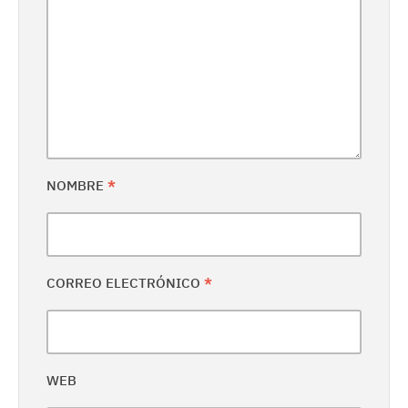
NOMBRE
*
CORREO ELECTRÓNICO
*
WEB