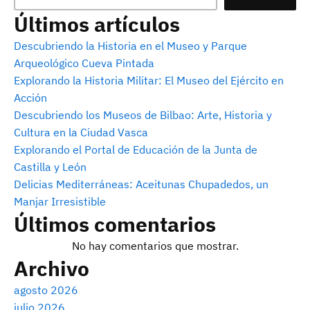
Últimos artículos
Descubriendo la Historia en el Museo y Parque
Arqueológico Cueva Pintada
Explorando la Historia Militar: El Museo del Ejército en
Acción
Descubriendo los Museos de Bilbao: Arte, Historia y
Cultura en la Ciudad Vasca
Explorando el Portal de Educación de la Junta de
Castilla y León
Delicias Mediterráneas: Aceitunas Chupadedos, un
Manjar Irresistible
Últimos comentarios
No hay comentarios que mostrar.
Archivo
agosto 2026
julio 2026