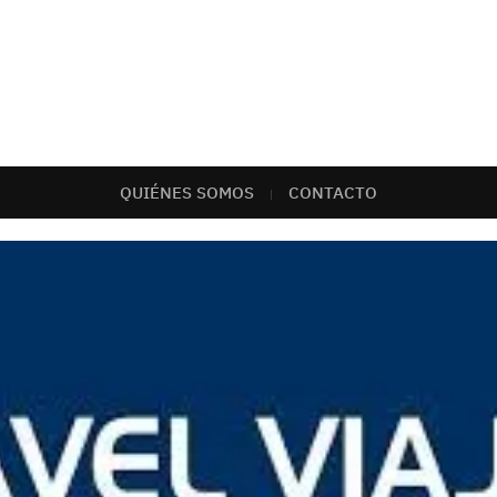
QUIÉNES SOMOS
CONTACTO