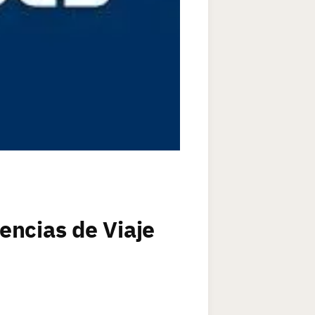
encias de Viaje