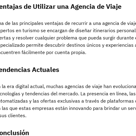
entajas de Utilizar una Agencia de Viaje
a de las principales ventajas de recurrir a una agencia de via
pertos en turismo se encargan de diseñar itinerarios personal
ertas y resolver cualquier problema que pueda surgir durante 
pecializado permite descubrir destinos únicos y experiencias 
cuentren fácilmente por cuenta propia.
endencias Actuales
 la era digital actual, muchas agencias de viaje han evolucio
cnologías y tendencias del mercado. La presencia en línea, la
tomatizadas y las ofertas exclusivas a través de plataformas 
 las que estas empresas están innovando para brindar un serv
sus clientes.
onclusión