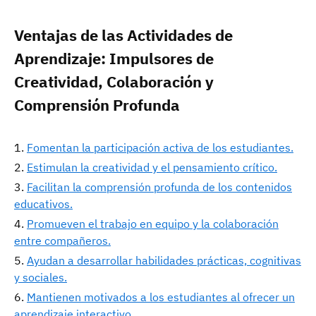
Ventajas de las Actividades de
Aprendizaje: Impulsores de
Creatividad, Colaboración y
Comprensión Profunda
Fomentan la participación activa de los estudiantes.
Estimulan la creatividad y el pensamiento crítico.
Facilitan la comprensión profunda de los contenidos
educativos.
Promueven el trabajo en equipo y la colaboración
entre compañeros.
Ayudan a desarrollar habilidades prácticas, cognitivas
y sociales.
Mantienen motivados a los estudiantes al ofrecer un
aprendizaje interactivo.