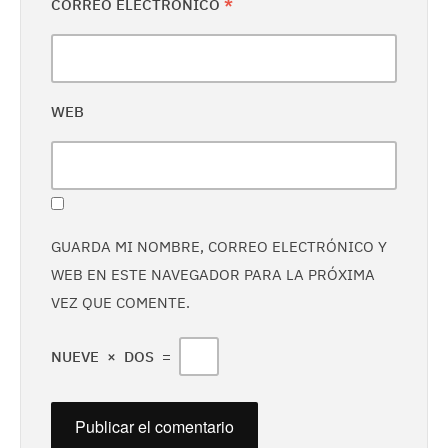
CORREO ELECTRÓNICO
*
WEB
GUARDA MI NOMBRE, CORREO ELECTRÓNICO Y
WEB EN ESTE NAVEGADOR PARA LA PRÓXIMA
VEZ QUE COMENTE.
NUEVE
×
DOS
=