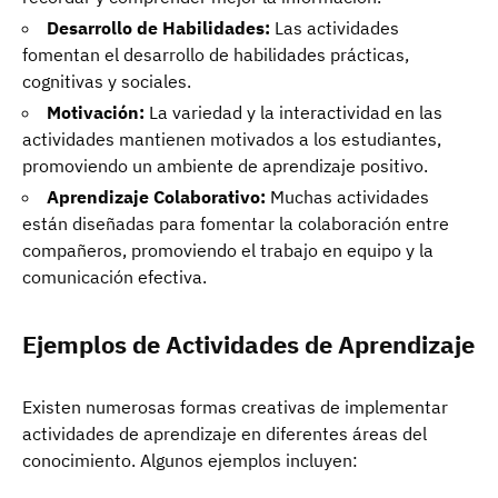
Desarrollo de Habilidades:
Las actividades
fomentan el desarrollo de habilidades prácticas,
cognitivas y sociales.
Motivación:
La variedad y la interactividad en las
actividades mantienen motivados a los estudiantes,
promoviendo un ambiente de aprendizaje positivo.
Aprendizaje Colaborativo:
Muchas actividades
están diseñadas para fomentar la colaboración entre
compañeros, promoviendo el trabajo en equipo y la
comunicación efectiva.
Ejemplos de Actividades de Aprendizaje
Existen numerosas formas creativas de implementar
actividades de aprendizaje en diferentes áreas del
conocimiento. Algunos ejemplos incluyen: