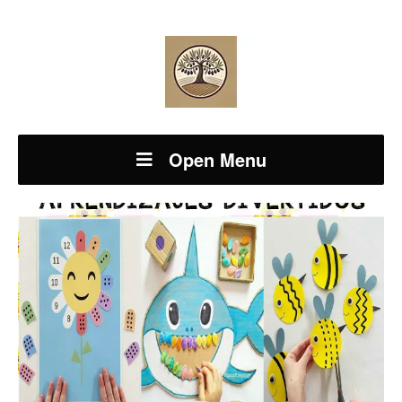
Open Menu