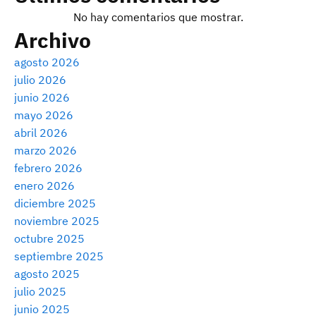
No hay comentarios que mostrar.
Archivo
agosto 2026
julio 2026
junio 2026
mayo 2026
abril 2026
marzo 2026
febrero 2026
enero 2026
diciembre 2025
noviembre 2025
octubre 2025
septiembre 2025
agosto 2025
julio 2025
junio 2025