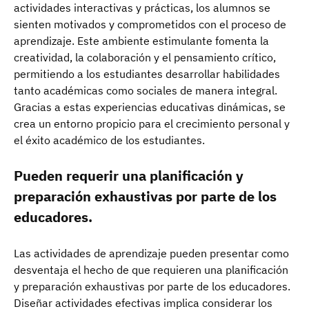
actividades interactivas y prácticas, los alumnos se
sienten motivados y comprometidos con el proceso de
aprendizaje. Este ambiente estimulante fomenta la
creatividad, la colaboración y el pensamiento crítico,
permitiendo a los estudiantes desarrollar habilidades
tanto académicas como sociales de manera integral.
Gracias a estas experiencias educativas dinámicas, se
crea un entorno propicio para el crecimiento personal y
el éxito académico de los estudiantes.
Pueden requerir una planificación y
preparación exhaustivas por parte de los
educadores.
Las actividades de aprendizaje pueden presentar como
desventaja el hecho de que requieren una planificación
y preparación exhaustivas por parte de los educadores.
Diseñar actividades efectivas implica considerar los