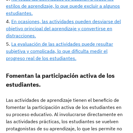
estilos de aprendizaje, lo que puede excluir a algunos
estudiantes.
En ocasiones, las actividades pueden desviarse del
objetivo principal del aprendizaje y convertirse en
distracciones.
La evaluación de las actividades puede resultar
subjetiva y complicada, lo que dificulta medir el
progreso real de los estudiantes.
Fomentan la participación activa de los
estudiantes.
Las actividades de aprendizaje tienen el beneficio de
fomentar la participación activa de los estudiantes en
su proceso educativo. Al involucrarse directamente en
las actividades prácticas, los estudiantes se vuelven
protagonistas de su aprendizaje, lo que les permite no