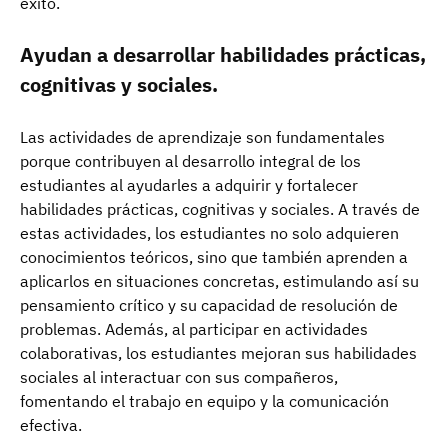
éxito.
Ayudan a desarrollar habilidades prácticas,
cognitivas y sociales.
Las actividades de aprendizaje son fundamentales
porque contribuyen al desarrollo integral de los
estudiantes al ayudarles a adquirir y fortalecer
habilidades prácticas, cognitivas y sociales. A través de
estas actividades, los estudiantes no solo adquieren
conocimientos teóricos, sino que también aprenden a
aplicarlos en situaciones concretas, estimulando así su
pensamiento crítico y su capacidad de resolución de
problemas. Además, al participar en actividades
colaborativas, los estudiantes mejoran sus habilidades
sociales al interactuar con sus compañeros,
fomentando el trabajo en equipo y la comunicación
efectiva.