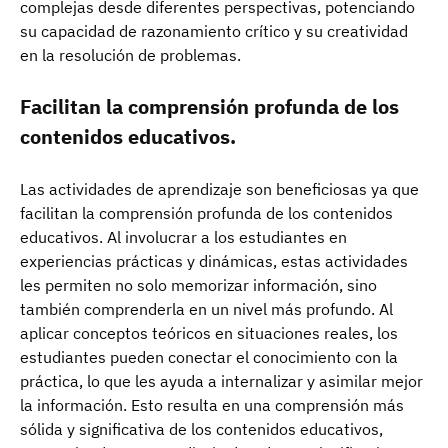
complejas desde diferentes perspectivas, potenciando
su capacidad de razonamiento crítico y su creatividad
en la resolución de problemas.
Facilitan la comprensión profunda de los
contenidos educativos.
Las actividades de aprendizaje son beneficiosas ya que
facilitan la comprensión profunda de los contenidos
educativos. Al involucrar a los estudiantes en
experiencias prácticas y dinámicas, estas actividades
les permiten no solo memorizar información, sino
también comprenderla en un nivel más profundo. Al
aplicar conceptos teóricos en situaciones reales, los
estudiantes pueden conectar el conocimiento con la
práctica, lo que les ayuda a internalizar y asimilar mejor
la información. Esto resulta en una comprensión más
sólida y significativa de los contenidos educativos,