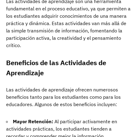
Las actividades de aprendizaje son una herramienta
fundamental en el proceso educativo, ya que permiten a
los estudiantes adquirir conocimientos de una manera
práctica y dinámica. Estas actividades van más allá de
la simple transmisión de información, fomentando la
participación activa, la creatividad y el pensamiento
crítico.
Beneficios de las Actividades de
Aprendizaje
Las actividades de aprendizaje ofrecen numerosos
beneficios tanto para los estudiantes como para los
educadores. Algunos de estos beneficios incluyen:
Mayor Retención:
Al participar activamente en
actividades prácticas, los estudiantes tienden a
recordar y comprender mejor la información.