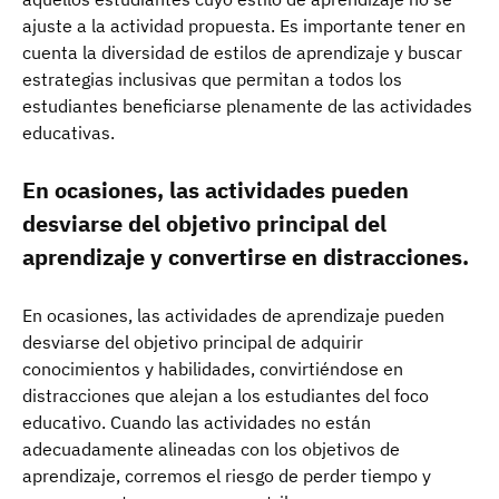
ajuste a la actividad propuesta. Es importante tener en
cuenta la diversidad de estilos de aprendizaje y buscar
estrategias inclusivas que permitan a todos los
estudiantes beneficiarse plenamente de las actividades
educativas.
En ocasiones, las actividades pueden
desviarse del objetivo principal del
aprendizaje y convertirse en distracciones.
En ocasiones, las actividades de aprendizaje pueden
desviarse del objetivo principal de adquirir
conocimientos y habilidades, convirtiéndose en
distracciones que alejan a los estudiantes del foco
educativo. Cuando las actividades no están
adecuadamente alineadas con los objetivos de
aprendizaje, corremos el riesgo de perder tiempo y