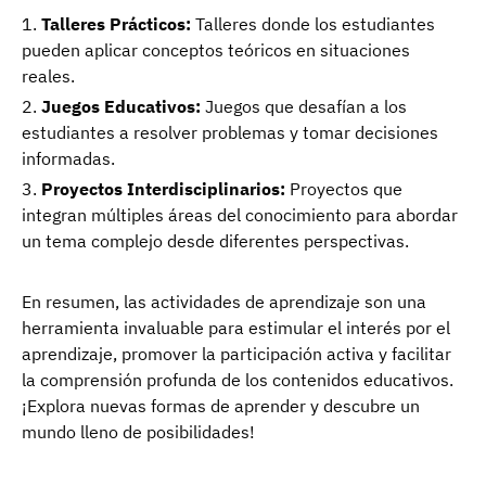
Talleres Prácticos:
Talleres donde los estudiantes
pueden aplicar conceptos teóricos en situaciones
reales.
Juegos Educativos:
Juegos que desafían a los
estudiantes a resolver problemas y tomar decisiones
informadas.
Proyectos Interdisciplinarios:
Proyectos que
integran múltiples áreas del conocimiento para abordar
un tema complejo desde diferentes perspectivas.
En resumen, las actividades de aprendizaje son una
herramienta invaluable para estimular el interés por el
aprendizaje, promover la participación activa y facilitar
la comprensión profunda de los contenidos educativos.
¡Explora nuevas formas de aprender y descubre un
mundo lleno de posibilidades!