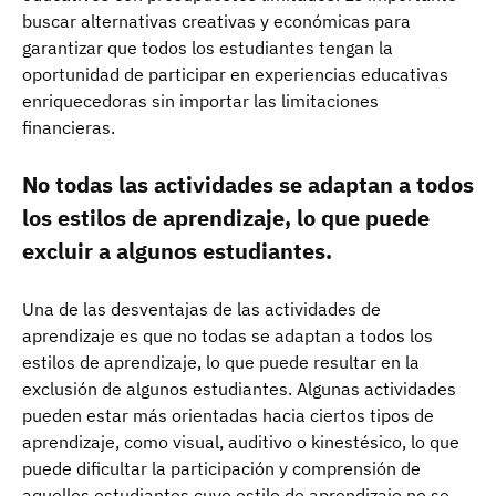
buscar alternativas creativas y económicas para
garantizar que todos los estudiantes tengan la
oportunidad de participar en experiencias educativas
enriquecedoras sin importar las limitaciones
financieras.
No todas las actividades se adaptan a todos
los estilos de aprendizaje, lo que puede
excluir a algunos estudiantes.
Una de las desventajas de las actividades de
aprendizaje es que no todas se adaptan a todos los
estilos de aprendizaje, lo que puede resultar en la
exclusión de algunos estudiantes. Algunas actividades
pueden estar más orientadas hacia ciertos tipos de
aprendizaje, como visual, auditivo o kinestésico, lo que
puede dificultar la participación y comprensión de
aquellos estudiantes cuyo estilo de aprendizaje no se