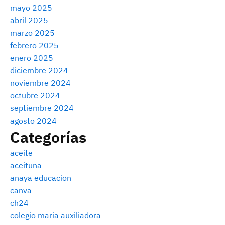
mayo 2025
abril 2025
marzo 2025
febrero 2025
enero 2025
diciembre 2024
noviembre 2024
octubre 2024
septiembre 2024
agosto 2024
Categorías
aceite
aceituna
anaya educacion
canva
ch24
colegio maria auxiliadora