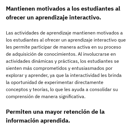
Mantienen motivados a los estudiantes al
ofrecer un aprendizaje interactivo.
Las actividades de aprendizaje mantienen motivados a
los estudiantes al ofrecer un aprendizaje interactivo que
les permite participar de manera activa en su proceso
de adquisición de conocimientos. Al involucrarse en
actividades dinámicas y prácticas, los estudiantes se
sienten más comprometidos y entusiasmados por
explorar y aprender, ya que la interactividad les brinda
la oportunidad de experimentar directamente
conceptos y teorías, lo que les ayuda a consolidar su
comprensión de manera significativa.
Permiten una mayor retención de la
información aprendida.