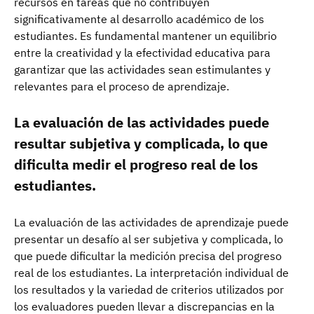
recursos en tareas que no contribuyen
significativamente al desarrollo académico de los
estudiantes. Es fundamental mantener un equilibrio
entre la creatividad y la efectividad educativa para
garantizar que las actividades sean estimulantes y
relevantes para el proceso de aprendizaje.
La evaluación de las actividades puede
resultar subjetiva y complicada, lo que
dificulta medir el progreso real de los
estudiantes.
La evaluación de las actividades de aprendizaje puede
presentar un desafío al ser subjetiva y complicada, lo
que puede dificultar la medición precisa del progreso
real de los estudiantes. La interpretación individual de
los resultados y la variedad de criterios utilizados por
los evaluadores pueden llevar a discrepancias en la