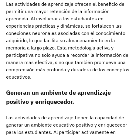
Las actividades de aprendizaje ofrecen el beneficio de
permitir una mayor retención de la información
aprendida. Al involucrar a los estudiantes en
experiencias prácticas y dinámicas, se fortalecen las
conexiones neuronales asociadas con el conocimiento
adquirido, lo que facilita su almacenamiento en la
memoria a largo plazo. Esta metodología activa y
participativa no solo ayuda a recordar la información de
manera más efectiva, sino que también promueve una
comprensión más profunda y duradera de los conceptos
educativos.
Generan un ambiente de aprendizaje
positivo y enriquecedor.
Las actividades de aprendizaje tienen la capacidad de
generar un ambiente educativo positivo y enriquecedor
para los estudiantes. Al participar activamente en