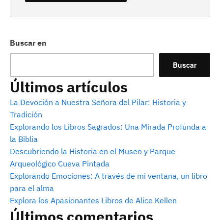
Buscar en
Buscar
Últimos artículos
La Devoción a Nuestra Señora del Pilar: Historia y
Tradición
Explorando los Libros Sagrados: Una Mirada Profunda a
la Biblia
Descubriendo la Historia en el Museo y Parque
Arqueológico Cueva Pintada
Explorando Emociones: A través de mi ventana, un libro
para el alma
Explora los Apasionantes Libros de Alice Kellen
Últimos comentarios