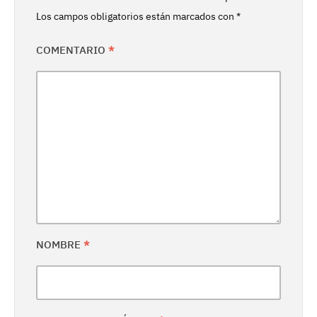
Los campos obligatorios están marcados con
*
COMENTARIO
*
NOMBRE
*