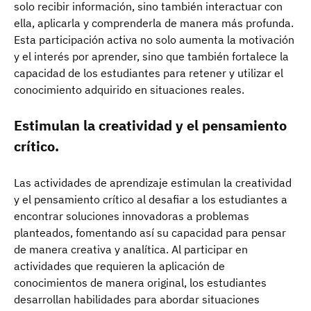
solo recibir información, sino también interactuar con
ella, aplicarla y comprenderla de manera más profunda.
Esta participación activa no solo aumenta la motivación
y el interés por aprender, sino que también fortalece la
capacidad de los estudiantes para retener y utilizar el
conocimiento adquirido en situaciones reales.
Estimulan la creatividad y el pensamiento
crítico.
Las actividades de aprendizaje estimulan la creatividad
y el pensamiento crítico al desafiar a los estudiantes a
encontrar soluciones innovadoras a problemas
planteados, fomentando así su capacidad para pensar
de manera creativa y analítica. Al participar en
actividades que requieren la aplicación de
conocimientos de manera original, los estudiantes
desarrollan habilidades para abordar situaciones