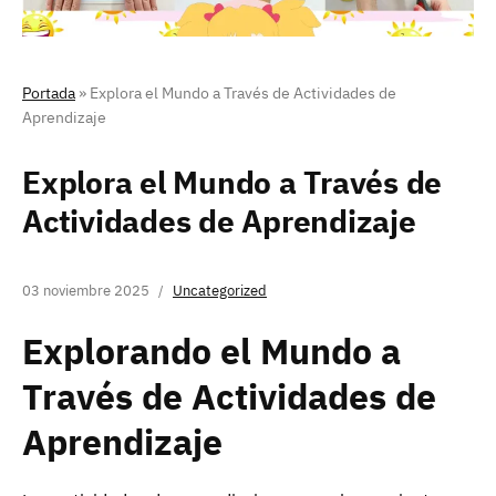
Portada
»
Explora el Mundo a Través de Actividades de
Aprendizaje
Explora el Mundo a Través de
Actividades de Aprendizaje
03 noviembre 2025
Uncategorized
Explorando el Mundo a
Través de Actividades de
Aprendizaje