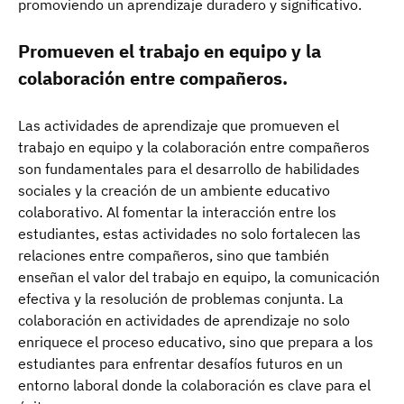
promoviendo un aprendizaje duradero y significativo.
Promueven el trabajo en equipo y la
colaboración entre compañeros.
Las actividades de aprendizaje que promueven el
trabajo en equipo y la colaboración entre compañeros
son fundamentales para el desarrollo de habilidades
sociales y la creación de un ambiente educativo
colaborativo. Al fomentar la interacción entre los
estudiantes, estas actividades no solo fortalecen las
relaciones entre compañeros, sino que también
enseñan el valor del trabajo en equipo, la comunicación
efectiva y la resolución de problemas conjunta. La
colaboración en actividades de aprendizaje no solo
enriquece el proceso educativo, sino que prepara a los
estudiantes para enfrentar desafíos futuros en un
entorno laboral donde la colaboración es clave para el