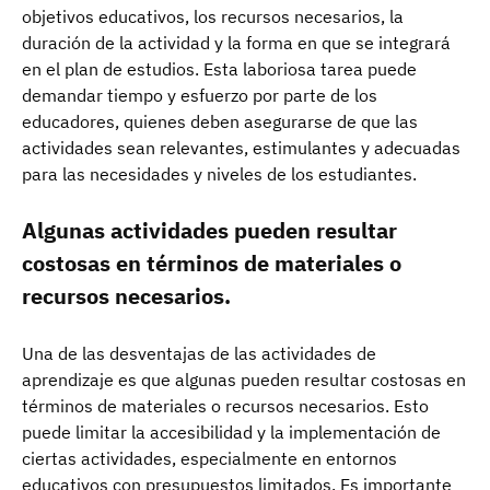
objetivos educativos, los recursos necesarios, la
duración de la actividad y la forma en que se integrará
en el plan de estudios. Esta laboriosa tarea puede
demandar tiempo y esfuerzo por parte de los
educadores, quienes deben asegurarse de que las
actividades sean relevantes, estimulantes y adecuadas
para las necesidades y niveles de los estudiantes.
Algunas actividades pueden resultar
costosas en términos de materiales o
recursos necesarios.
Una de las desventajas de las actividades de
aprendizaje es que algunas pueden resultar costosas en
términos de materiales o recursos necesarios. Esto
puede limitar la accesibilidad y la implementación de
ciertas actividades, especialmente en entornos
educativos con presupuestos limitados. Es importante