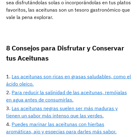
sea disfrutándolas solas o incorporándolas en tus platos
favoritos, las aceitunas son un tesoro gastronómico que
vale la pena explorar.
8 Consejos para Disfrutar y Conservar
tus Aceitunas
Las aceitunas son ricas en grasas saludables, como el
ácido oleico.
Para reducir la salinidad de las aceitunas, remójalas
en agua antes de consumirlas.
Las aceitunas negras suelen ser más maduras y
tienen un sabor más intenso que las verdes.
Puedes marinar las aceitunas con hierbas
aromáticas, ajo y especias para darles más sabor.