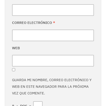
CORREO ELECTRÓNICO
*
WEB
GUARDA MI NOMBRE, CORREO ELECTRÓNICO Y
WEB EN ESTE NAVEGADOR PARA LA PRÓXIMA
VEZ QUE COMENTE.
8
+
DOS
=