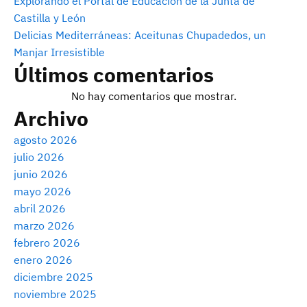
Explorando el Portal de Educación de la Junta de
Castilla y León
Delicias Mediterráneas: Aceitunas Chupadedos, un
Manjar Irresistible
Últimos comentarios
No hay comentarios que mostrar.
Archivo
agosto 2026
julio 2026
junio 2026
mayo 2026
abril 2026
marzo 2026
febrero 2026
enero 2026
diciembre 2025
noviembre 2025