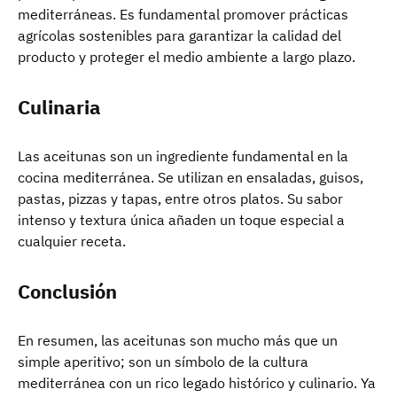
mediterráneas. Es fundamental promover prácticas
agrícolas sostenibles para garantizar la calidad del
producto y proteger el medio ambiente a largo plazo.
Culinaria
Las aceitunas son un ingrediente fundamental en la
cocina mediterránea. Se utilizan en ensaladas, guisos,
pastas, pizzas y tapas, entre otros platos. Su sabor
intenso y textura única añaden un toque especial a
cualquier receta.
Conclusión
En resumen, las aceitunas son mucho más que un
simple aperitivo; son un símbolo de la cultura
mediterránea con un rico legado histórico y culinario. Ya