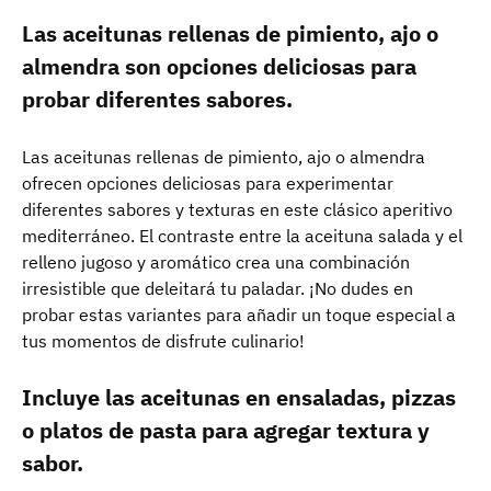
Las aceitunas rellenas de pimiento, ajo o
almendra son opciones deliciosas para
probar diferentes sabores.
Las aceitunas rellenas de pimiento, ajo o almendra
ofrecen opciones deliciosas para experimentar
diferentes sabores y texturas en este clásico aperitivo
mediterráneo. El contraste entre la aceituna salada y el
relleno jugoso y aromático crea una combinación
irresistible que deleitará tu paladar. ¡No dudes en
probar estas variantes para añadir un toque especial a
tus momentos de disfrute culinario!
Incluye las aceitunas en ensaladas, pizzas
o platos de pasta para agregar textura y
sabor.