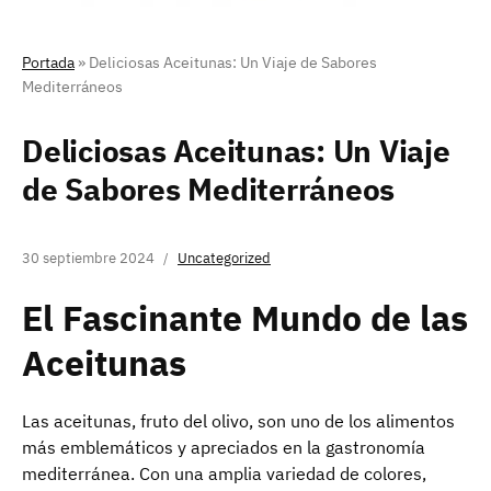
Portada
»
Deliciosas Aceitunas: Un Viaje de Sabores
Mediterráneos
Deliciosas Aceitunas: Un Viaje
de Sabores Mediterráneos
30 septiembre 2024
Uncategorized
El Fascinante Mundo de las
Aceitunas
Las aceitunas, fruto del olivo, son uno de los alimentos
más emblemáticos y apreciados en la gastronomía
mediterránea. Con una amplia variedad de colores,