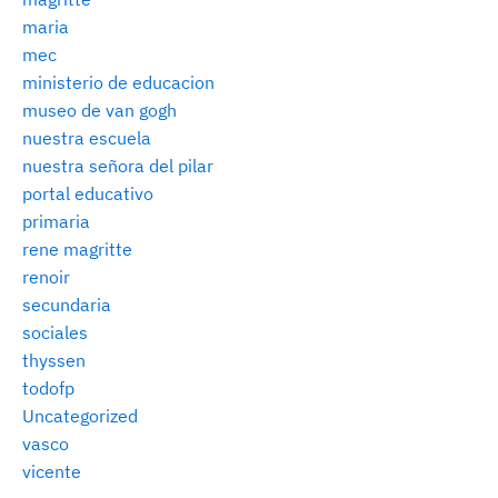
maria
mec
ministerio de educacion
museo de van gogh
nuestra escuela
nuestra señora del pilar
portal educativo
primaria
rene magritte
renoir
secundaria
sociales
thyssen
todofp
Uncategorized
vasco
vicente