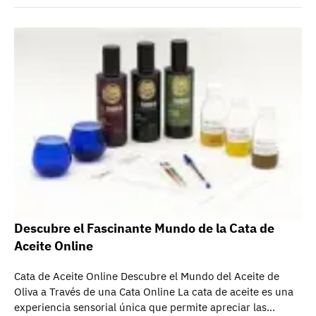
Descubre el Fascinante Mundo de la Cata de
Aceite Online
Cata de Aceite Online Descubre el Mundo del Aceite de
Oliva a Través de una Cata Online La cata de aceite es una
experiencia sensorial única que permite apreciar las…