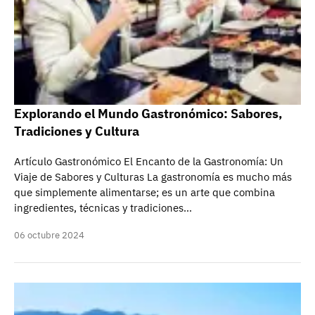
Explorando el Mundo Gastronómico: Sabores,
Tradiciones y Cultura
Artículo Gastronómico El Encanto de la Gastronomía: Un
Viaje de Sabores y Culturas La gastronomía es mucho más
que simplemente alimentarse; es un arte que combina
ingredientes, técnicas y tradiciones…
06 octubre 2024