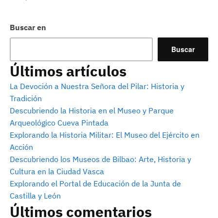
Buscar en
Buscar
Últimos artículos
La Devoción a Nuestra Señora del Pilar: Historia y
Tradición
Descubriendo la Historia en el Museo y Parque
Arqueológico Cueva Pintada
Explorando la Historia Militar: El Museo del Ejército en
Acción
Descubriendo los Museos de Bilbao: Arte, Historia y
Cultura en la Ciudad Vasca
Explorando el Portal de Educación de la Junta de
Castilla y León
Últimos comentarios