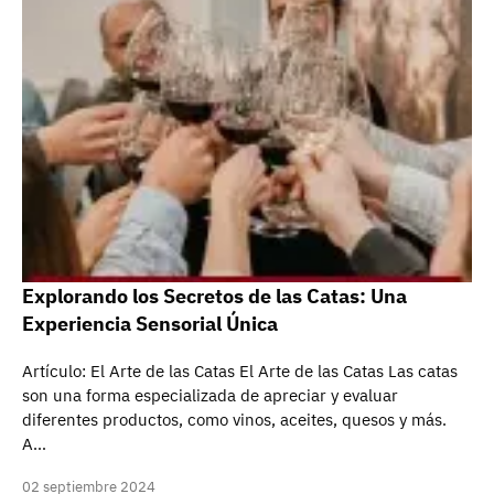
Explorando los Secretos de las Catas: Una
Experiencia Sensorial Única
Artículo: El Arte de las Catas El Arte de las Catas Las catas
son una forma especializada de apreciar y evaluar
diferentes productos, como vinos, aceites, quesos y más.
A…
02 septiembre 2024