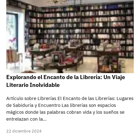
Explorando el Encanto de la Librería: Un Viaje
Literario Inolvidable
Artículo sobre Librerías El Encanto de las Librerías: Lugares
de Sabiduría y Encuentro Las librerías son espacios
mágicos donde las palabras cobran vida y los sueños se
entrelazan con la…
22 diciembre 2024