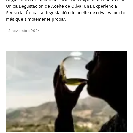
Única Degustación de Aceite de Oliva: Una Experiencia
Sensorial Única La degustación de aceite de oliva es mucho
más que simplemente probar…
18 noviembre 2024