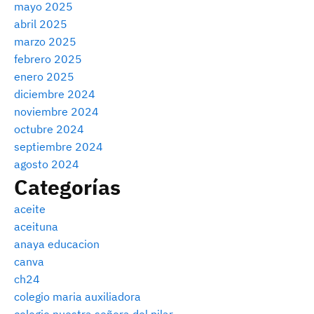
mayo 2025
abril 2025
marzo 2025
febrero 2025
enero 2025
diciembre 2024
noviembre 2024
octubre 2024
septiembre 2024
agosto 2024
Categorías
aceite
aceituna
anaya educacion
canva
ch24
colegio maria auxiliadora