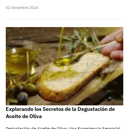
02 diciembre 2024
Explorando los Secretos de la Degustación de
Aceite de Oliva
Degustación de Aceite de Oliva: Una Experiencia Sensorial