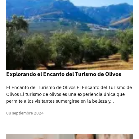
Explorando el Encanto del Turismo de Olivos
El Encanto del Turismo de Olivos El Encanto del Turismo de
Olivos El turismo de olivos es una experiencia única que
permite a los visitantes sumergirse en la belleza y…
08 septiembre 2024