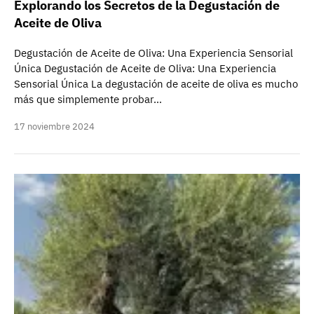
Explorando los Secretos de la Degustación de
Aceite de Oliva
Degustación de Aceite de Oliva: Una Experiencia Sensorial
Única Degustación de Aceite de Oliva: Una Experiencia
Sensorial Única La degustación de aceite de oliva es mucho
más que simplemente probar…
17 noviembre 2024