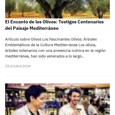
El Encanto de los Olivos: Testigos Centenarios
del Paisaje Mediterráneo
Artículo sobre Olivos Los Fascinantes Olivos: Árboles
Emblemáticos de la Cultura Mediterránea Los olivos,
árboles milenarios con una presencia icónica en la región
mediterránea, han sido venerados a lo largo…
25 octubre 2024