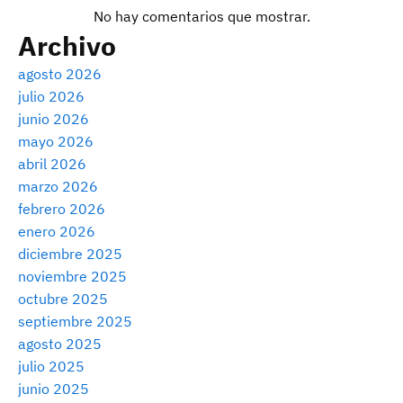
No hay comentarios que mostrar.
Archivo
agosto 2026
julio 2026
junio 2026
mayo 2026
abril 2026
marzo 2026
febrero 2026
enero 2026
diciembre 2025
noviembre 2025
octubre 2025
septiembre 2025
agosto 2025
julio 2025
junio 2025