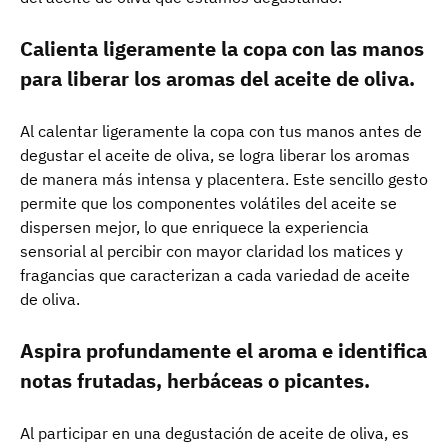
Calienta ligeramente la copa con las manos
para liberar los aromas del aceite de oliva.
Al calentar ligeramente la copa con tus manos antes de
degustar el aceite de oliva, se logra liberar los aromas
de manera más intensa y placentera. Este sencillo gesto
permite que los componentes volátiles del aceite se
dispersen mejor, lo que enriquece la experiencia
sensorial al percibir con mayor claridad los matices y
fragancias que caracterizan a cada variedad de aceite
de oliva.
Aspira profundamente el aroma e identifica
notas frutadas, herbáceas o picantes.
Al participar en una degustación de aceite de oliva, es