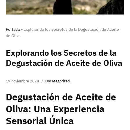
Portada
»
Explorando los Secretos de la Degustación de Aceite
de Oliva
Explorando los Secretos de la
Degustación de Aceite de Oliva
17 noviembre 2024
Uncategorized
Degustación de Aceite de
Oliva: Una Experiencia
Sensorial Única