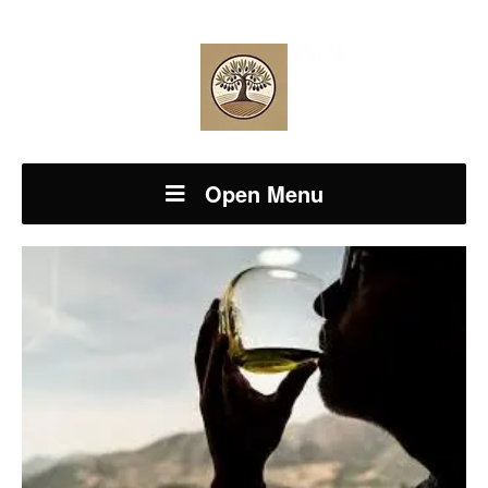
Open Menu