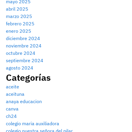
mayo 2025
abril 2025
marzo 2025
febrero 2025
enero 2025
diciembre 2024
noviembre 2024
octubre 2024
septiembre 2024
agosto 2024
Categorías
aceite
aceituna
anaya educacion
canva
ch24
colegio maria auxiliadora
colegio nuestra señora del pilar