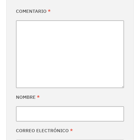
COMENTARIO
*
NOMBRE
*
CORREO ELECTRÓNICO
*