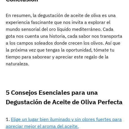
En resumen, la degustación de aceite de oliva es una
experiencia fascinante que nos invita a explorar el
mundo sensorial del oro líquido mediterráneo. Cada
gota nos cuenta una historia, cada sabor nos transporta
a los campos soleados donde crecen los olivos. Así que
la próxima vez que tengas la oportunidad, tómate tu
tiempo para saborear y apreciar este regalo de la
naturaleza.
5 Consejos Esenciales para una
Degustación de Aceite de Oliva Perfecta
Elige un lugar bien iluminado y sin olores fuertes para
apreciar mejor el aroma del aceite.