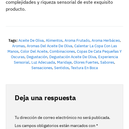
complejidades y riqueza sensorial de este exquisito
producto.
Tags:
Aceite De Oliva
,
Alimentos
,
Aroma Frutado
,
Aroma Herbáceo
,
Aromas
,
Aromas Del Aceite De Oliva
,
Calentar La Copa Con Las
Manos
,
Color Del Aceite
,
Combinaciones
,
Copas De Cata Pequeñas Y
Oscuras
,
Degustación
,
Degustación Aceite De Oliva
,
Experiencia
Sensorial
,
Luz Adecuada
,
Maridaje
,
Olores Fuertes
,
Sabores
,
Sensaciones
,
Sentidos
,
Textura En Boca
Deja una respuesta
Tu dirección de correo electrónico no será publicada.
Los campos obligatorios están marcados con
*