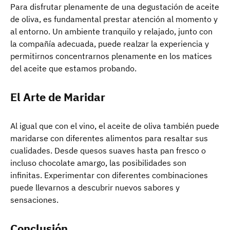
Para disfrutar plenamente de una degustación de aceite
de oliva, es fundamental prestar atención al momento y
al entorno. Un ambiente tranquilo y relajado, junto con
la compañía adecuada, puede realzar la experiencia y
permitirnos concentrarnos plenamente en los matices
del aceite que estamos probando.
El Arte de Maridar
Al igual que con el vino, el aceite de oliva también puede
maridarse con diferentes alimentos para resaltar sus
cualidades. Desde quesos suaves hasta pan fresco o
incluso chocolate amargo, las posibilidades son
infinitas. Experimentar con diferentes combinaciones
puede llevarnos a descubrir nuevos sabores y
sensaciones.
Conclusión