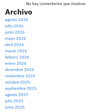
No hay comentarios que mostrar.
Archivo
agosto 2026
julio 2026
junio 2026
mayo 2026
abril 2026
marzo 2026
febrero 2026
enero 2026
diciembre 2025
noviembre 2025
octubre 2025
septiembre 2025
agosto 2025
julio 2025
junio 2025