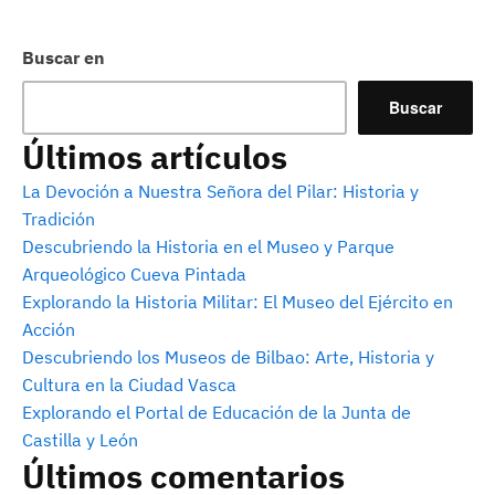
Buscar en
Buscar
Últimos artículos
La Devoción a Nuestra Señora del Pilar: Historia y
Tradición
Descubriendo la Historia en el Museo y Parque
Arqueológico Cueva Pintada
Explorando la Historia Militar: El Museo del Ejército en
Acción
Descubriendo los Museos de Bilbao: Arte, Historia y
Cultura en la Ciudad Vasca
Explorando el Portal de Educación de la Junta de
Castilla y León
Últimos comentarios