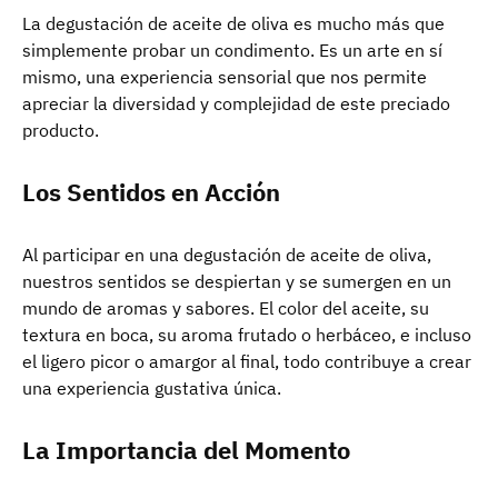
La degustación de aceite de oliva es mucho más que
simplemente probar un condimento. Es un arte en sí
mismo, una experiencia sensorial que nos permite
apreciar la diversidad y complejidad de este preciado
producto.
Los Sentidos en Acción
Al participar en una degustación de aceite de oliva,
nuestros sentidos se despiertan y se sumergen en un
mundo de aromas y sabores. El color del aceite, su
textura en boca, su aroma frutado o herbáceo, e incluso
el ligero picor o amargor al final, todo contribuye a crear
una experiencia gustativa única.
La Importancia del Momento