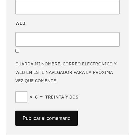
WEB
GUARDA MI NOMBRE, CORREO ELECTRÓNICO Y
WEB EN ESTE NAVEGADOR PARA LA PRÓXIMA
VEZ QUE COMENTE.
×
8
=
TREINTA Y DOS