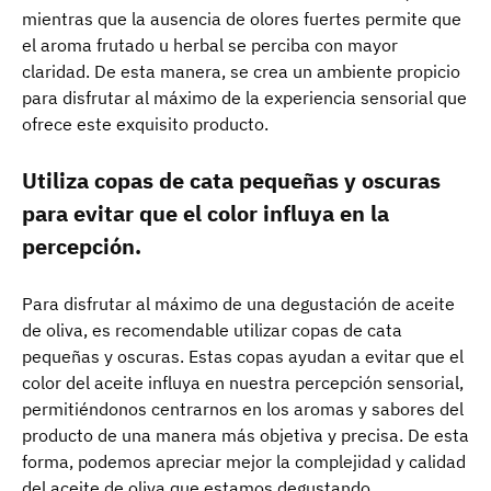
mientras que la ausencia de olores fuertes permite que
el aroma frutado u herbal se perciba con mayor
claridad. De esta manera, se crea un ambiente propicio
para disfrutar al máximo de la experiencia sensorial que
ofrece este exquisito producto.
Utiliza copas de cata pequeñas y oscuras
para evitar que el color influya en la
percepción.
Para disfrutar al máximo de una degustación de aceite
de oliva, es recomendable utilizar copas de cata
pequeñas y oscuras. Estas copas ayudan a evitar que el
color del aceite influya en nuestra percepción sensorial,
permitiéndonos centrarnos en los aromas y sabores del
producto de una manera más objetiva y precisa. De esta
forma, podemos apreciar mejor la complejidad y calidad
del aceite de oliva que estamos degustando.