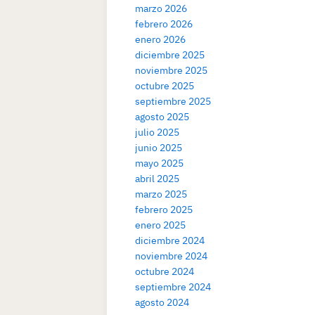
marzo 2026
febrero 2026
enero 2026
diciembre 2025
noviembre 2025
octubre 2025
septiembre 2025
agosto 2025
julio 2025
junio 2025
mayo 2025
abril 2025
marzo 2025
febrero 2025
enero 2025
diciembre 2024
noviembre 2024
octubre 2024
septiembre 2024
agosto 2024