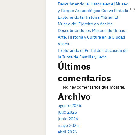
Descubriendo la Historia en el Museo
08
y Parque Arqueológico Cueva Pintada
Explorando la Historia Militar: El
Museo del Ejército en Acción
Descubriendo los Museos de Bilbao:
Arte, Historia y Cultura en la Ciudad
Vasca
Explorando el Portal de Educación de
la Junta de Castilla y León
Últimos
comentarios
No hay comentarios que mostrar.
Archivo
agosto 2026
julio 2026
junio 2026
mayo 2026
abril 2026