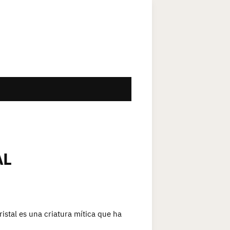
AL
ristal es una criatura mítica que ha