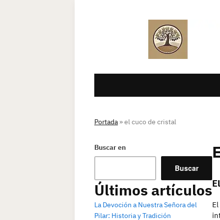
Portada
»
el cuco de cristal
Buscar en
Buscar
E
Últimos artículos
El
La Devoción a Nuestra Señora del
in
Pilar: Historia y Tradición