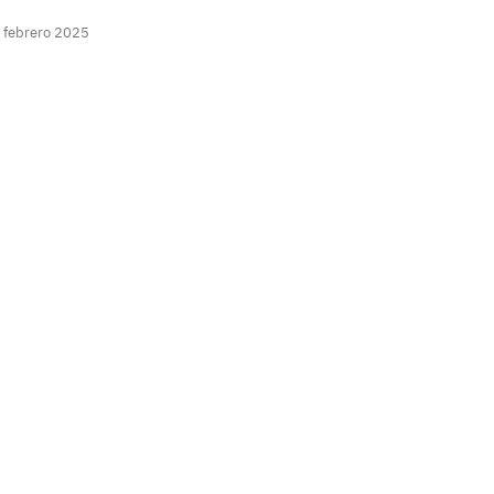
 febrero 2025