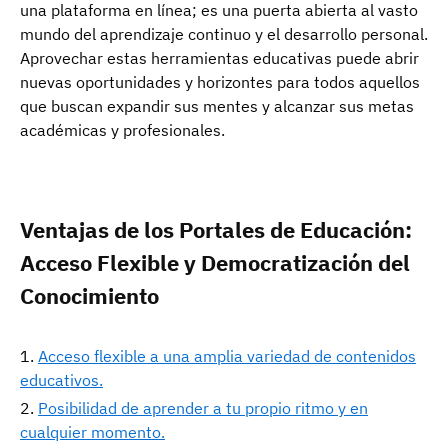
una plataforma en línea; es una puerta abierta al vasto
mundo del aprendizaje continuo y el desarrollo personal.
Aprovechar estas herramientas educativas puede abrir
nuevas oportunidades y horizontes para todos aquellos
que buscan expandir sus mentes y alcanzar sus metas
académicas y profesionales.
Ventajas de los Portales de Educación:
Acceso Flexible y Democratización del
Conocimiento
Acceso flexible a una amplia variedad de contenidos
educativos.
Posibilidad de aprender a tu propio ritmo y en
cualquier momento.