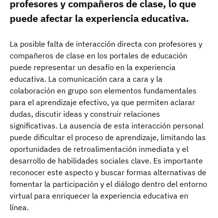
profesores y compañeros de clase, lo que
puede afectar la experiencia educativa.
La posible falta de interacción directa con profesores y
compañeros de clase en los portales de educación
puede representar un desafío en la experiencia
educativa. La comunicación cara a cara y la
colaboración en grupo son elementos fundamentales
para el aprendizaje efectivo, ya que permiten aclarar
dudas, discutir ideas y construir relaciones
significativas. La ausencia de esta interacción personal
puede dificultar el proceso de aprendizaje, limitando las
oportunidades de retroalimentación inmediata y el
desarrollo de habilidades sociales clave. Es importante
reconocer este aspecto y buscar formas alternativas de
fomentar la participación y el diálogo dentro del entorno
virtual para enriquecer la experiencia educativa en
línea.