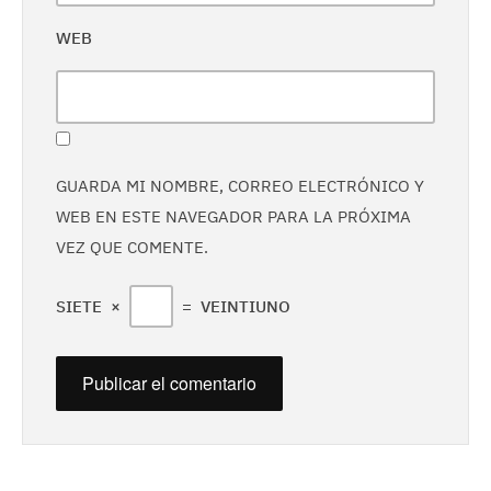
WEB
GUARDA MI NOMBRE, CORREO ELECTRÓNICO Y
WEB EN ESTE NAVEGADOR PARA LA PRÓXIMA
VEZ QUE COMENTE.
SIETE
×
=
VEINTIUNO