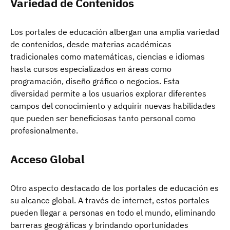
Variedad de Contenidos
Los portales de educación albergan una amplia variedad
de contenidos, desde materias académicas
tradicionales como matemáticas, ciencias e idiomas
hasta cursos especializados en áreas como
programación, diseño gráfico o negocios. Esta
diversidad permite a los usuarios explorar diferentes
campos del conocimiento y adquirir nuevas habilidades
que pueden ser beneficiosas tanto personal como
profesionalmente.
Acceso Global
Otro aspecto destacado de los portales de educación es
su alcance global. A través de internet, estos portales
pueden llegar a personas en todo el mundo, eliminando
barreras geográficas y brindando oportunidades