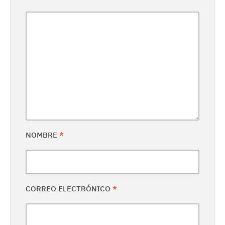
NOMBRE
*
CORREO ELECTRÓNICO
*