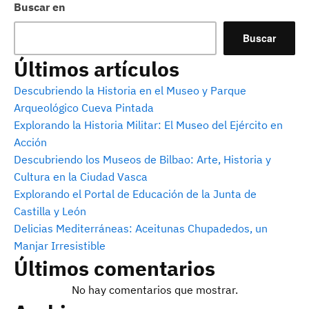
Buscar en
Buscar
Últimos artículos
Descubriendo la Historia en el Museo y Parque
Arqueológico Cueva Pintada
Explorando la Historia Militar: El Museo del Ejército en
Acción
Descubriendo los Museos de Bilbao: Arte, Historia y
Cultura en la Ciudad Vasca
Explorando el Portal de Educación de la Junta de
Castilla y León
Delicias Mediterráneas: Aceitunas Chupadedos, un
Manjar Irresistible
Últimos comentarios
No hay comentarios que mostrar.