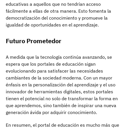
educativas a aquellos que no tendrían acceso
fácilmente a ellas de otra manera. Esto fomenta la
democratización del conocimiento y promueve la
igualdad de oportunidades en el aprendizaje.
Futuro Prometedor
A medida que la tecnología continúa avanzando, se
espera que los portales de educación sigan
evolucionando para satisfacer las necesidades
cambiantes de la sociedad moderna. Con un mayor
énfasis en la personalización del aprendizaje y el uso
innovador de herramientas digitales, estos portales
tienen el potencial no solo de transformar la forma en
que aprendemos, sino también de inspirar una nueva
generación ávida por adquirir conocimiento.
En resumen, el portal de educación es mucho más que