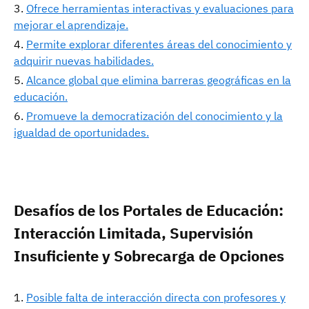
Ofrece herramientas interactivas y evaluaciones para
mejorar el aprendizaje.
Permite explorar diferentes áreas del conocimiento y
adquirir nuevas habilidades.
Alcance global que elimina barreras geográficas en la
educación.
Promueve la democratización del conocimiento y la
igualdad de oportunidades.
Desafíos de los Portales de Educación:
Interacción Limitada, Supervisión
Insuficiente y Sobrecarga de Opciones
Posible falta de interacción directa con profesores y