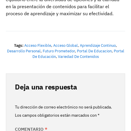
en la presentación de contenidos para facilitar el
proceso de aprendizaje y maximizar su efectividad.
Tags:
Acceso Flexible
,
Acceso Global
,
Aprendizaje Continuo
,
Desarrollo Personal
,
Futuro Prometedor
,
Portal De Educacion
,
Portal
De Educación
,
Variedad De Contenidos
Deja una respuesta
Tu dirección de correo electrónico no será publicada.
Los campos obligatorios están marcados con
*
COMENTARIO
*