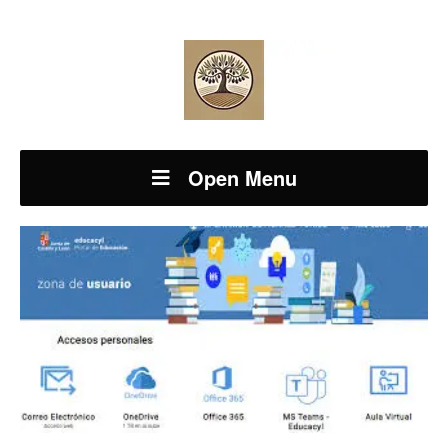
Open Menu