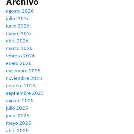
Archivo
agosto 2026
julio 2026
junio 2026
mayo 2026
abril 2026
marzo 2026
febrero 2026
enero 2026
diciembre 2025
noviembre 2025
octubre 2025
septiembre 2025
agosto 2025
julio 2025
junio 2025
mayo 2025
abril 2025