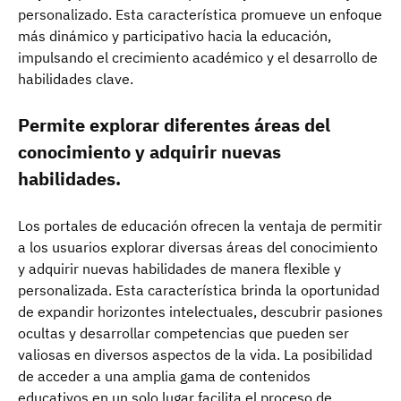
personalizado. Esta característica promueve un enfoque
más dinámico y participativo hacia la educación,
impulsando el crecimiento académico y el desarrollo de
habilidades clave.
Permite explorar diferentes áreas del
conocimiento y adquirir nuevas
habilidades.
Los portales de educación ofrecen la ventaja de permitir
a los usuarios explorar diversas áreas del conocimiento
y adquirir nuevas habilidades de manera flexible y
personalizada. Esta característica brinda la oportunidad
de expandir horizontes intelectuales, descubrir pasiones
ocultas y desarrollar competencias que pueden ser
valiosas en diversos aspectos de la vida. La posibilidad
de acceder a una amplia gama de contenidos
educativos en un solo lugar facilita el proceso de