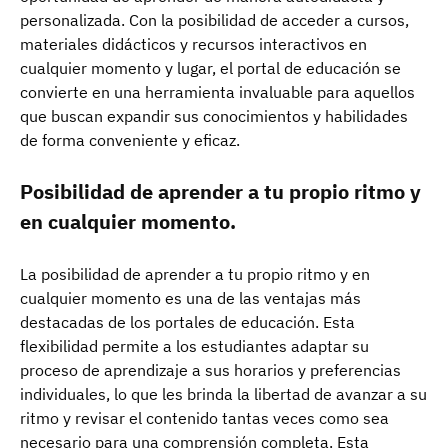
personalizada. Con la posibilidad de acceder a cursos,
materiales didácticos y recursos interactivos en
cualquier momento y lugar, el portal de educación se
convierte en una herramienta invaluable para aquellos
que buscan expandir sus conocimientos y habilidades
de forma conveniente y eficaz.
Posibilidad de aprender a tu propio ritmo y
en cualquier momento.
La posibilidad de aprender a tu propio ritmo y en
cualquier momento es una de las ventajas más
destacadas de los portales de educación. Esta
flexibilidad permite a los estudiantes adaptar su
proceso de aprendizaje a sus horarios y preferencias
individuales, lo que les brinda la libertad de avanzar a su
ritmo y revisar el contenido tantas veces como sea
necesario para una comprensión completa. Esta