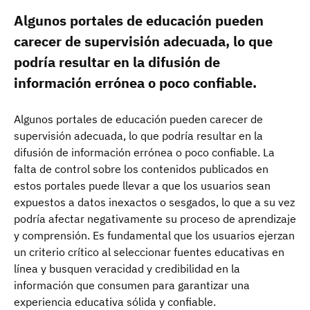
Algunos portales de educación pueden
carecer de supervisión adecuada, lo que
podría resultar en la difusión de
información errónea o poco confiable.
Algunos portales de educación pueden carecer de
supervisión adecuada, lo que podría resultar en la
difusión de información errónea o poco confiable. La
falta de control sobre los contenidos publicados en
estos portales puede llevar a que los usuarios sean
expuestos a datos inexactos o sesgados, lo que a su vez
podría afectar negativamente su proceso de aprendizaje
y comprensión. Es fundamental que los usuarios ejerzan
un criterio crítico al seleccionar fuentes educativas en
línea y busquen veracidad y credibilidad en la
información que consumen para garantizar una
experiencia educativa sólida y confiable.