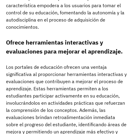
característica empodera a los usuarios para tomar el
control de su educación, fomentando la autonomía y la
autodisciplina en el proceso de adquisición de
conocimientos.
Ofrece herramientas interactivas y
evaluaciones para mejorar el aprendizaje.
Los portales de educación ofrecen una ventaja
significativa al proporcionar herramientas interactivas y
evaluaciones que contribuyen a mejorar el proceso de
aprendizaje. Estas herramientas permiten a los
estudiantes participar activamente en su educación,
involucrándolos en actividades prácticas que refuerzan
la comprensión de los conceptos. Además, las
evaluaciones brindan retroalimentación inmediata
sobre el progreso del estudiante, identificando áreas de
mejora y permitiendo un aprendizaje más efectivo y