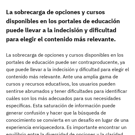
La sobrecarga de opciones y cursos
disponibles en los portales de educación
puede llevar a la indecisión y dificultad
para elegir el contenido más relevante.
La sobrecarga de opciones y cursos disponibles en los
portales de educación puede ser contraproducente, ya
que puede llevar a la indecisión y dificultad para elegir el
contenido más relevante. Ante una amplia gama de
cursos y recursos educativos, los usuarios pueden
sentirse abrumados y tener dificultades para identificar
cuáles son los más adecuados para sus necesidades
específicas. Esta saturación de información puede
generar confusión y hacer que la búsqueda de
conocimiento se convierta en un desafío en lugar de una
experiencia enriquecedora. Es importante encontrar un
equilibrio entre la diversidad de opciones y la claridad