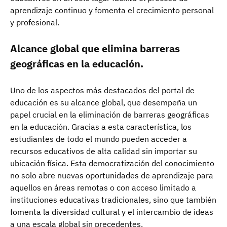
aprendizaje continuo y fomenta el crecimiento personal
y profesional.
Alcance global que elimina barreras
geográficas en la educación.
Uno de los aspectos más destacados del portal de
educación es su alcance global, que desempeña un
papel crucial en la eliminación de barreras geográficas
en la educación. Gracias a esta característica, los
estudiantes de todo el mundo pueden acceder a
recursos educativos de alta calidad sin importar su
ubicación física. Esta democratización del conocimiento
no solo abre nuevas oportunidades de aprendizaje para
aquellos en áreas remotas o con acceso limitado a
instituciones educativas tradicionales, sino que también
fomenta la diversidad cultural y el intercambio de ideas
a una escala global sin precedentes.