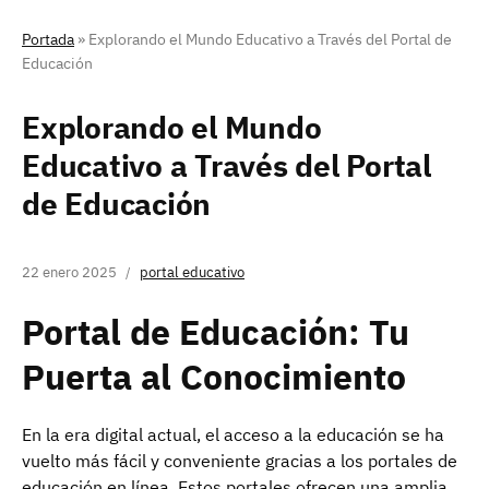
Portada
»
Explorando el Mundo Educativo a Través del Portal de
Educación
Explorando el Mundo
Educativo a Través del Portal
de Educación
22 enero 2025
portal educativo
Portal de Educación: Tu
Puerta al Conocimiento
En la era digital actual, el acceso a la educación se ha
vuelto más fácil y conveniente gracias a los portales de
educación en línea. Estos portales ofrecen una amplia