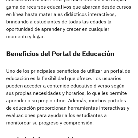
gama de recursos educativos que abarcan desde cursos
en línea hasta materiales didácticos interactivos,
brindando a estudiantes de todas las edades la
oportunidad de aprender y crecer en cualquier
momento y lugar.
Beneficios del Portal de Educación
Uno de los principales beneficios de utilizar un portal de
educación es la flexibilidad que ofrece. Los usuarios
pueden acceder a contenido educativo diverso según
sus propias necesidades y horarios, lo que les permite
aprender a su propio ritmo. Además, muchos portales
de educación proporcionan herramientas interactivas y
evaluaciones para ayudar a los estudiantes a
monitorear su progreso y comprensión.