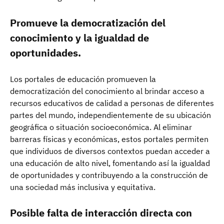
Promueve la democratización del
conocimiento y la igualdad de
oportunidades.
Los portales de educación promueven la
democratización del conocimiento al brindar acceso a
recursos educativos de calidad a personas de diferentes
partes del mundo, independientemente de su ubicación
geográfica o situación socioeconómica. Al eliminar
barreras físicas y económicas, estos portales permiten
que individuos de diversos contextos puedan acceder a
una educación de alto nivel, fomentando así la igualdad
de oportunidades y contribuyendo a la construcción de
una sociedad más inclusiva y equitativa.
Posible falta de interacción directa con