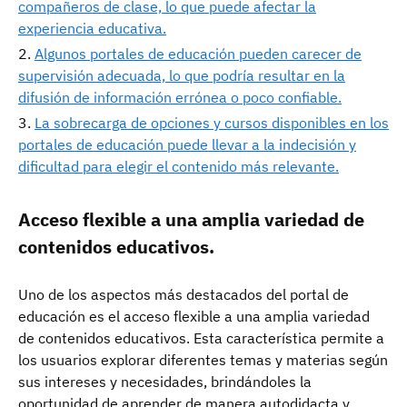
compañeros de clase, lo que puede afectar la
experiencia educativa.
Algunos portales de educación pueden carecer de
supervisión adecuada, lo que podría resultar en la
difusión de información errónea o poco confiable.
La sobrecarga de opciones y cursos disponibles en los
portales de educación puede llevar a la indecisión y
dificultad para elegir el contenido más relevante.
Acceso flexible a una amplia variedad de
contenidos educativos.
Uno de los aspectos más destacados del portal de
educación es el acceso flexible a una amplia variedad
de contenidos educativos. Esta característica permite a
los usuarios explorar diferentes temas y materias según
sus intereses y necesidades, brindándoles la
oportunidad de aprender de manera autodidacta y