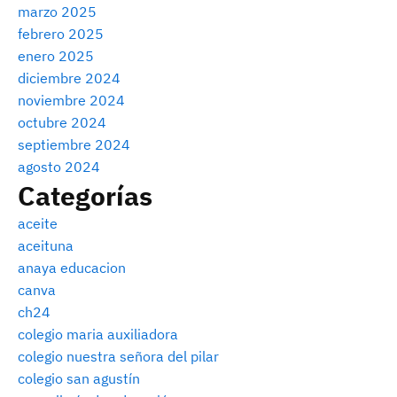
marzo 2025
febrero 2025
enero 2025
diciembre 2024
noviembre 2024
octubre 2024
septiembre 2024
agosto 2024
Categorías
aceite
aceituna
anaya educacion
canva
ch24
colegio maria auxiliadora
colegio nuestra señora del pilar
colegio san agustín