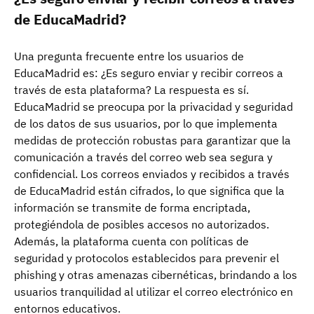
de EducaMadrid?
Una pregunta frecuente entre los usuarios de
EducaMadrid es: ¿Es seguro enviar y recibir correos a
través de esta plataforma? La respuesta es sí.
EducaMadrid se preocupa por la privacidad y seguridad
de los datos de sus usuarios, por lo que implementa
medidas de protección robustas para garantizar que la
comunicación a través del correo web sea segura y
confidencial. Los correos enviados y recibidos a través
de EducaMadrid están cifrados, lo que significa que la
información se transmite de forma encriptada,
protegiéndola de posibles accesos no autorizados.
Además, la plataforma cuenta con políticas de
seguridad y protocolos establecidos para prevenir el
phishing y otras amenazas cibernéticas, brindando a los
usuarios tranquilidad al utilizar el correo electrónico en
entornos educativos.