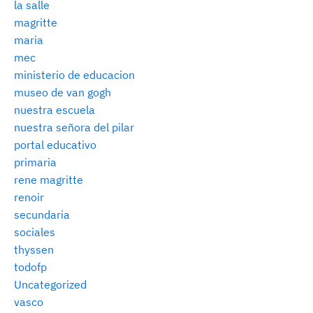
la salle
magritte
maria
mec
ministerio de educacion
museo de van gogh
nuestra escuela
nuestra señora del pilar
portal educativo
primaria
rene magritte
renoir
secundaria
sociales
thyssen
todofp
Uncategorized
vasco