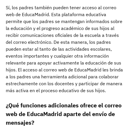
Sí, los padres también pueden tener acceso al correo
web de EducaMadrid. Esta plataforma educativa
permite que los padres se mantengan informados sobre
la educación y el progreso académico de sus hijos al
recibir comunicaciones oficiales de la escuela a través
del correo electrónico. De esta manera, los padres
pueden estar al tanto de las actividades escolares,
eventos importantes y cualquier otra información
relevante para apoyar activamente la educación de sus
hijos. El acceso al correo web de EducaMadrid les brinda
a los padres una herramienta adicional para colaborar
estrechamente con los docentes y participar de manera
más activa en el proceso educativo de sus hijos.
¿Qué funciones adicionales ofrece el correo
web de EducaMadrid aparte del envío de
mensajes?