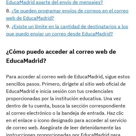
EducaMadrid aparte del envío de mensajes?
¿Se pueden programar envíos de correos en el correo
web de EducaMadrid?
¿Existe un límite en la cantidad de destinatarios a los
que puedo enviar un correo desde EducaMadrid?
¿Cómo puedo acceder al correo web de
EducaMadrid?
Para acceder al correo web de EducaMadrid, sigue estos
sencillos pasos. Primero, dirígete al sitio web oficial de
EducaMadrid e inicia sesión con tus credenciales
proporcionadas por la institución educativa. Una vez
dentro de tu cuenta, busca la sección correspondiente
al correo electrónico o la bandeja de entrada. Haz clic
en el enlace o icono designado para acceder al servicio
de correo web. Asegúrate de leer detenidamente las
instrucciones proporcionadas por EducaMadrid para