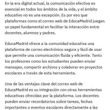
En la era digital actual, la comunicación efectiva es
esencial en todos los ámbitos de la vida, y el ámbito
educativo no es una excepción. Es por eso que
plataformas como el correo web de EducaMadrid juegan
un papel fundamental en facilitar la interacción entre
docentes, alumnos y padres.
EducaMadrid ofrece a la comunidad educativa una
plataforma de correo electrónico segura y fácil de usar
que permite una comunicación fluida y eficiente. Tanto
los profesores como los estudiantes pueden enviar
mensajes, compartir archivos y colaborar en proyectos
escolares a través de esta herramienta.
Una de las ventajas clave del correo web de
EducaMadrid es su integración con otras herramientas
educativas ofrecidas por la plataforma. Los docentes
pueden enviar recordatorios sobre tareas, fechas
importantes o eventos escolares directamente a las