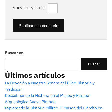
NUEVE
+
SIETE
=
Buscar en
Buscar
Últimos artículos
La Devoción a Nuestra Señora del Pilar: Historia y
Tradición
Descubriendo la Historia en el Museo y Parque
Arqueológico Cueva Pintada
Explorando la Historia Militar: El Museo del Ejército en