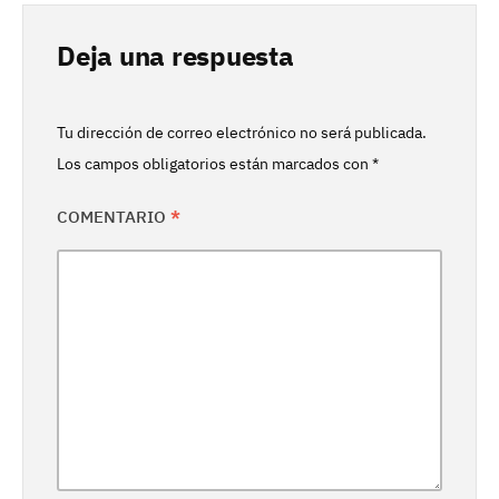
Deja una respuesta
Tu dirección de correo electrónico no será publicada.
Los campos obligatorios están marcados con
*
COMENTARIO
*