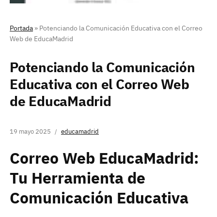
Portada
»
Potenciando la Comunicación Educativa con el Correo
Web de EducaMadrid
Potenciando la Comunicación
Educativa con el Correo Web
de EducaMadrid
19 mayo 2025
educamadrid
Correo Web EducaMadrid:
Tu Herramienta de
Comunicación Educativa