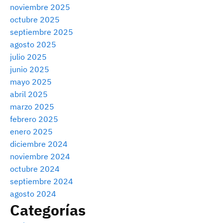
noviembre 2025
octubre 2025
septiembre 2025
agosto 2025
julio 2025
junio 2025
mayo 2025
abril 2025
marzo 2025
febrero 2025
enero 2025
diciembre 2024
noviembre 2024
octubre 2024
septiembre 2024
agosto 2024
Categorías