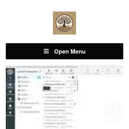
Open Menu