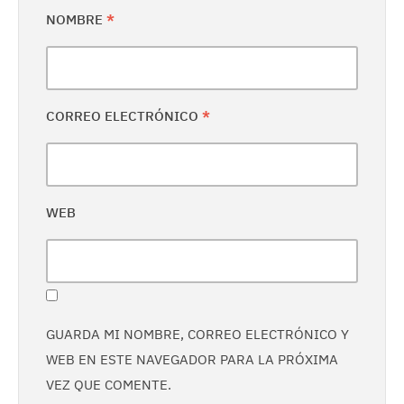
NOMBRE
*
CORREO ELECTRÓNICO
*
WEB
GUARDA MI NOMBRE, CORREO ELECTRÓNICO Y
WEB EN ESTE NAVEGADOR PARA LA PRÓXIMA
VEZ QUE COMENTE.