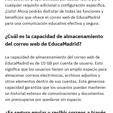
cualquier requisito adicional o configuración específica.
¡Listo! Ahora podrás disfrutar de todas las funciones y
beneficios que ofrece el correo web de EducaMadrid
para una comunicación educativa efectiva y segura.
¿Cuál es la capacidad de almacenamiento
del correo web de EducaMadrid?
La capacidad de almacenamiento del correo web de
EducaMadrid es de 10 GB por cuenta de usuario. Esto
significa que los usuarios tienen un amplio espacio para
almacenar correos electrónicos, archivos adjuntos y
otros elementos dentro de sus cuentas. Esta generosa
capacidad garantiza que los usuarios puedan mantener
un historial extenso de comunicaciones y documentos
sin preocuparse por quedarse sin espacio.
¿Es seguro enviar y recibir correos a través