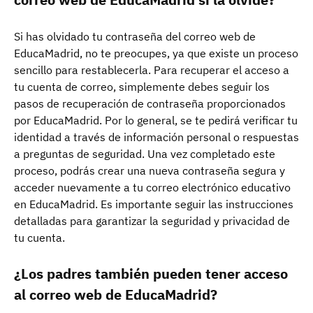
Si has olvidado tu contraseña del correo web de
EducaMadrid, no te preocupes, ya que existe un proceso
sencillo para restablecerla. Para recuperar el acceso a
tu cuenta de correo, simplemente debes seguir los
pasos de recuperación de contraseña proporcionados
por EducaMadrid. Por lo general, se te pedirá verificar tu
identidad a través de información personal o respuestas
a preguntas de seguridad. Una vez completado este
proceso, podrás crear una nueva contraseña segura y
acceder nuevamente a tu correo electrónico educativo
en EducaMadrid. Es importante seguir las instrucciones
detalladas para garantizar la seguridad y privacidad de
tu cuenta.
¿Los padres también pueden tener acceso
al correo web de EducaMadrid?