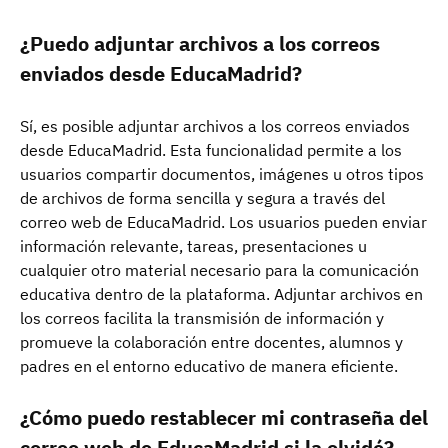
¿Puedo adjuntar archivos a los correos
enviados desde EducaMadrid?
Sí, es posible adjuntar archivos a los correos enviados
desde EducaMadrid. Esta funcionalidad permite a los
usuarios compartir documentos, imágenes u otros tipos
de archivos de forma sencilla y segura a través del
correo web de EducaMadrid. Los usuarios pueden enviar
información relevante, tareas, presentaciones u
cualquier otro material necesario para la comunicación
educativa dentro de la plataforma. Adjuntar archivos en
los correos facilita la transmisión de información y
promueve la colaboración entre docentes, alumnos y
padres en el entorno educativo de manera eficiente.
¿Cómo puedo restablecer mi contraseña del
correo web de EducaMadrid si la olvidé?