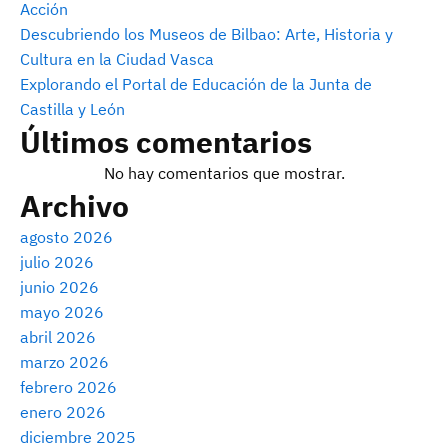
Acción
Descubriendo los Museos de Bilbao: Arte, Historia y
Cultura en la Ciudad Vasca
Explorando el Portal de Educación de la Junta de
Castilla y León
Últimos comentarios
No hay comentarios que mostrar.
Archivo
agosto 2026
julio 2026
junio 2026
mayo 2026
abril 2026
marzo 2026
febrero 2026
enero 2026
diciembre 2025