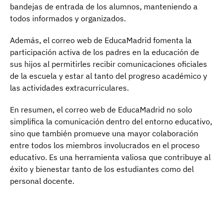
bandejas de entrada de los alumnos, manteniendo a
todos informados y organizados.
Además, el correo web de EducaMadrid fomenta la
participación activa de los padres en la educación de
sus hijos al permitirles recibir comunicaciones oficiales
de la escuela y estar al tanto del progreso académico y
las actividades extracurriculares.
En resumen, el correo web de EducaMadrid no solo
simplifica la comunicación dentro del entorno educativo,
sino que también promueve una mayor colaboración
entre todos los miembros involucrados en el proceso
educativo. Es una herramienta valiosa que contribuye al
éxito y bienestar tanto de los estudiantes como del
personal docente.