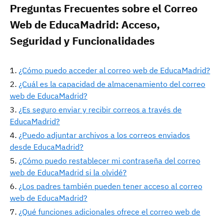
Preguntas Frecuentes sobre el Correo
Web de EducaMadrid: Acceso,
Seguridad y Funcionalidades
¿Cómo puedo acceder al correo web de EducaMadrid?
¿Cuál es la capacidad de almacenamiento del correo
web de EducaMadrid?
¿Es seguro enviar y recibir correos a través de
EducaMadrid?
¿Puedo adjuntar archivos a los correos enviados
desde EducaMadrid?
¿Cómo puedo restablecer mi contraseña del correo
web de EducaMadrid si la olvidé?
¿Los padres también pueden tener acceso al correo
web de EducaMadrid?
¿Qué funciones adicionales ofrece el correo web de