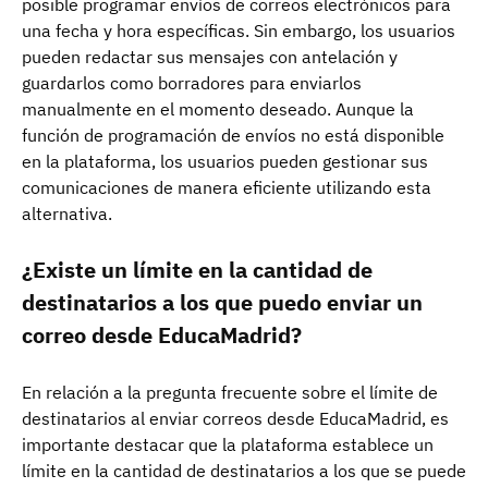
posible programar envíos de correos electrónicos para
una fecha y hora específicas. Sin embargo, los usuarios
pueden redactar sus mensajes con antelación y
guardarlos como borradores para enviarlos
manualmente en el momento deseado. Aunque la
función de programación de envíos no está disponible
en la plataforma, los usuarios pueden gestionar sus
comunicaciones de manera eficiente utilizando esta
alternativa.
¿Existe un límite en la cantidad de
destinatarios a los que puedo enviar un
correo desde EducaMadrid?
En relación a la pregunta frecuente sobre el límite de
destinatarios al enviar correos desde EducaMadrid, es
importante destacar que la plataforma establece un
límite en la cantidad de destinatarios a los que se puede