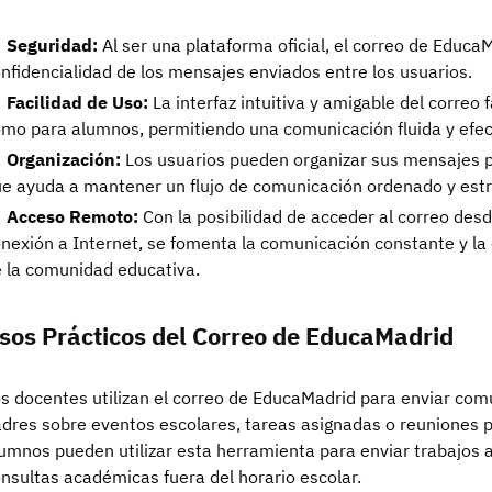
Seguridad:
Al ser una plataforma oficial, el correo de EducaM
nfidencialidad de los mensajes enviados entre los usuarios.
Facilidad de Uso:
La interfaz intuitiva y amigable del correo 
mo para alumnos, permitiendo una comunicación fluida y efec
Organización:
Los usuarios pueden organizar sus mensajes por
e ayuda a mantener un flujo de comunicación ordenado y est
Acceso Remoto:
Con la posibilidad de acceder al correo desd
nexión a Internet, se fomenta la comunicación constante y la
 la comunidad educativa.
sos Prácticos del Correo de EducaMadrid
s docentes utilizan el correo de EducaMadrid para enviar com
dres sobre eventos escolares, tareas asignadas o reuniones 
umnos pueden utilizar esta herramienta para enviar trabajos a
nsultas académicas fuera del horario escolar.