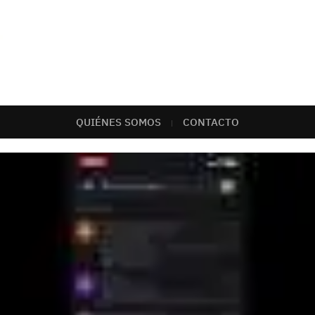
QUIÉNES SOMOS
CONTACTO