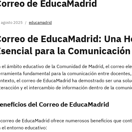
Correo de EducaMadrid
 agosto 2025
educamadrid
Correo de EducaMadrid: Una H
sencial para la Comunicación
 el ámbito educativo de la Comunidad de Madrid, el correo el
rramienta fundamental para la comunicación entre docentes,
ntexto, el correo de EducaMadrid ha demostrado ser una solució
teracción y el intercambio de información dentro de la comuni
eneficios del Correo de EducaMadrid
 correo de EducaMadrid ofrece numerosos beneficios que cont
 el entorno educativo: