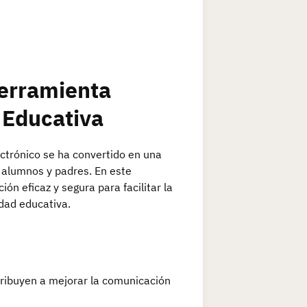
erramienta
 Educativa
ectrónico se ha convertido en una
 alumnos y padres. En este
n eficaz y segura para facilitar la
dad educativa.
ribuyen a mejorar la comunicación