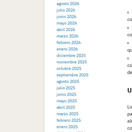
agosto 2026
julio 2026
junio 2026
co
mayo 2026
abril 2026
co
marzo 2026
febrero 2026
enero 2026
qu
diciembre 2025
noviembre 2025
co
octubre 2025
de
septiembre 2025
agosto 2025
julio 2025
U
junio 2025
mayo 2025
Lo
abril 2025
pa
marzo 2025
febrero 2025
al
enero 2025
co