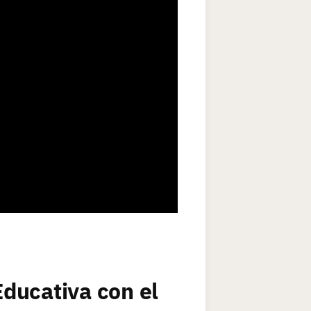
ducativa con el