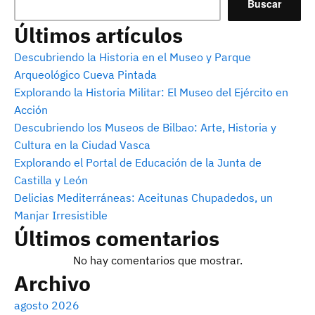
Buscar
Últimos artículos
Descubriendo la Historia en el Museo y Parque
Arqueológico Cueva Pintada
Explorando la Historia Militar: El Museo del Ejército en
Acción
Descubriendo los Museos de Bilbao: Arte, Historia y
Cultura en la Ciudad Vasca
Explorando el Portal de Educación de la Junta de
Castilla y León
Delicias Mediterráneas: Aceitunas Chupadedos, un
Manjar Irresistible
Últimos comentarios
No hay comentarios que mostrar.
Archivo
agosto 2026