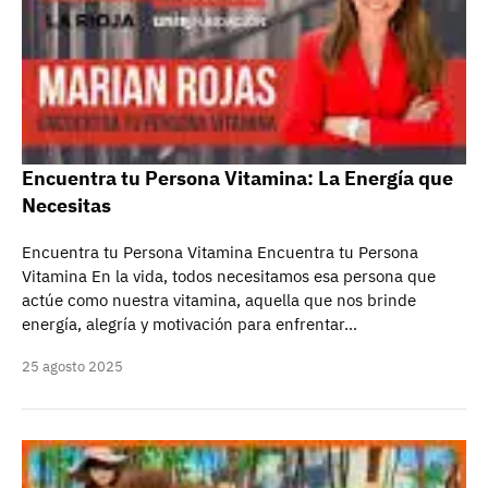
Encuentra tu Persona Vitamina: La Energía que
Necesitas
Encuentra tu Persona Vitamina Encuentra tu Persona
Vitamina En la vida, todos necesitamos esa persona que
actúe como nuestra vitamina, aquella que nos brinde
energía, alegría y motivación para enfrentar…
25 agosto 2025