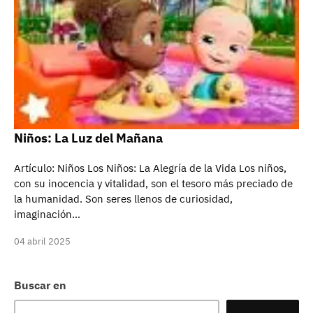
Niños: La Luz del Mañana
Artículo: Niños Los Niños: La Alegría de la Vida Los niños,
con su inocencia y vitalidad, son el tesoro más preciado de
la humanidad. Son seres llenos de curiosidad,
imaginación…
04 abril 2025
Buscar en