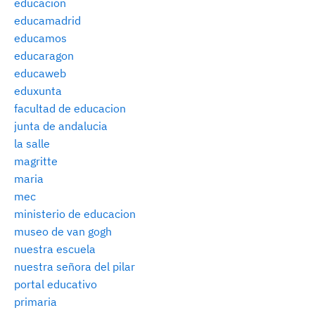
educacion
educamadrid
educamos
educaragon
educaweb
eduxunta
facultad de educacion
junta de andalucia
la salle
magritte
maria
mec
ministerio de educacion
museo de van gogh
nuestra escuela
nuestra señora del pilar
portal educativo
primaria