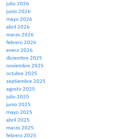
julio 2026
junio 2026
mayo 2026
abril 2026
marzo 2026
febrero 2026
enero 2026
diciembre 2025
noviembre 2025
octubre 2025
septiembre 2025
agosto 2025
julio 2025
junio 2025
mayo 2025
abril 2025
marzo 2025
febrero 2025