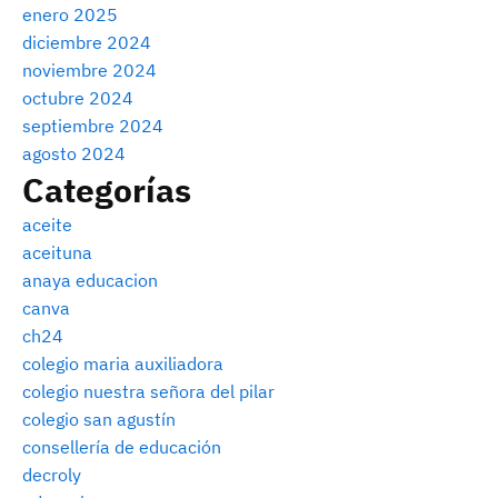
enero 2025
diciembre 2024
noviembre 2024
octubre 2024
septiembre 2024
agosto 2024
Categorías
aceite
aceituna
anaya educacion
canva
ch24
colegio maria auxiliadora
colegio nuestra señora del pilar
colegio san agustín
consellería de educación
decroly