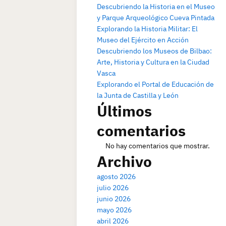
Descubriendo la Historia en el Museo
y Parque Arqueológico Cueva Pintada
Explorando la Historia Militar: El
Museo del Ejército en Acción
Descubriendo los Museos de Bilbao:
Arte, Historia y Cultura en la Ciudad
Vasca
Explorando el Portal de Educación de
la Junta de Castilla y León
Últimos
comentarios
No hay comentarios que mostrar.
Archivo
agosto 2026
julio 2026
junio 2026
mayo 2026
abril 2026