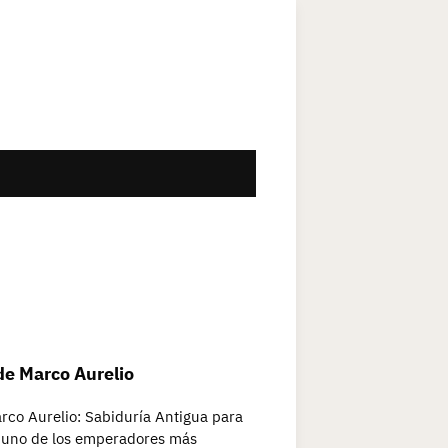
de Marco Aurelio
rco Aurelio: Sabiduría Antigua para
, uno de los emperadores más