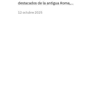
destacados de la antigua Roma,…
12 octubre 2025