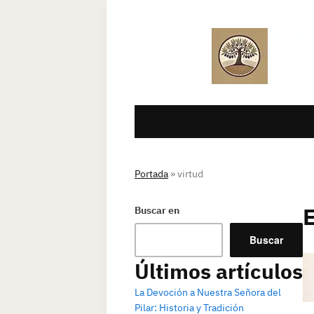
Portada
»
virtud
Buscar en
Buscar
Últimos artículos
La Devoción a Nuestra Señora del
Pilar: Historia y Tradición