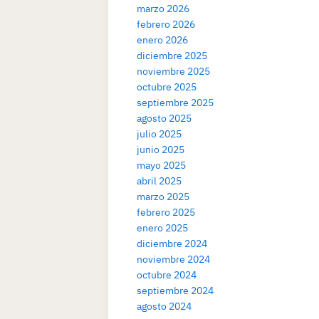
marzo 2026
febrero 2026
enero 2026
diciembre 2025
noviembre 2025
octubre 2025
septiembre 2025
agosto 2025
julio 2025
junio 2025
mayo 2025
abril 2025
marzo 2025
febrero 2025
enero 2025
diciembre 2024
noviembre 2024
octubre 2024
septiembre 2024
agosto 2024