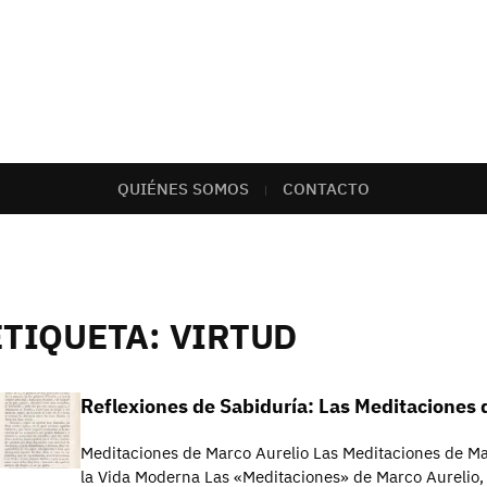
QUIÉNES SOMOS
CONTACTO
ETIQUETA:
VIRTUD
Reflexiones de Sabiduría: Las Meditaciones 
Meditaciones de Marco Aurelio Las Meditaciones de Ma
la Vida Moderna Las «Meditaciones» de Marco Aurelio