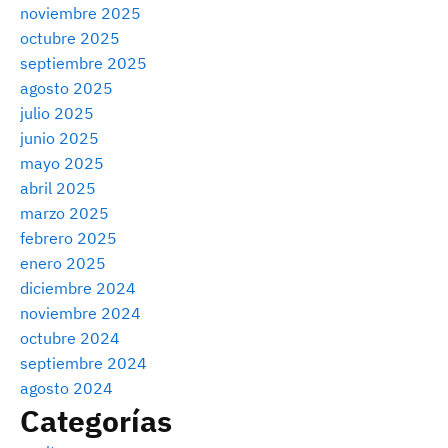
noviembre 2025
octubre 2025
septiembre 2025
agosto 2025
julio 2025
junio 2025
mayo 2025
abril 2025
marzo 2025
febrero 2025
enero 2025
diciembre 2024
noviembre 2024
octubre 2024
septiembre 2024
agosto 2024
Categorías