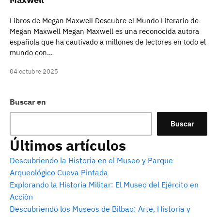
Libros de Megan Maxwell Descubre el Mundo Literario de
Megan Maxwell Megan Maxwell es una reconocida autora
española que ha cautivado a millones de lectores en todo el
mundo con…
04 octubre 2025
Buscar en
Buscar
Últimos artículos
Descubriendo la Historia en el Museo y Parque
Arqueológico Cueva Pintada
Explorando la Historia Militar: El Museo del Ejército en
Acción
Descubriendo los Museos de Bilbao: Arte, Historia y