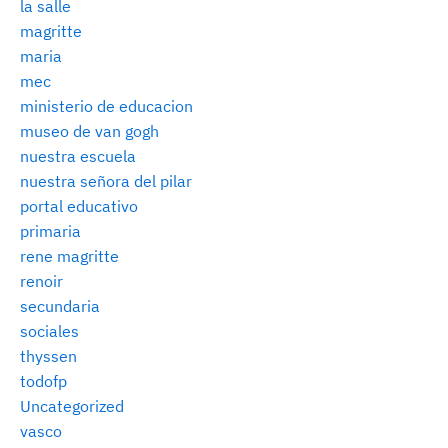
la salle
magritte
maria
mec
ministerio de educacion
museo de van gogh
nuestra escuela
nuestra señora del pilar
portal educativo
primaria
rene magritte
renoir
secundaria
sociales
thyssen
todofp
Uncategorized
vasco