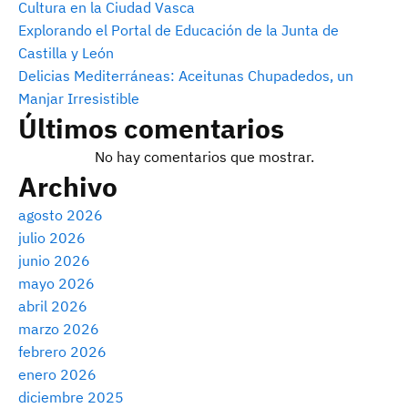
Cultura en la Ciudad Vasca
Explorando el Portal de Educación de la Junta de
Castilla y León
Delicias Mediterráneas: Aceitunas Chupadedos, un
Manjar Irresistible
Últimos comentarios
No hay comentarios que mostrar.
Archivo
agosto 2026
julio 2026
junio 2026
mayo 2026
abril 2026
marzo 2026
febrero 2026
enero 2026
diciembre 2025