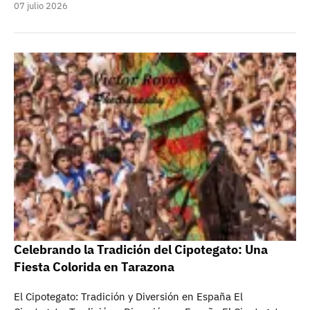
07 julio 2026
Celebrando la Tradición del Cipotegato: Una
Fiesta Colorida en Tarazona
El Cipotegato: Tradición y Diversión en España El