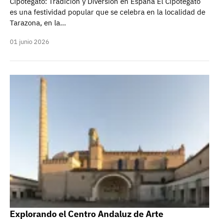
Cipotegato: Tradición y Diversión en España El Cipotegato
es una festividad popular que se celebra en la localidad de
Tarazona, en la…
01 junio 2026
Explorando el Centro Andaluz de Arte