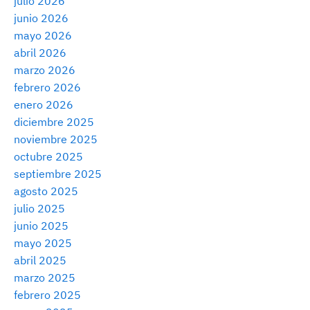
julio 2026
junio 2026
mayo 2026
abril 2026
marzo 2026
febrero 2026
enero 2026
diciembre 2025
noviembre 2025
octubre 2025
septiembre 2025
agosto 2025
julio 2025
junio 2025
mayo 2025
abril 2025
marzo 2025
febrero 2025