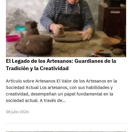
El Legado de los Artesanos: Guardianes de la
Tradición y la Creatividad
Artículo sobre Artesanos El Valor de los Artesanos en la
Sociedad Actual Los artesanos, con sus habilidades y
creatividad, desempeñan un papel fundamental en la
sociedad actual. A través de…
08 julio 2026