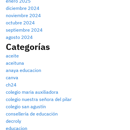
enero 2025
diciembre 2024
noviembre 2024
octubre 2024
septiembre 2024
agosto 2024
Categorías
aceite
aceituna
anaya educacion
canva
ch24
colegio maria auxiliadora
colegio nuestra señora del pilar
colegio san agustín
consellería de educación
decroly
educacion