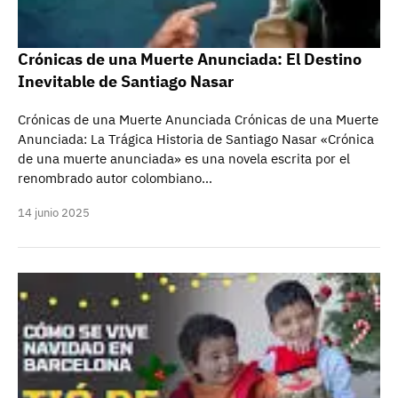
Crónicas de una Muerte Anunciada: El Destino
Inevitable de Santiago Nasar
Crónicas de una Muerte Anunciada Crónicas de una Muerte
Anunciada: La Trágica Historia de Santiago Nasar «Crónica
de una muerte anunciada» es una novela escrita por el
renombrado autor colombiano…
14 junio 2025