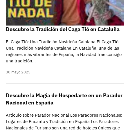
Descubre la Tradición del Caga Tió en Cataluña
El Caga Tió: Una Tradición Navideña Catalana El Caga Tió:
Una Tradición Navideña Catalana En Cataluña, una de las
regiones más vibrantes de España, la Navidad trae consigo
una tradición…
30 mayo 2025
Descubre la Magia de Hospedarte en un Parador
Nacional en España
Artículo sobre Parador Nacional Los Paradores Nacionales:
Lugares de Encanto y Tradición en España Los Paradores
Nacionales de Turismo son una red de hoteles únicos que