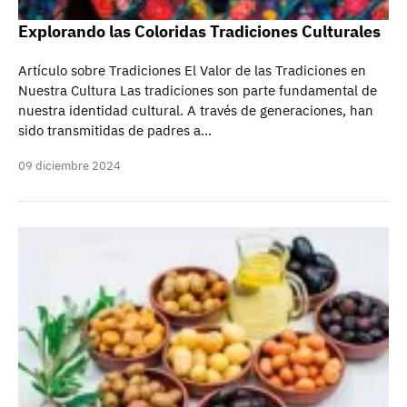
Explorando las Coloridas Tradiciones Culturales
Artículo sobre Tradiciones El Valor de las Tradiciones en
Nuestra Cultura Las tradiciones son parte fundamental de
nuestra identidad cultural. A través de generaciones, han
sido transmitidas de padres a…
09 diciembre 2024