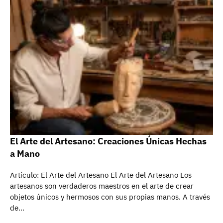
El Arte del Artesano: Creaciones Únicas Hechas
a Mano
Artículo: El Arte del Artesano El Arte del Artesano Los
artesanos son verdaderos maestros en el arte de crear
objetos únicos y hermosos con sus propias manos. A través
de…