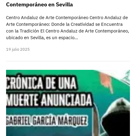
Contemporáneo en Sevilla
Centro Andaluz de Arte Contemporáneo Centro Andaluz de
Arte Contemporáneo: Donde la Creatividad se Encuentra
con la Tradición El Centro Andaluz de Arte Contemporáneo,
ubicado en Sevilla, es un espacio…
19 julio 2025