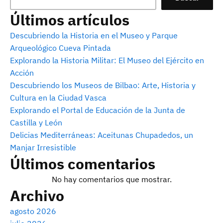
Últimos artículos
Descubriendo la Historia en el Museo y Parque
Arqueológico Cueva Pintada
Explorando la Historia Militar: El Museo del Ejército en
Acción
Descubriendo los Museos de Bilbao: Arte, Historia y
Cultura en la Ciudad Vasca
Explorando el Portal de Educación de la Junta de
Castilla y León
Delicias Mediterráneas: Aceitunas Chupadedos, un
Manjar Irresistible
Últimos comentarios
No hay comentarios que mostrar.
Archivo
agosto 2026