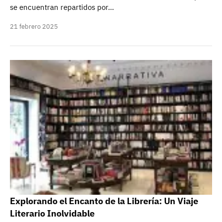
se encuentran repartidos por…
21 febrero 2025
Explorando el Encanto de la Librería: Un Viaje
Literario Inolvidable