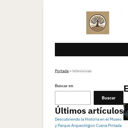
Portada
»
televisivas
Buscar en
Buscar
Últimos artículos
Descubriendo la Historia en el Museo
y Parque Arqueológico Cueva Pintada