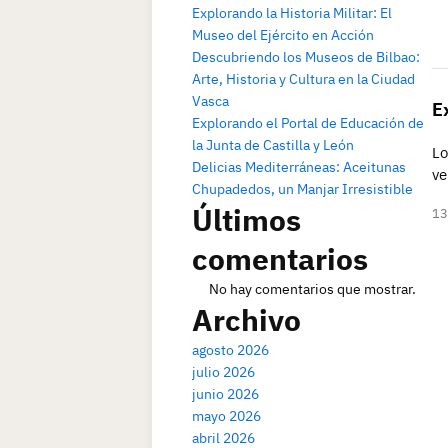
Explorando la Historia Militar: El
Museo del Ejército en Acción
Descubriendo los Museos de Bilbao:
Arte, Historia y Cultura en la Ciudad
Vasca
E
Explorando el Portal de Educación de
la Junta de Castilla y León
Lo
Delicias Mediterráneas: Aceitunas
ve
Chupadedos, un Manjar Irresistible
Últimos
13
comentarios
No hay comentarios que mostrar.
Archivo
agosto 2026
julio 2026
junio 2026
mayo 2026
abril 2026