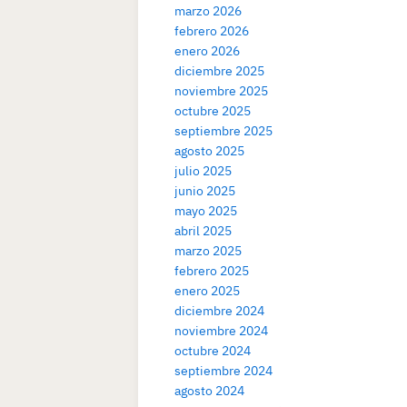
marzo 2026
febrero 2026
enero 2026
diciembre 2025
noviembre 2025
octubre 2025
septiembre 2025
agosto 2025
julio 2025
junio 2025
mayo 2025
abril 2025
marzo 2025
febrero 2025
enero 2025
diciembre 2024
noviembre 2024
octubre 2024
septiembre 2024
agosto 2024