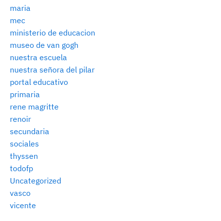
maria
mec
ministerio de educacion
museo de van gogh
nuestra escuela
nuestra señora del pilar
portal educativo
primaria
rene magritte
renoir
secundaria
sociales
thyssen
todofp
Uncategorized
vasco
vicente