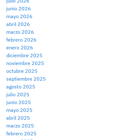
julio 2026
junio 2026
mayo 2026
abril 2026
marzo 2026
febrero 2026
enero 2026
diciembre 2025
noviembre 2025
octubre 2025
septiembre 2025
agosto 2025
julio 2025
junio 2025
mayo 2025
abril 2025
marzo 2025
febrero 2025