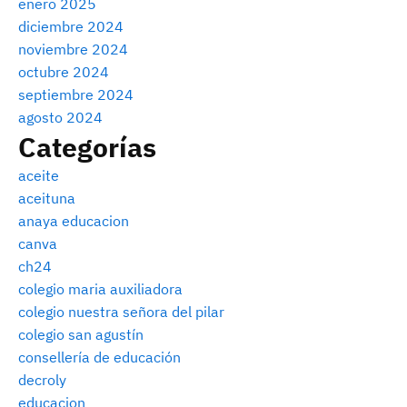
enero 2025
diciembre 2024
noviembre 2024
octubre 2024
septiembre 2024
agosto 2024
Categorías
aceite
aceituna
anaya educacion
canva
ch24
colegio maria auxiliadora
colegio nuestra señora del pilar
colegio san agustín
consellería de educación
decroly
educacion