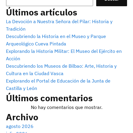
Últimos artículos
La Devoción a Nuestra Señora del Pilar: Historia y
Tradición
Descubriendo la Historia en el Museo y Parque
Arqueológico Cueva Pintada
Explorando la Historia Militar: El Museo del Ejército en
Acción
Descubriendo los Museos de Bilbao: Arte, Historia y
Cultura en la Ciudad Vasca
Explorando el Portal de Educación de la Junta de
Castilla y León
Últimos comentarios
No hay comentarios que mostrar.
Archivo
agosto 2026