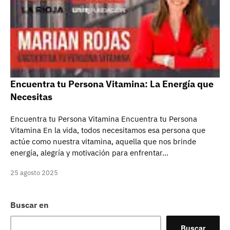
Encuentra tu Persona Vitamina: La Energía que
Necesitas
Encuentra tu Persona Vitamina Encuentra tu Persona
Vitamina En la vida, todos necesitamos esa persona que
actúe como nuestra vitamina, aquella que nos brinde
energía, alegría y motivación para enfrentar…
25 agosto 2025
Buscar en
Buscar