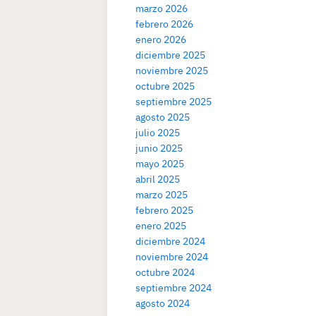
marzo 2026
febrero 2026
enero 2026
diciembre 2025
noviembre 2025
octubre 2025
septiembre 2025
agosto 2025
julio 2025
junio 2025
mayo 2025
abril 2025
marzo 2025
febrero 2025
enero 2025
diciembre 2024
noviembre 2024
octubre 2024
septiembre 2024
agosto 2024