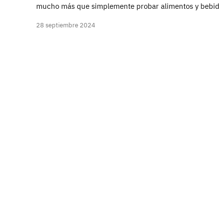
mucho más que simplemente probar alimentos y bebida
28 septiembre 2024