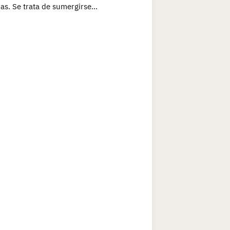
s. Se trata de sumergirse…