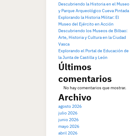
Descubriendo la Historia en el Museo
y Parque Arqueológico Cueva Pintada
Explorando la Historia Militar: El
Museo del Ejército en Acción
Descubriendo los Museos de Bilbao:
Arte, Historia y Cultura en la Ciudad
Vasca
Explorando el Portal de Educación de
la Junta de Castilla y León
Últimos
comentarios
No hay comentarios que mostrar.
Archivo
agosto 2026
julio 2026
junio 2026
mayo 2026
abril 2026