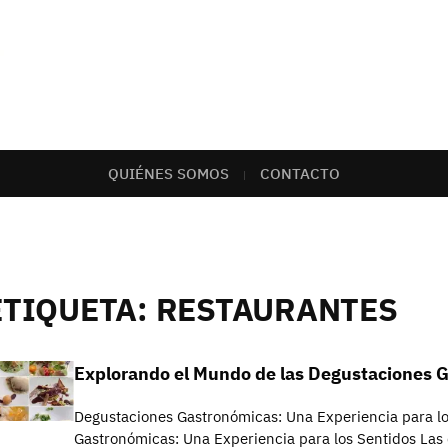
QUIÉNES SOMOS
CONTACTO
ETIQUETA:
RESTAURANTES
Explorando el Mundo de las Degustaciones 
Degustaciones Gastronómicas: Una Experiencia para l
Gastronómicas: Una Experiencia para los Sentidos Las