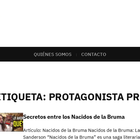
QUIÉNES SOMOS
CONTACTO
ETIQUETA:
PROTAGONISTA PR
Secretos entre los Nacidos de la Bruma
Artículo: Nacidos de la Bruma Nacidos de la Bruma: L
Sanderson “Nacidos de la Bruma” es una saga literaria