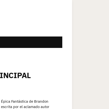
INCIPAL
a Épica Fantástica de Brandon
 escrita por el aclamado autor