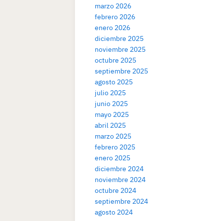
marzo 2026
febrero 2026
enero 2026
diciembre 2025
noviembre 2025
octubre 2025
septiembre 2025
agosto 2025
julio 2025
junio 2025
mayo 2025
abril 2025
marzo 2025
febrero 2025
enero 2025
diciembre 2024
noviembre 2024
octubre 2024
septiembre 2024
agosto 2024