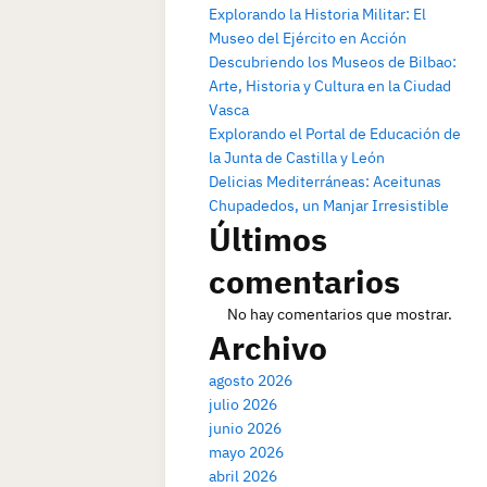
Explorando la Historia Militar: El
Museo del Ejército en Acción
Descubriendo los Museos de Bilbao:
Arte, Historia y Cultura en la Ciudad
Vasca
Explorando el Portal de Educación de
la Junta de Castilla y León
Delicias Mediterráneas: Aceitunas
Chupadedos, un Manjar Irresistible
Últimos
comentarios
No hay comentarios que mostrar.
Archivo
agosto 2026
julio 2026
junio 2026
mayo 2026
abril 2026