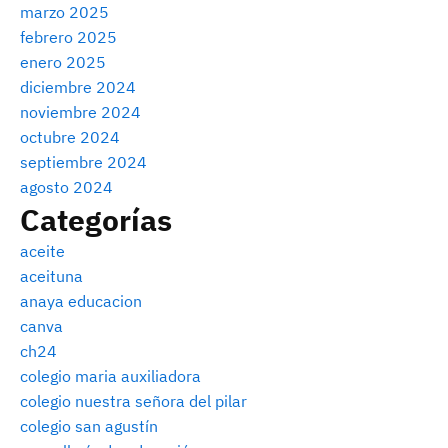
marzo 2025
febrero 2025
enero 2025
diciembre 2024
noviembre 2024
octubre 2024
septiembre 2024
agosto 2024
Categorías
aceite
aceituna
anaya educacion
canva
ch24
colegio maria auxiliadora
colegio nuestra señora del pilar
colegio san agustín