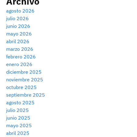
Archivo
agosto 2026
julio 2026
junio 2026
mayo 2026
abril 2026
marzo 2026
febrero 2026
enero 2026
diciembre 2025
noviembre 2025
octubre 2025
septiembre 2025
agosto 2025
julio 2025
junio 2025
mayo 2025
abril 2025