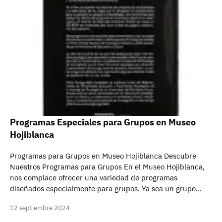
Programas Especiales para Grupos en Museo
Hojiblanca
Programas para Grupos en Museo Hojiblanca Descubre
Nuestros Programas para Grupos En el Museo Hojiblanca,
nos complace ofrecer una variedad de programas
diseñados especialmente para grupos. Ya sea un grupo…
12 septiembre 2024