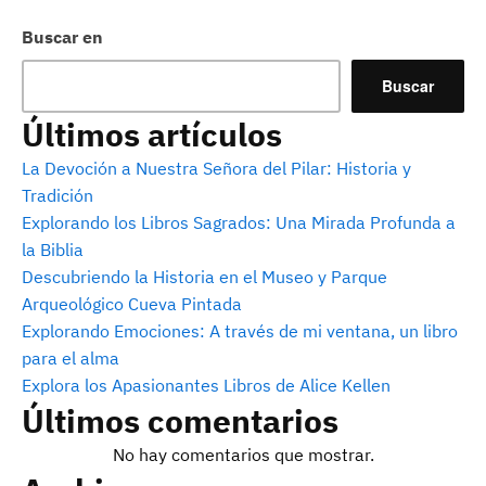
Buscar en
Buscar
Últimos artículos
La Devoción a Nuestra Señora del Pilar: Historia y
Tradición
Explorando los Libros Sagrados: Una Mirada Profunda a
la Biblia
Descubriendo la Historia en el Museo y Parque
Arqueológico Cueva Pintada
Explorando Emociones: A través de mi ventana, un libro
para el alma
Explora los Apasionantes Libros de Alice Kellen
Últimos comentarios
No hay comentarios que mostrar.