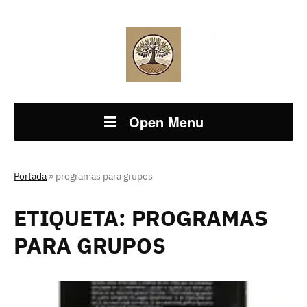
Open Menu
Portada
»
programas para grupos
ETIQUETA:
PROGRAMAS
PARA GRUPOS