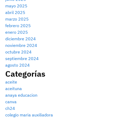
mayo 2025
abril 2025
marzo 2025
febrero 2025
enero 2025
diciembre 2024
noviembre 2024
octubre 2024
septiembre 2024
agosto 2024
Categorías
aceite
aceituna
anaya educacion
canva
ch24
colegio maria auxiliadora