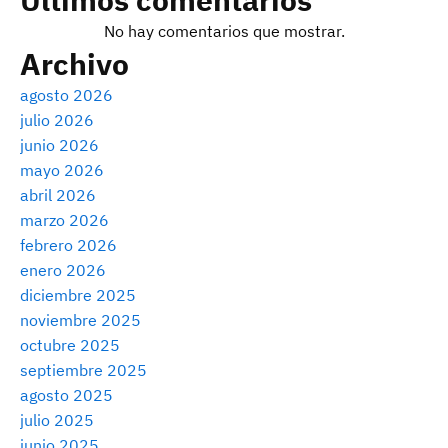
No hay comentarios que mostrar.
Archivo
agosto 2026
julio 2026
junio 2026
mayo 2026
abril 2026
marzo 2026
febrero 2026
enero 2026
diciembre 2025
noviembre 2025
octubre 2025
septiembre 2025
agosto 2025
julio 2025
junio 2025