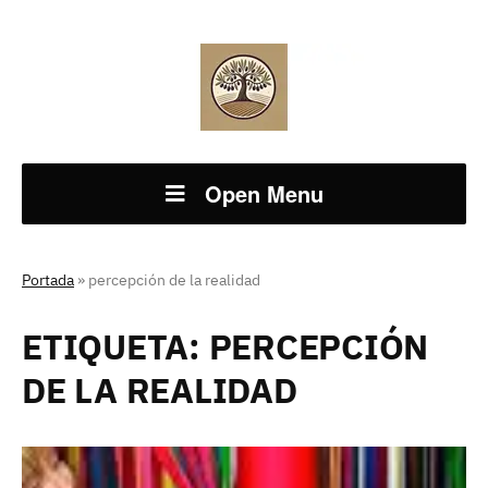
Open Menu
Portada
»
percepción de la realidad
ETIQUETA:
PERCEPCIÓN
DE LA REALIDAD