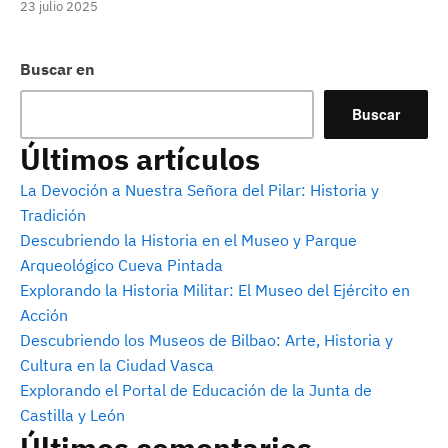
23 julio 2025
Buscar en
Buscar
Últimos artículos
La Devoción a Nuestra Señora del Pilar: Historia y
Tradición
Descubriendo la Historia en el Museo y Parque
Arqueológico Cueva Pintada
Explorando la Historia Militar: El Museo del Ejército en
Acción
Descubriendo los Museos de Bilbao: Arte, Historia y
Cultura en la Ciudad Vasca
Explorando el Portal de Educación de la Junta de
Castilla y León
Últimos comentarios