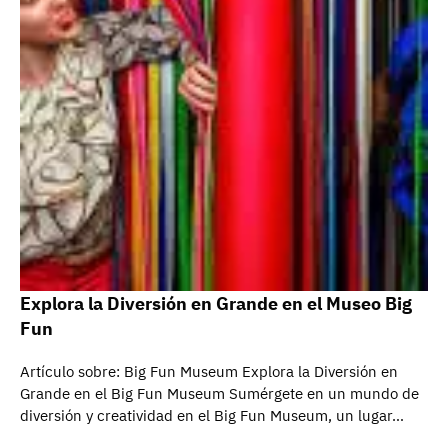
Explora la Diversión en Grande en el Museo Big
Fun
Artículo sobre: Big Fun Museum Explora la Diversión en
Grande en el Big Fun Museum Sumérgete en un mundo de
diversión y creatividad en el Big Fun Museum, un lugar…