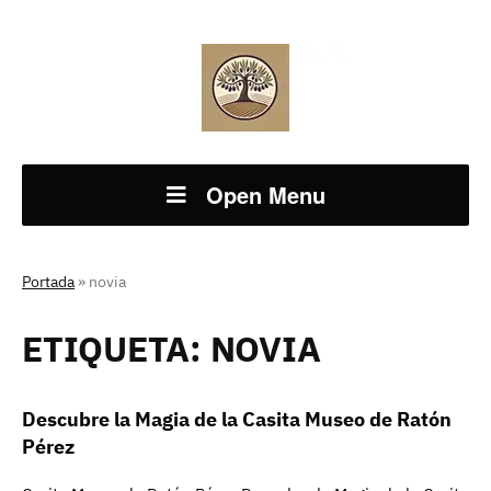
Open Menu
Portada
»
novia
ETIQUETA:
NOVIA
Descubre la Magia de la Casita Museo de Ratón
Pérez