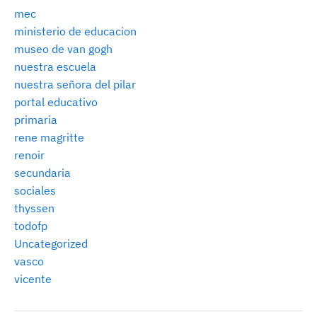
mec
ministerio de educacion
museo de van gogh
nuestra escuela
nuestra señora del pilar
portal educativo
primaria
rene magritte
renoir
secundaria
sociales
thyssen
todofp
Uncategorized
vasco
vicente