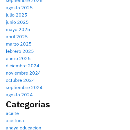
septiembre 2025
agosto 2025
julio 2025
junio 2025
mayo 2025
abril 2025
marzo 2025
febrero 2025
enero 2025
diciembre 2024
noviembre 2024
octubre 2024
septiembre 2024
agosto 2024
Categorías
aceite
aceituna
anaya educacion