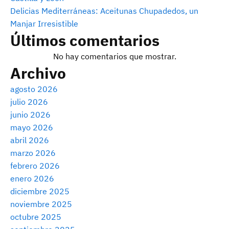
Delicias Mediterráneas: Aceitunas Chupadedos, un
Manjar Irresistible
Últimos comentarios
No hay comentarios que mostrar.
Archivo
agosto 2026
julio 2026
junio 2026
mayo 2026
abril 2026
marzo 2026
febrero 2026
enero 2026
diciembre 2025
noviembre 2025
octubre 2025