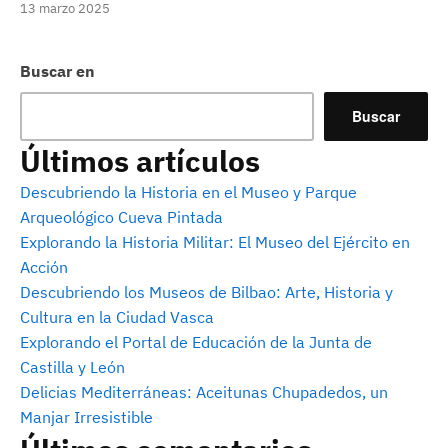
13 marzo 2025
Buscar en
Buscar
Últimos artículos
Descubriendo la Historia en el Museo y Parque
Arqueológico Cueva Pintada
Explorando la Historia Militar: El Museo del Ejército en
Acción
Descubriendo los Museos de Bilbao: Arte, Historia y
Cultura en la Ciudad Vasca
Explorando el Portal de Educación de la Junta de
Castilla y León
Delicias Mediterráneas: Aceitunas Chupadedos, un
Manjar Irresistible