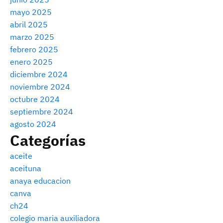
mayo 2025
abril 2025
marzo 2025
febrero 2025
enero 2025
diciembre 2024
noviembre 2024
octubre 2024
septiembre 2024
agosto 2024
Categorías
aceite
aceituna
anaya educacion
canva
ch24
colegio maria auxiliadora