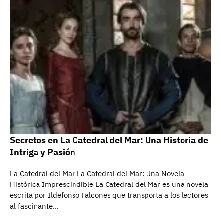
Secretos en La Catedral del Mar: Una Historia de
Intriga y Pasión
La Catedral del Mar La Catedral del Mar: Una Novela
Histórica Imprescindible La Catedral del Mar es una novela
escrita por Ildefonso Falcones que transporta a los lectores
al fascinante…