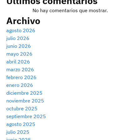
Últimos comentarios
No hay comentarios que mostrar.
Archivo
agosto 2026
julio 2026
junio 2026
mayo 2026
abril 2026
marzo 2026
febrero 2026
enero 2026
diciembre 2025
noviembre 2025
octubre 2025
septiembre 2025
agosto 2025
julio 2025
junio 2025