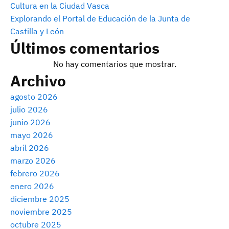
Cultura en la Ciudad Vasca
Explorando el Portal de Educación de la Junta de
Castilla y León
Últimos comentarios
No hay comentarios que mostrar.
Archivo
agosto 2026
julio 2026
junio 2026
mayo 2026
abril 2026
marzo 2026
febrero 2026
enero 2026
diciembre 2025
noviembre 2025
octubre 2025