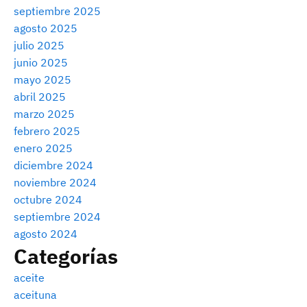
septiembre 2025
agosto 2025
julio 2025
junio 2025
mayo 2025
abril 2025
marzo 2025
febrero 2025
enero 2025
diciembre 2024
noviembre 2024
octubre 2024
septiembre 2024
agosto 2024
Categorías
aceite
aceituna