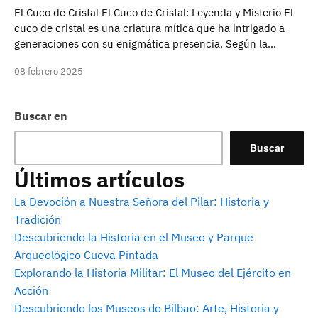
El Cuco de Cristal El Cuco de Cristal: Leyenda y Misterio El
cuco de cristal es una criatura mítica que ha intrigado a
generaciones con su enigmática presencia. Según la…
08 febrero 2025
Buscar en
Buscar
Últimos artículos
La Devoción a Nuestra Señora del Pilar: Historia y
Tradición
Descubriendo la Historia en el Museo y Parque
Arqueológico Cueva Pintada
Explorando la Historia Militar: El Museo del Ejército en
Acción
Descubriendo los Museos de Bilbao: Arte, Historia y