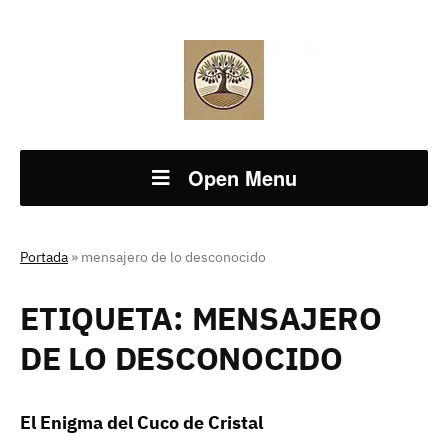
Open Menu
Portada
»
mensajero de lo desconocido
ETIQUETA:
MENSAJERO
DE LO DESCONOCIDO
El Enigma del Cuco de Cristal