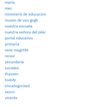
maria
mec
ministerio de educacion
museo de van gogh
nuestra escuela
nuestra señora del pilar
portal educativo
primaria
rene magritte
renoir
secundaria
sociales
thyssen
todofp
Uncategorized
vasco
vicente