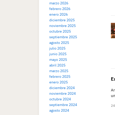
marzo 2026
febrero 2026
enero 2026
diciembre 2025
noviembre 2025
octubre 2025
septiembre 2025
agosto 2025
julio 2025
junio 2025
mayo 2025
abril 2025
marzo 2025
febrero 2025
E
enero 2025
diciembre 2024
Ar
noviembre 2024
un
octubre 2024
septiembre 2024
24
agosto 2024