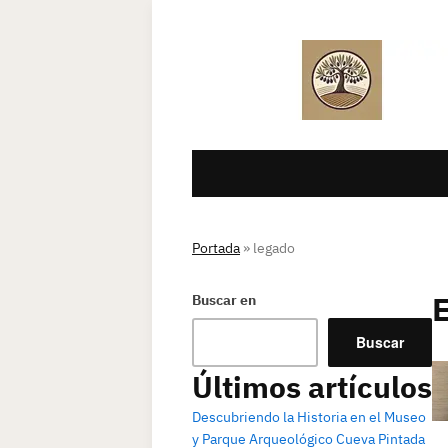
Portada
»
legado
Buscar en
Buscar
Últimos artículos
Descubriendo la Historia en el Museo
y Parque Arqueológico Cueva Pintada