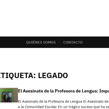
QUIÉNES SOMOS
CONTACTO
ETIQUETA:
LEGADO
El Asesinato de la Profesora de Lengua: Imp
El Asesinato de la Profesora de Lengua El Asesinato d
a la Comunidad Escolar En un trágico suceso que ha 