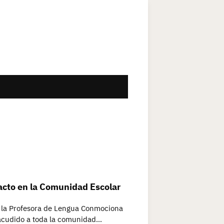
acto en la Comunidad Escolar
e la Profesora de Lengua Conmociona
sacudido a toda la comunidad…