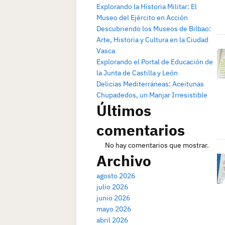
Explorando la Historia Militar: El
Museo del Ejército en Acción
Descubriendo los Museos de Bilbao:
Arte, Historia y Cultura en la Ciudad
Vasca
Explorando el Portal de Educación de
la Junta de Castilla y León
Delicias Mediterráneas: Aceitunas
Chupadedos, un Manjar Irresistible
Últimos
comentarios
No hay comentarios que mostrar.
Archivo
agosto 2026
julio 2026
junio 2026
mayo 2026
abril 2026