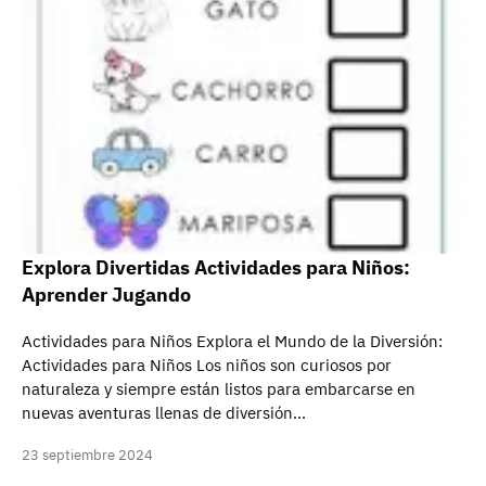
Explora Divertidas Actividades para Niños:
Aprender Jugando
Actividades para Niños Explora el Mundo de la Diversión:
Actividades para Niños Los niños son curiosos por
naturaleza y siempre están listos para embarcarse en
nuevas aventuras llenas de diversión…
23 septiembre 2024