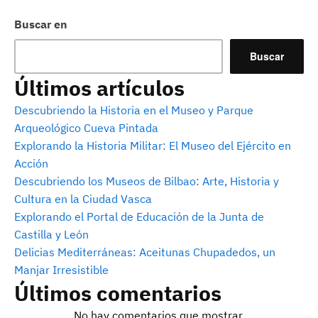
Buscar en
Buscar
Últimos artículos
Descubriendo la Historia en el Museo y Parque
Arqueológico Cueva Pintada
Explorando la Historia Militar: El Museo del Ejército en
Acción
Descubriendo los Museos de Bilbao: Arte, Historia y
Cultura en la Ciudad Vasca
Explorando el Portal de Educación de la Junta de
Castilla y León
Delicias Mediterráneas: Aceitunas Chupadedos, un
Manjar Irresistible
Últimos comentarios
No hay comentarios que mostrar.