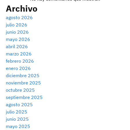
Archivo
agosto 2026
julio 2026
junio 2026
mayo 2026
abril 2026
marzo 2026
febrero 2026
enero 2026
diciembre 2025
noviembre 2025
octubre 2025
septiembre 2025
agosto 2025
julio 2025
junio 2025
mayo 2025