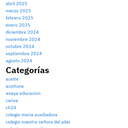
abril 2025
marzo 2025
febrero 2025
enero 2025
diciembre 2024
noviembre 2024
octubre 2024
septiembre 2024
agosto 2024
Categorías
aceite
aceituna
anaya educacion
canva
ch24
colegio maria auxiliadora
colegio nuestra señora del pilar