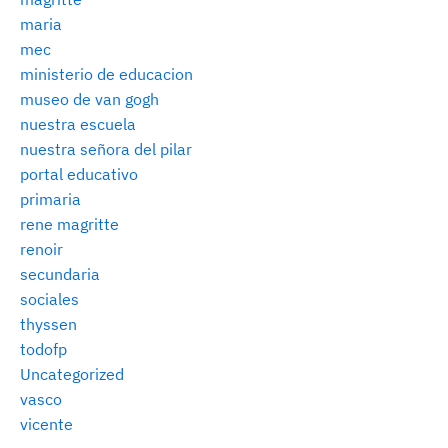
maria
mec
ministerio de educacion
museo de van gogh
nuestra escuela
nuestra señora del pilar
portal educativo
primaria
rene magritte
renoir
secundaria
sociales
thyssen
todofp
Uncategorized
vasco
vicente