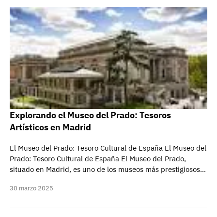
Explorando el Museo del Prado: Tesoros
Artísticos en Madrid
El Museo del Prado: Tesoro Cultural de España El Museo del
Prado: Tesoro Cultural de España El Museo del Prado,
situado en Madrid, es uno de los museos más prestigiosos…
30 marzo 2025