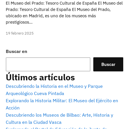
El Museo del Prado: Tesoro Cultural de España El Museo del
Prado: Tesoro Cultural de España El Museo del Prado,
ubicado en Madrid, es uno de los museos más
prestigiosos…
19 febrero 2025
Buscar en
Buscar
Últimos artículos
Descubriendo la Historia en el Museo y Parque
Arqueológico Cueva Pintada
Explorando la Historia Militar: El Museo del Ejército en
Acción
Descubriendo los Museos de Bilbao: Arte, Historia y
Cultura en la Ciudad Vasca