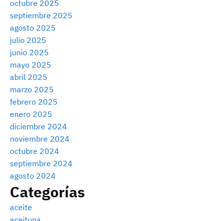
octubre 2025
septiembre 2025
agosto 2025
julio 2025
junio 2025
mayo 2025
abril 2025
marzo 2025
febrero 2025
enero 2025
diciembre 2024
noviembre 2024
octubre 2024
septiembre 2024
agosto 2024
Categorías
aceite
aceituna