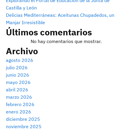
Explorando el Portal de Educación de la Junta de
Castilla y León
Delicias Mediterráneas: Aceitunas Chupadedos, un
Manjar Irresistible
Últimos comentarios
No hay comentarios que mostrar.
Archivo
agosto 2026
julio 2026
junio 2026
mayo 2026
abril 2026
marzo 2026
febrero 2026
enero 2026
diciembre 2025
noviembre 2025