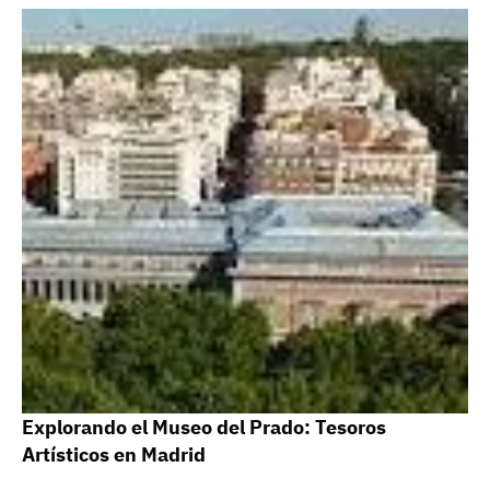
Explorando el Museo del Prado: Tesoros
Artísticos en Madrid