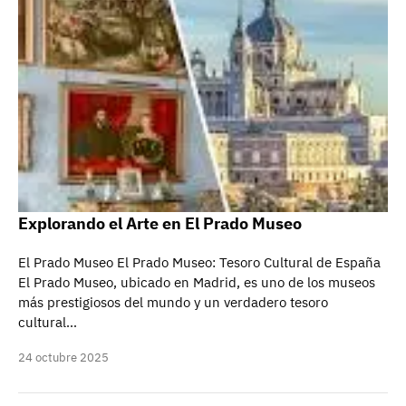
Explorando el Arte en El Prado Museo
El Prado Museo El Prado Museo: Tesoro Cultural de España
El Prado Museo, ubicado en Madrid, es uno de los museos
más prestigiosos del mundo y un verdadero tesoro
cultural…
24 octubre 2025