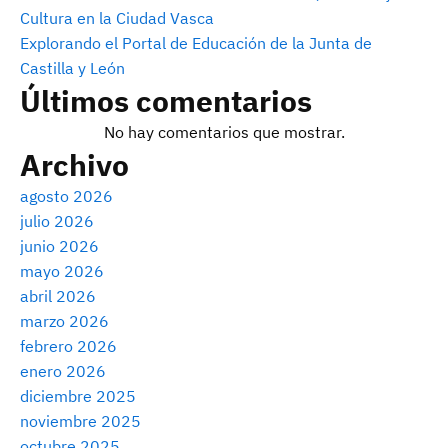
Cultura en la Ciudad Vasca
Explorando el Portal de Educación de la Junta de
Castilla y León
Últimos comentarios
No hay comentarios que mostrar.
Archivo
agosto 2026
julio 2026
junio 2026
mayo 2026
abril 2026
marzo 2026
febrero 2026
enero 2026
diciembre 2025
noviembre 2025
octubre 2025