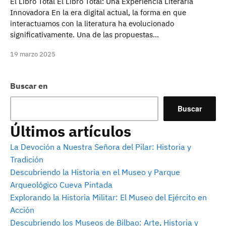
El Libro Total El Libro Total: Una Experiencia Literaria
Innovadora En la era digital actual, la forma en que
interactuamos con la literatura ha evolucionado
significativamente. Una de las propuestas…
19 marzo 2025
Buscar en
Buscar
Últimos artículos
La Devoción a Nuestra Señora del Pilar: Historia y
Tradición
Descubriendo la Historia en el Museo y Parque
Arqueológico Cueva Pintada
Explorando la Historia Militar: El Museo del Ejército en
Acción
Descubriendo los Museos de Bilbao: Arte, Historia y