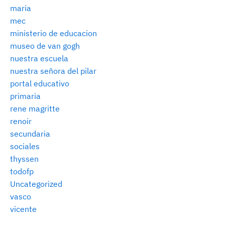
maria
mec
ministerio de educacion
museo de van gogh
nuestra escuela
nuestra señora del pilar
portal educativo
primaria
rene magritte
renoir
secundaria
sociales
thyssen
todofp
Uncategorized
vasco
vicente