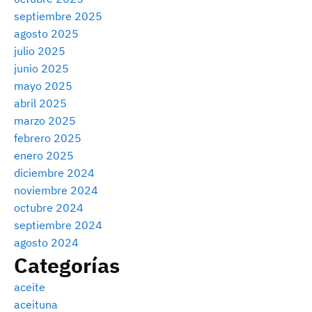
septiembre 2025
agosto 2025
julio 2025
junio 2025
mayo 2025
abril 2025
marzo 2025
febrero 2025
enero 2025
diciembre 2024
noviembre 2024
octubre 2024
septiembre 2024
agosto 2024
Categorías
aceite
aceituna