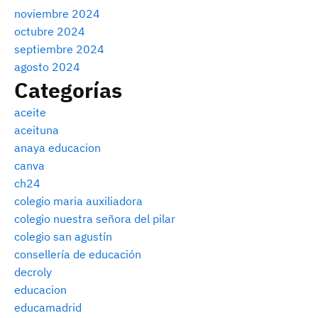
noviembre 2024
octubre 2024
septiembre 2024
agosto 2024
Categorías
aceite
aceituna
anaya educacion
canva
ch24
colegio maria auxiliadora
colegio nuestra señora del pilar
colegio san agustín
consellería de educación
decroly
educacion
educamadrid