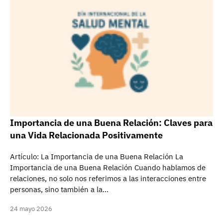
Importancia de una Buena Relación: Claves para
una Vida Relacionada Positivamente
Artículo: La Importancia de una Buena Relación La
Importancia de una Buena Relación Cuando hablamos de
relaciones, no solo nos referimos a las interacciones entre
personas, sino también a la…
24 mayo 2026