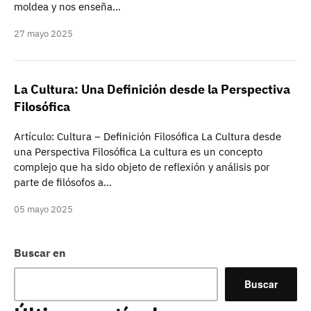
moldea y nos enseña…
27 mayo 2025
La Cultura: Una Definición desde la Perspectiva
Filosófica
Artículo: Cultura – Definición Filosófica La Cultura desde
una Perspectiva Filosófica La cultura es un concepto
complejo que ha sido objeto de reflexión y análisis por
parte de filósofos a…
05 mayo 2025
Buscar en
Buscar