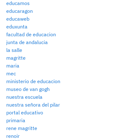
educamos
educaragon
educaweb
eduxunta
facultad de educacion
junta de andalucia
la salle
magritte
maria
mec
ministerio de educacion
museo de van gogh
nuestra escuela
nuestra señora del pilar
portal educativo
primaria
rene magritte
renoir