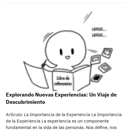
Explorando Nuevas Experiencias: Un Viaje de
Descubrimiento
Artículo: La Importancia de la Experiencia La Importancia
de la Experiencia La experiencia es un componente
fundamental en la vida de las personas. Nos define, nos