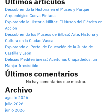
Últimos artículos
Descubriendo la Historia en el Museo y Parque
Arqueológico Cueva Pintada
Explorando la Historia Militar: El Museo del Ejército en
Acción
Descubriendo los Museos de Bilbao: Arte, Historia y
Cultura en la Ciudad Vasca
Explorando el Portal de Educación de la Junta de
Castilla y León
Delicias Mediterráneas: Aceitunas Chupadedos, un
Manjar Irresistible
Últimos comentarios
No hay comentarios que mostrar.
Archivo
agosto 2026
julio 2026
junio 2026