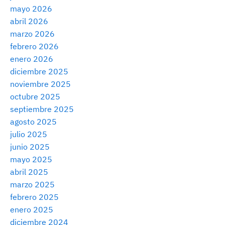
mayo 2026
abril 2026
marzo 2026
febrero 2026
enero 2026
diciembre 2025
noviembre 2025
octubre 2025
septiembre 2025
agosto 2025
julio 2025
junio 2025
mayo 2025
abril 2025
marzo 2025
febrero 2025
enero 2025
diciembre 2024