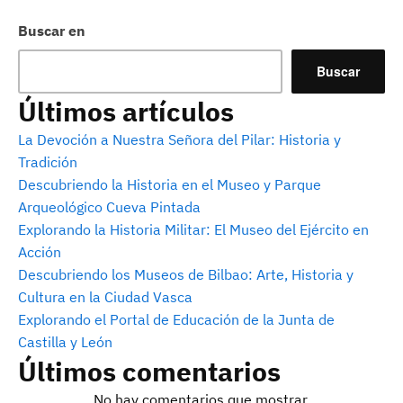
Buscar en
Buscar
Últimos artículos
La Devoción a Nuestra Señora del Pilar: Historia y
Tradición
Descubriendo la Historia en el Museo y Parque
Arqueológico Cueva Pintada
Explorando la Historia Militar: El Museo del Ejército en
Acción
Descubriendo los Museos de Bilbao: Arte, Historia y
Cultura en la Ciudad Vasca
Explorando el Portal de Educación de la Junta de
Castilla y León
Últimos comentarios
No hay comentarios que mostrar.