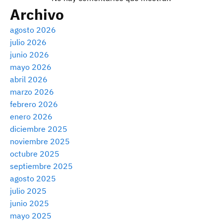
Archivo
agosto 2026
julio 2026
junio 2026
mayo 2026
abril 2026
marzo 2026
febrero 2026
enero 2026
diciembre 2025
noviembre 2025
octubre 2025
septiembre 2025
agosto 2025
julio 2025
junio 2025
mayo 2025