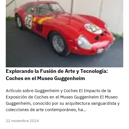
Explorando la Fusión de Arte y Tecnología:
Coches en el Museo Guggenheim
Artículo sobre Guggenheim y Coches El Impacto de la
Exposición de Coches en el Museo Guggenheim El Museo
Guggenheim, conocido por su arquitectura vanguardista y
colecciones de arte contemporáneo, ha…
22 noviembre 2024