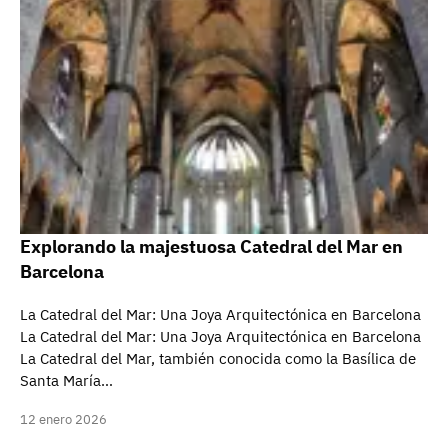
Explorando la majestuosa Catedral del Mar en
Barcelona
La Catedral del Mar: Una Joya Arquitectónica en Barcelona
La Catedral del Mar: Una Joya Arquitectónica en Barcelona
La Catedral del Mar, también conocida como la Basílica de
Santa María…
12 enero 2026