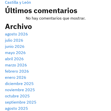
Castilla y León
Últimos comentarios
No hay comentarios que mostrar.
Archivo
agosto 2026
julio 2026
junio 2026
mayo 2026
abril 2026
marzo 2026
febrero 2026
enero 2026
diciembre 2025
noviembre 2025
octubre 2025
septiembre 2025
agosto 2025