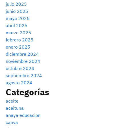
julio 2025
junio 2025
mayo 2025
abril 2025
marzo 2025
febrero 2025
enero 2025
diciembre 2024
noviembre 2024
octubre 2024
septiembre 2024
agosto 2024
Categorías
aceite
aceituna
anaya educacion
canva