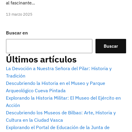
al fascinante…
13 marzo 2025
Buscar en
Buscar
Últimos artículos
La Devoción a Nuestra Señora del Pilar: Historia y
Tradición
Descubriendo la Historia en el Museo y Parque
Arqueológico Cueva Pintada
Explorando la Historia Militar: El Museo del Ejército en
Acción
Descubriendo los Museos de Bilbao: Arte, Historia y
Cultura en la Ciudad Vasca
Explorando el Portal de Educación de la Junta de