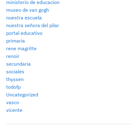
ministerio de educacion
museo de van gogh
nuestra escuela
nuestra señora del pilar
portal educativo
primaria
rene magritte
renoir
secundaria
sociales
thyssen
todofp
Uncategorized
vasco
vicente