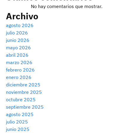
No hay comentarios que mostrar.
Archivo
agosto 2026
julio 2026
junio 2026
mayo 2026
abril 2026
marzo 2026
febrero 2026
enero 2026
diciembre 2025
noviembre 2025
octubre 2025
septiembre 2025
agosto 2025
julio 2025
junio 2025