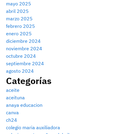
mayo 2025
abril 2025
marzo 2025
febrero 2025
enero 2025
diciembre 2024
noviembre 2024
octubre 2024
septiembre 2024
agosto 2024
Categorías
aceite
aceituna
anaya educacion
canva
ch24
colegio maria auxiliadora