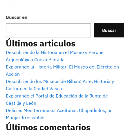
Buscar en
Buscar
Últimos artículos
Descubriendo la Historia en el Museo y Parque
Arqueológico Cueva Pintada
Explorando la Historia Militar: El Museo del Ejército en
Acción
Descubriendo los Museos de Bilbao: Arte, Historia y
Cultura en la Ciudad Vasca
Explorando el Portal de Educación de la Junta de
Castilla y León
Delicias Mediterráneas: Aceitunas Chupadedos, un
Manjar Irresistible
Últimos comentarios