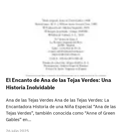
El Encanto de Ana de las Tejas Verdes: Una
Historia Inolvidable
Ana de las Tejas Verdes Ana de las Tejas Verdes: La
Encantadora Historia de una Niña Especial “Ana de las
Tejas Verdes”, también conocida como “Anne of Green
Gables” en…
26 julio 2025