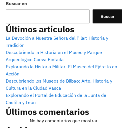
Buscar en
Buscar
Últimos artículos
La Devoción a Nuestra Señora del Pilar: Historia y
Tradición
Descubriendo la Historia en el Museo y Parque
Arqueológico Cueva Pintada
Explorando la Historia Militar: El Museo del Ejército en
Acción
Descubriendo los Museos de Bilbao: Arte, Historia y
Cultura en la Ciudad Vasca
Explorando el Portal de Educación de la Junta de
Castilla y León
Últimos comentarios
No hay comentarios que mostrar.