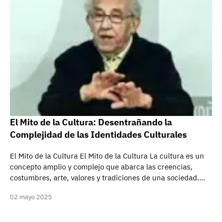
El Mito de la Cultura: Desentrañando la
Complejidad de las Identidades Culturales
El Mito de la Cultura El Mito de la Cultura La cultura es un
concepto amplio y complejo que abarca las creencias,
costumbres, arte, valores y tradiciones de una sociedad.…
02 mayo 2025