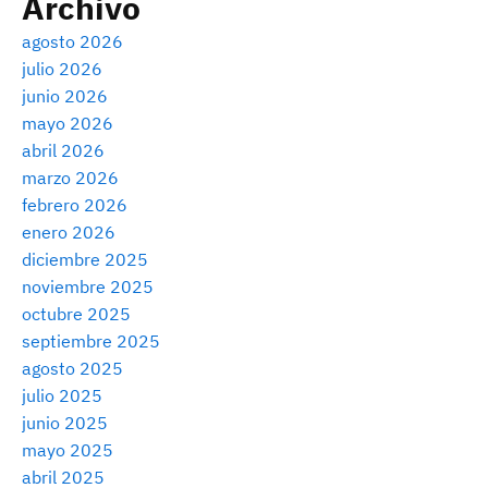
Archivo
agosto 2026
julio 2026
junio 2026
mayo 2026
abril 2026
marzo 2026
febrero 2026
enero 2026
diciembre 2025
noviembre 2025
octubre 2025
septiembre 2025
agosto 2025
julio 2025
junio 2025
mayo 2025
abril 2025