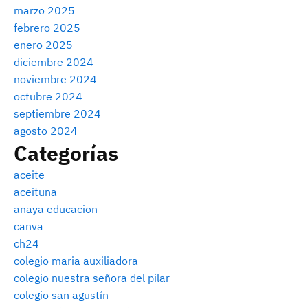
marzo 2025
febrero 2025
enero 2025
diciembre 2024
noviembre 2024
octubre 2024
septiembre 2024
agosto 2024
Categorías
aceite
aceituna
anaya educacion
canva
ch24
colegio maria auxiliadora
colegio nuestra señora del pilar
colegio san agustín