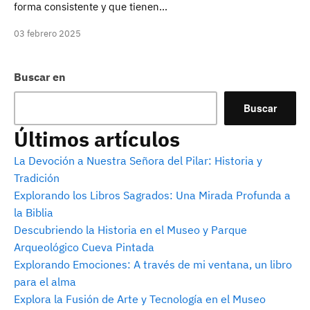
forma consistente y que tienen…
03 febrero 2025
Buscar en
Buscar
Últimos artículos
La Devoción a Nuestra Señora del Pilar: Historia y
Tradición
Explorando los Libros Sagrados: Una Mirada Profunda a
la Biblia
Descubriendo la Historia en el Museo y Parque
Arqueológico Cueva Pintada
Explorando Emociones: A través de mi ventana, un libro
para el alma
Explora la Fusión de Arte y Tecnología en el Museo