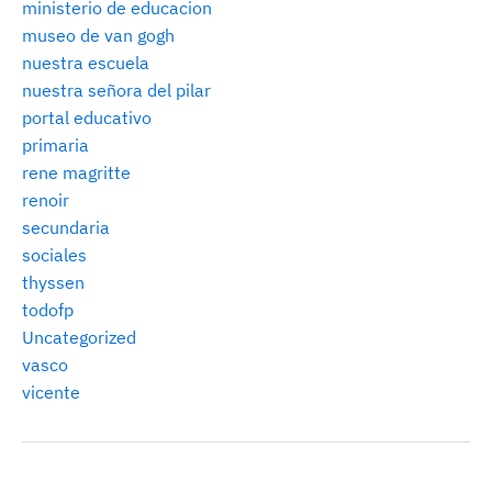
ministerio de educacion
museo de van gogh
nuestra escuela
nuestra señora del pilar
portal educativo
primaria
rene magritte
renoir
secundaria
sociales
thyssen
todofp
Uncategorized
vasco
vicente