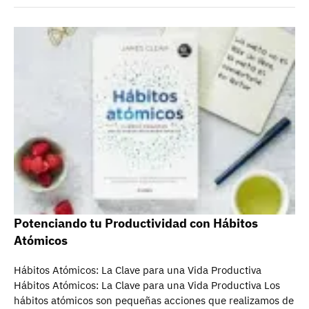
Potenciando tu Productividad con Hábitos
Atómicos
Hábitos Atómicos: La Clave para una Vida Productiva
Hábitos Atómicos: La Clave para una Vida Productiva Los
hábitos atómicos son pequeñas acciones que realizamos de