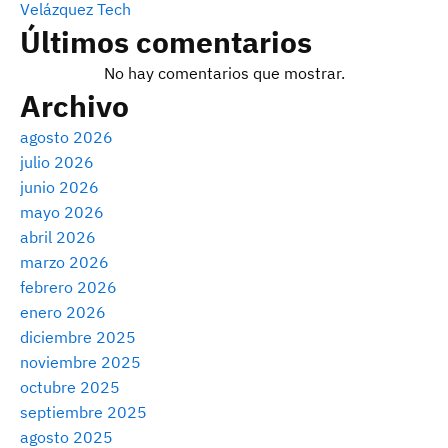
Velázquez Tech
Últimos comentarios
No hay comentarios que mostrar.
Archivo
agosto 2026
julio 2026
junio 2026
mayo 2026
abril 2026
marzo 2026
febrero 2026
enero 2026
diciembre 2025
noviembre 2025
octubre 2025
septiembre 2025
agosto 2025