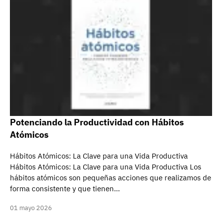
Potenciando la Productividad con Hábitos
Atómicos
Hábitos Atómicos: La Clave para una Vida Productiva
Hábitos Atómicos: La Clave para una Vida Productiva Los
hábitos atómicos son pequeñas acciones que realizamos de
forma consistente y que tienen…
01 mayo 2026