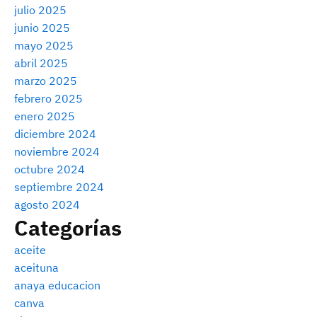
julio 2025
junio 2025
mayo 2025
abril 2025
marzo 2025
febrero 2025
enero 2025
diciembre 2024
noviembre 2024
octubre 2024
septiembre 2024
agosto 2024
Categorías
aceite
aceituna
anaya educacion
canva