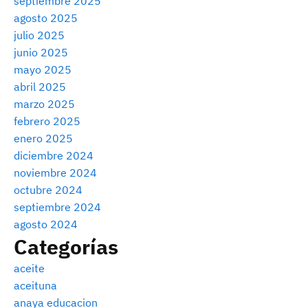
septiembre 2025
agosto 2025
julio 2025
junio 2025
mayo 2025
abril 2025
marzo 2025
febrero 2025
enero 2025
diciembre 2024
noviembre 2024
octubre 2024
septiembre 2024
agosto 2024
Categorías
aceite
aceituna
anaya educacion