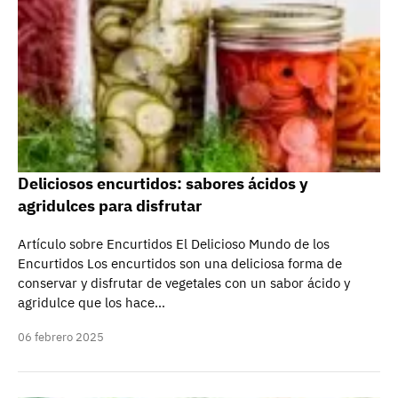
Deliciosos encurtidos: sabores ácidos y
agridulces para disfrutar
Artículo sobre Encurtidos El Delicioso Mundo de los
Encurtidos Los encurtidos son una deliciosa forma de
conservar y disfrutar de vegetales con un sabor ácido y
agridulce que los hace…
06 febrero 2025