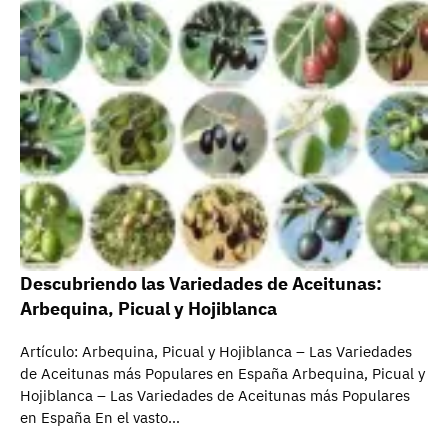
Descubriendo las Variedades de Aceitunas:
Arbequina, Picual y Hojiblanca
Artículo: Arbequina, Picual y Hojiblanca – Las Variedades
de Aceitunas más Populares en España Arbequina, Picual y
Hojiblanca – Las Variedades de Aceitunas más Populares
en España En el vasto…