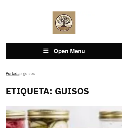
Open Menu
Portada
»
guisos
ETIQUETA:
GUISOS