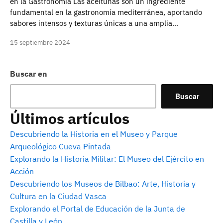
en la Gastronomía Las aceitunas son un ingrediente
fundamental en la gastronomía mediterránea, aportando
sabores intensos y texturas únicas a una amplia…
15 septiembre 2024
Buscar en
Buscar
Últimos artículos
Descubriendo la Historia en el Museo y Parque
Arqueológico Cueva Pintada
Explorando la Historia Militar: El Museo del Ejército en
Acción
Descubriendo los Museos de Bilbao: Arte, Historia y
Cultura en la Ciudad Vasca
Explorando el Portal de Educación de la Junta de
Castilla y León