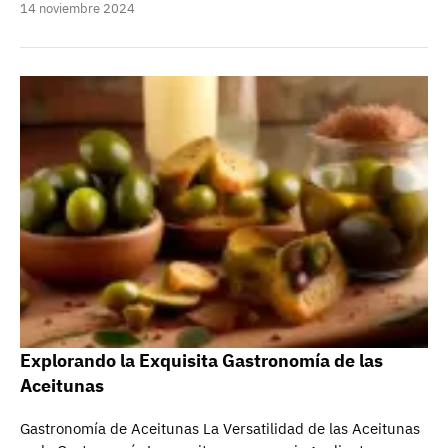
14 noviembre 2024
Explorando la Exquisita Gastronomía de las
Aceitunas
Gastronomía de Aceitunas La Versatilidad de las Aceitunas