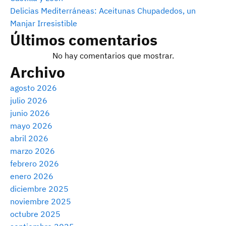
Delicias Mediterráneas: Aceitunas Chupadedos, un
Manjar Irresistible
Últimos comentarios
No hay comentarios que mostrar.
Archivo
agosto 2026
julio 2026
junio 2026
mayo 2026
abril 2026
marzo 2026
febrero 2026
enero 2026
diciembre 2025
noviembre 2025
octubre 2025