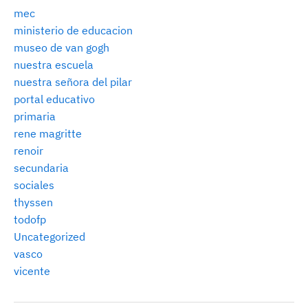
mec
ministerio de educacion
museo de van gogh
nuestra escuela
nuestra señora del pilar
portal educativo
primaria
rene magritte
renoir
secundaria
sociales
thyssen
todofp
Uncategorized
vasco
vicente