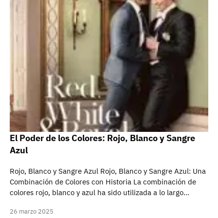
El Poder de los Colores: Rojo, Blanco y Sangre
Azul
Rojo, Blanco y Sangre Azul Rojo, Blanco y Sangre Azul: Una
Combinación de Colores con Historia La combinación de
colores rojo, blanco y azul ha sido utilizada a lo largo…
26 marzo 2025