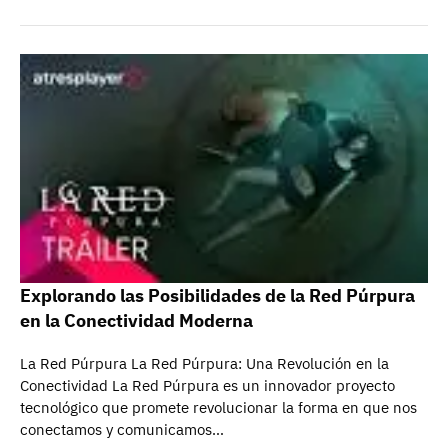
Explorando las Posibilidades de la Red Púrpura
en la Conectividad Moderna
La Red Púrpura La Red Púrpura: Una Revolución en la
Conectividad La Red Púrpura es un innovador proyecto
tecnológico que promete revolucionar la forma en que nos
conectamos y comunicamos…