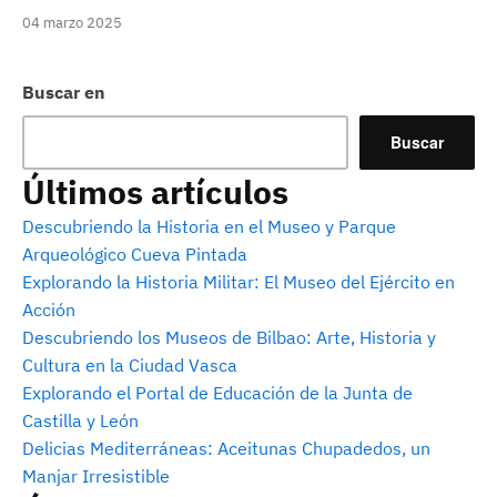
04 marzo 2025
Buscar en
Buscar
Últimos artículos
Descubriendo la Historia en el Museo y Parque
Arqueológico Cueva Pintada
Explorando la Historia Militar: El Museo del Ejército en
Acción
Descubriendo los Museos de Bilbao: Arte, Historia y
Cultura en la Ciudad Vasca
Explorando el Portal de Educación de la Junta de
Castilla y León
Delicias Mediterráneas: Aceitunas Chupadedos, un
Manjar Irresistible