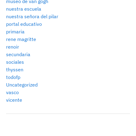
museo de van gogh
nuestra escuela
nuestra señora del pilar
portal educativo
primaria
rene magritte
renoir
secundaria
sociales
thyssen
todofp
Uncategorized
vasco
vicente