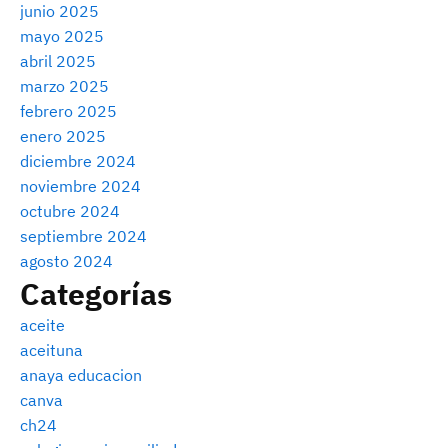
junio 2025
mayo 2025
abril 2025
marzo 2025
febrero 2025
enero 2025
diciembre 2024
noviembre 2024
octubre 2024
septiembre 2024
agosto 2024
Categorías
aceite
aceituna
anaya educacion
canva
ch24