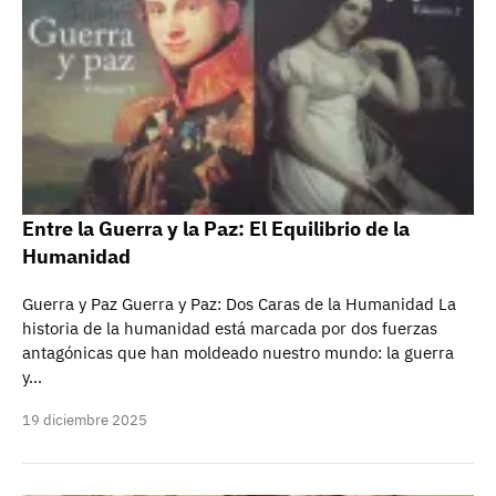
Entre la Guerra y la Paz: El Equilibrio de la
Humanidad
Guerra y Paz Guerra y Paz: Dos Caras de la Humanidad La
historia de la humanidad está marcada por dos fuerzas
antagónicas que han moldeado nuestro mundo: la guerra
y…
19 diciembre 2025