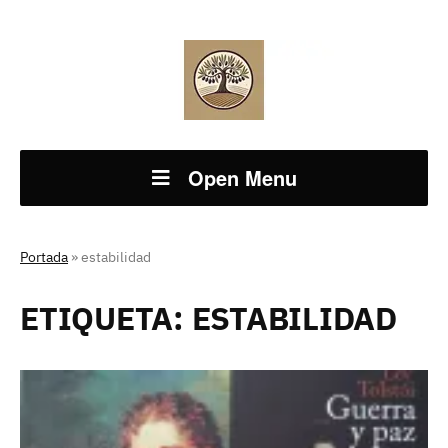
Open Menu
Portada
»
estabilidad
ETIQUETA:
ESTABILIDAD