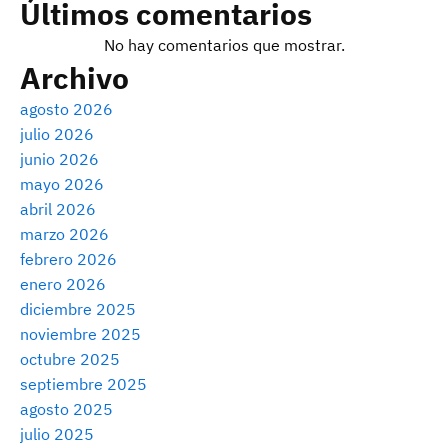
Últimos comentarios
No hay comentarios que mostrar.
Archivo
agosto 2026
julio 2026
junio 2026
mayo 2026
abril 2026
marzo 2026
febrero 2026
enero 2026
diciembre 2025
noviembre 2025
octubre 2025
septiembre 2025
agosto 2025
julio 2025