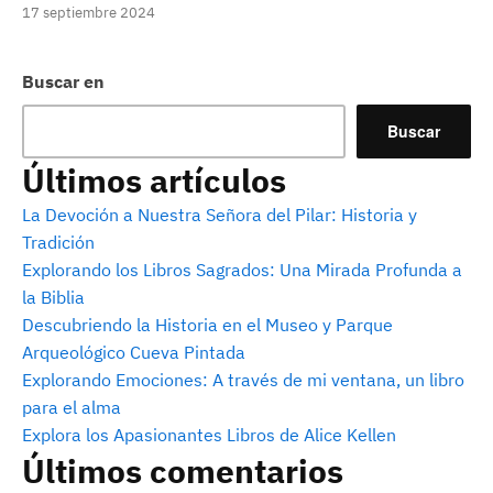
17 septiembre 2024
Buscar en
Buscar
Últimos artículos
La Devoción a Nuestra Señora del Pilar: Historia y
Tradición
Explorando los Libros Sagrados: Una Mirada Profunda a
la Biblia
Descubriendo la Historia en el Museo y Parque
Arqueológico Cueva Pintada
Explorando Emociones: A través de mi ventana, un libro
para el alma
Explora los Apasionantes Libros de Alice Kellen
Últimos comentarios