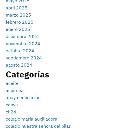
mayo 2025
abril 2025
marzo 2025
febrero 2025
enero 2025
diciembre 2024
noviembre 2024
octubre 2024
septiembre 2024
agosto 2024
Categorías
aceite
aceituna
anaya educacion
canva
ch24
colegio maria auxiliadora
colegio nuestra señora del pilar