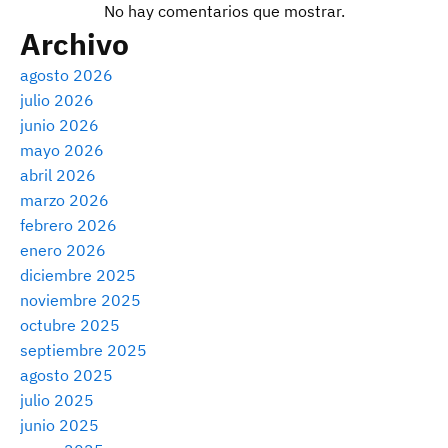
No hay comentarios que mostrar.
Archivo
agosto 2026
julio 2026
junio 2026
mayo 2026
abril 2026
marzo 2026
febrero 2026
enero 2026
diciembre 2025
noviembre 2025
octubre 2025
septiembre 2025
agosto 2025
julio 2025
junio 2025