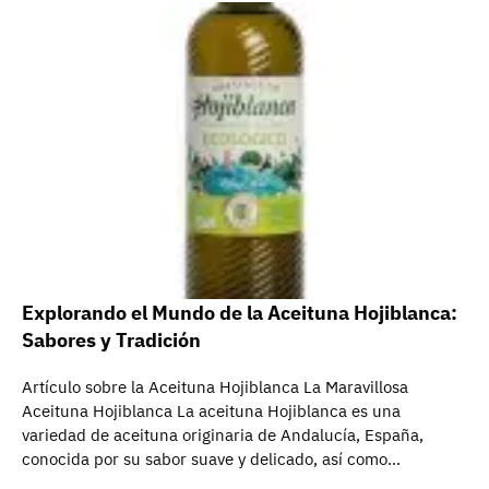
Explorando el Mundo de la Aceituna Hojiblanca:
Sabores y Tradición
Artículo sobre la Aceituna Hojiblanca La Maravillosa
Aceituna Hojiblanca La aceituna Hojiblanca es una
variedad de aceituna originaria de Andalucía, España,
conocida por su sabor suave y delicado, así como…