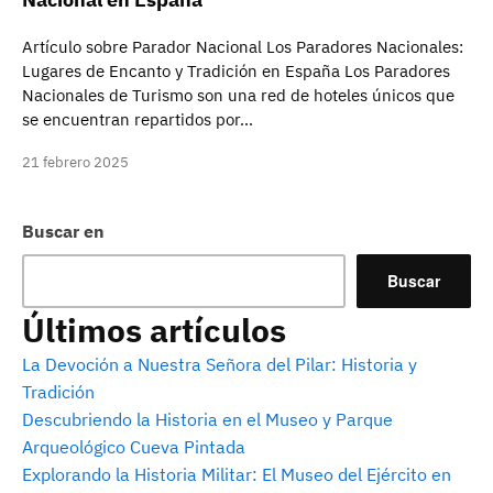
Artículo sobre Parador Nacional Los Paradores Nacionales:
Lugares de Encanto y Tradición en España Los Paradores
Nacionales de Turismo son una red de hoteles únicos que
se encuentran repartidos por…
21 febrero 2025
Buscar en
Buscar
Últimos artículos
La Devoción a Nuestra Señora del Pilar: Historia y
Tradición
Descubriendo la Historia en el Museo y Parque
Arqueológico Cueva Pintada
Explorando la Historia Militar: El Museo del Ejército en