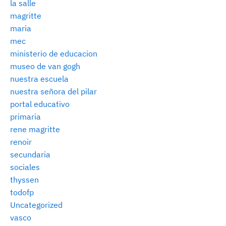
la salle
magritte
maria
mec
ministerio de educacion
museo de van gogh
nuestra escuela
nuestra señora del pilar
portal educativo
primaria
rene magritte
renoir
secundaria
sociales
thyssen
todofp
Uncategorized
vasco