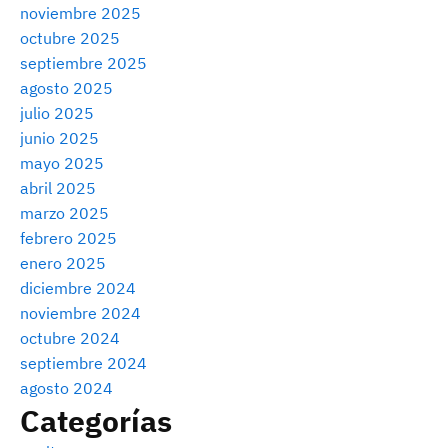
noviembre 2025
octubre 2025
septiembre 2025
agosto 2025
julio 2025
junio 2025
mayo 2025
abril 2025
marzo 2025
febrero 2025
enero 2025
diciembre 2024
noviembre 2024
octubre 2024
septiembre 2024
agosto 2024
Categorías