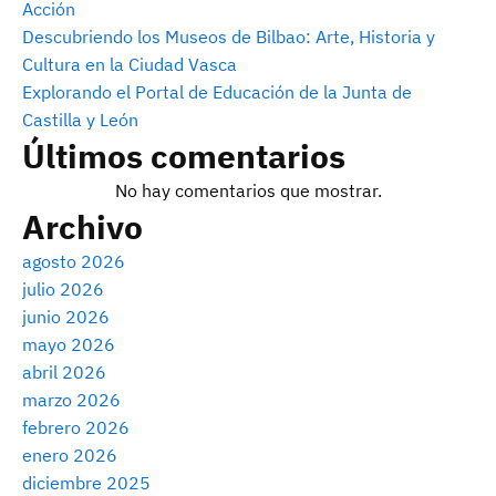
Acción
Descubriendo los Museos de Bilbao: Arte, Historia y
Cultura en la Ciudad Vasca
Explorando el Portal de Educación de la Junta de
Castilla y León
Últimos comentarios
No hay comentarios que mostrar.
Archivo
agosto 2026
julio 2026
junio 2026
mayo 2026
abril 2026
marzo 2026
febrero 2026
enero 2026
diciembre 2025