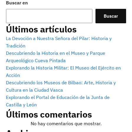
Buscar en
Buscar
Últimos artículos
La Devoción a Nuestra Señora del Pilar: Historia y
Tradición
Descubriendo la Historia en el Museo y Parque
Arqueológico Cueva Pintada
Explorando la Historia Militar: El Museo del Ejército en
Acción
Descubriendo los Museos de Bilbao: Arte, Historia y
Cultura en la Ciudad Vasca
Explorando el Portal de Educación de la Junta de
Castilla y León
Últimos comentarios
No hay comentarios que mostrar.