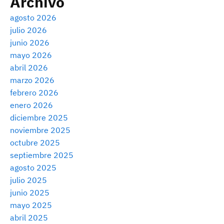
Archivo
agosto 2026
julio 2026
junio 2026
mayo 2026
abril 2026
marzo 2026
febrero 2026
enero 2026
diciembre 2025
noviembre 2025
octubre 2025
septiembre 2025
agosto 2025
julio 2025
junio 2025
mayo 2025
abril 2025