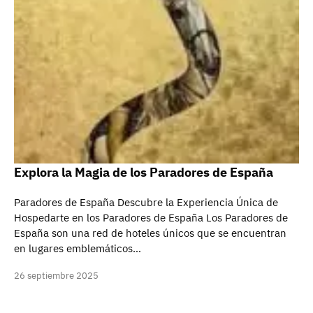
Explora la Magia de los Paradores de España
Paradores de España Descubre la Experiencia Única de
Hospedarte en los Paradores de España Los Paradores de
España son una red de hoteles únicos que se encuentran
en lugares emblemáticos…
26 septiembre 2025