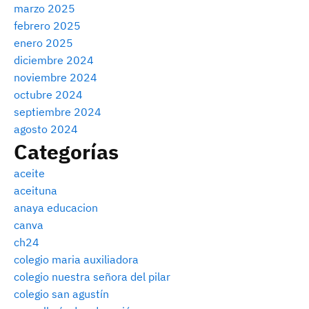
marzo 2025
febrero 2025
enero 2025
diciembre 2024
noviembre 2024
octubre 2024
septiembre 2024
agosto 2024
Categorías
aceite
aceituna
anaya educacion
canva
ch24
colegio maria auxiliadora
colegio nuestra señora del pilar
colegio san agustín