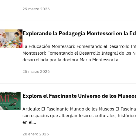
29 marzo 2026
Explorando la Pedagogía Montessori en la Ed
La Educación Montessori: Fomentando el Desarrollo In
Montessori: Fomentando el Desarrollo Integral de los 
desarrollada por la doctora María Montessori a…
25 marzo 2026
Explora el Fascinante Universo de los Museo
Artículo: El Fascinante Mundo de los Museos El Fasci
son espacios que albergan tesoros culturales, histórico
en el…
28 enero 2026