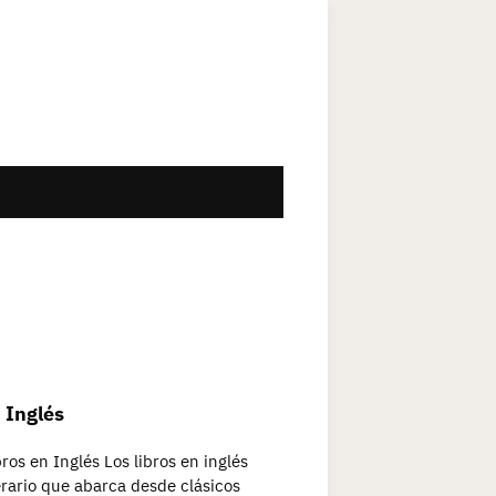
 Inglés
ros en Inglés Los libros en inglés
erario que abarca desde clásicos