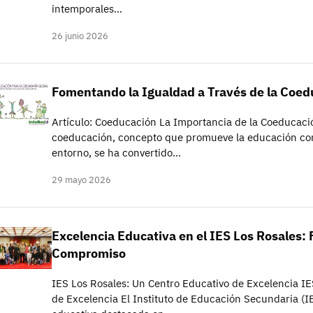
intemporales…
26 junio 2026
Fomentando la Igualdad a Través de la Coed
Artículo: Coeducación La Importancia de la Coeducaci
coeducación, concepto que promueve la educación con
entorno, se ha convertido…
29 mayo 2026
Excelencia Educativa en el IES Los Rosales: 
Compromiso
IES Los Rosales: Un Centro Educativo de Excelencia IE
de Excelencia El Instituto de Educación Secundaria (IE