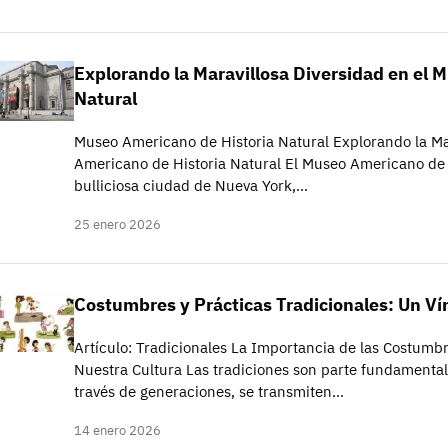
Explorando la Maravillosa Diversidad en el 
Natural
Museo Americano de Historia Natural Explorando la Ma
Americano de Historia Natural El Museo Americano de H
bulliciosa ciudad de Nueva York,…
25 enero 2026
Costumbres y Prácticas Tradicionales: Un Ví
Artículo: Tradicionales La Importancia de las Costumbr
Nuestra Cultura Las tradiciones son parte fundamental
través de generaciones, se transmiten…
14 enero 2026