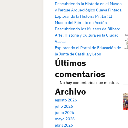
Descubriendo la Historia en el Museo
y Parque Arqueológico Cueva Pintada
Explorando la Historia Militar: El
Museo del Ejército en Acción
Descubriendo los Museos de Bilbao:
Arte, Historia y Cultura en la Ciudad
Vasca
Explorando el Portal de Educación de
la Junta de Castilla y León
Últimos
comentarios
No hay comentarios que mostrar.
Archivo
agosto 2026
julio 2026
junio 2026
mayo 2026
abril 2026