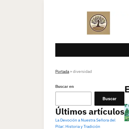
Portada
»
diversidad
Buscar en
Buscar
Últimos artículos
La Devoción a Nuestra Señora del
Pilar: Historia y Tradición