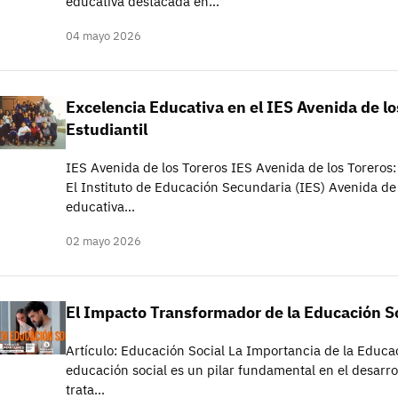
educativa destacada en…
04 mayo 2026
Excelencia Educativa en el IES Avenida de lo
Estudiantil
IES Avenida de los Toreros IES Avenida de los Toreros:
El Instituto de Educación Secundaria (IES) Avenida de 
educativa…
02 mayo 2026
El Impacto Transformador de la Educación So
Artículo: Educación Social La Importancia de la Educa
educación social es un pilar fundamental en el desarro
trata…