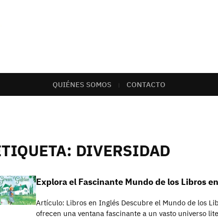
QUIÉNES SOMOS
CONTACTO
ETIQUETA:
DIVERSIDAD
Explora el Fascinante Mundo de los Libros en
Artículo: Libros en Inglés Descubre el Mundo de los Lib
ofrecen una ventana fascinante a un vasto universo lit