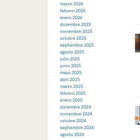
marzo 2026
febrero 2026
enero 2026
diciembre 2025
noviembre 2025
octubre 2025
septiembre 2025
agosto 2025
julio 2025
junio 2025
mayo 2025
abril 2025
marzo 2025
febrero 2025
enero 2025
diciembre 2024
noviembre 2024
octubre 2024
septiembre 2024
agosto 2024