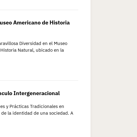
Museo Americano de Historia
ravillosa Diversidad en el Museo
istoria Natural, ubicado en la
nculo Intergeneracional
es y Prácticas Tradicionales en
 de la identidad de una sociedad. A