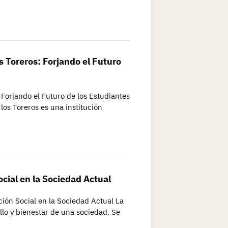
s Toreros: Forjando el Futuro
 Forjando el Futuro de los Estudiantes
los Toreros es una institución
cial en la Sociedad Actual
ción Social en la Sociedad Actual La
llo y bienestar de una sociedad. Se