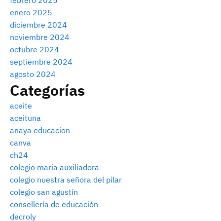
febrero 2025
enero 2025
diciembre 2024
noviembre 2024
octubre 2024
septiembre 2024
agosto 2024
Categorías
aceite
aceituna
anaya educacion
canva
ch24
colegio maria auxiliadora
colegio nuestra señora del pilar
colegio san agustín
consellería de educación
decroly