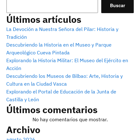
Buscar
Últimos artículos
La Devoción a Nuestra Señora del Pilar: Historia y
Tradición
Descubriendo la Historia en el Museo y Parque
Arqueológico Cueva Pintada
Explorando la Historia Militar: El Museo del Ejército en
Acción
Descubriendo los Museos de Bilbao: Arte, Historia y
Cultura en la Ciudad Vasca
Explorando el Portal de Educación de la Junta de
Castilla y León
Últimos comentarios
No hay comentarios que mostrar.
Archivo
agosto 2026