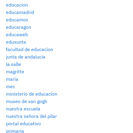
educacion
educamadrid
educamos
educaragon
educaweb
eduxunta
facultad de educacion
junta de andalucia
la salle
magritte
maria
mec
ministerio de educacion
museo de van gogh
nuestra escuela
nuestra señora del pilar
portal educativo
primaria