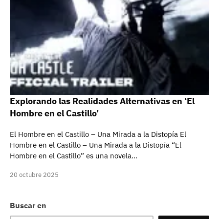
Explorando las Realidades Alternativas en ‘El
Hombre en el Castillo’
El Hombre en el Castillo – Una Mirada a la Distopía El
Hombre en el Castillo – Una Mirada a la Distopía “El
Hombre en el Castillo” es una novela…
20 octubre 2025
Buscar en