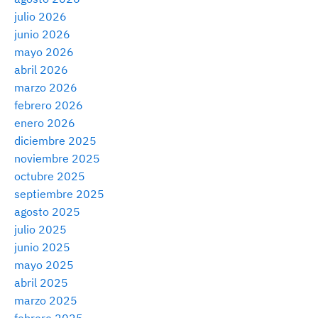
julio 2026
junio 2026
mayo 2026
abril 2026
marzo 2026
febrero 2026
enero 2026
diciembre 2025
noviembre 2025
octubre 2025
septiembre 2025
agosto 2025
julio 2025
junio 2025
mayo 2025
abril 2025
marzo 2025