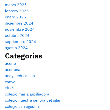
marzo 2025
febrero 2025
enero 2025
diciembre 2024
noviembre 2024
octubre 2024
septiembre 2024
agosto 2024
Categorías
aceite
aceituna
anaya educacion
canva
ch24
colegio maria auxiliadora
colegio nuestra señora del pilar
colegio san agustín