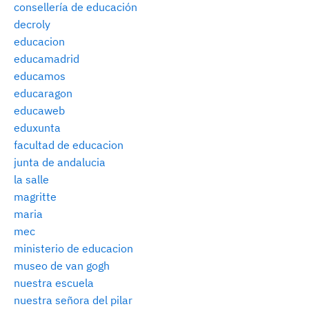
consellería de educación
decroly
educacion
educamadrid
educamos
educaragon
educaweb
eduxunta
facultad de educacion
junta de andalucia
la salle
magritte
maria
mec
ministerio de educacion
museo de van gogh
nuestra escuela
nuestra señora del pilar