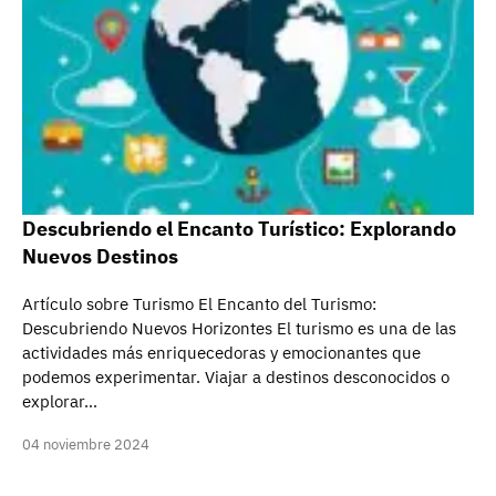
Descubriendo el Encanto Turístico: Explorando
Nuevos Destinos
Artículo sobre Turismo El Encanto del Turismo:
Descubriendo Nuevos Horizontes El turismo es una de las
actividades más enriquecedoras y emocionantes que
podemos experimentar. Viajar a destinos desconocidos o
explorar…
04 noviembre 2024