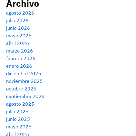
Archivo
agosto 2026
julio 2026
junio 2026
mayo 2026
abril 2026
marzo 2026
febrero 2026
enero 2026
diciembre 2025
noviembre 2025
octubre 2025
septiembre 2025
agosto 2025
julio 2025
junio 2025
mayo 2025
abril 2025