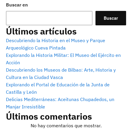
Buscar en
Buscar
Últimos artículos
Descubriendo la Historia en el Museo y Parque
Arqueológico Cueva Pintada
Explorando la Historia Militar: El Museo del Ejército en
Acción
Descubriendo los Museos de Bilbao: Arte, Historia y
Cultura en la Ciudad Vasca
Explorando el Portal de Educación de la Junta de
Castilla y León
Delicias Mediterráneas: Aceitunas Chupadedos, un
Manjar Irresistible
Últimos comentarios
No hay comentarios que mostrar.