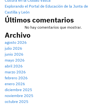
Cultura en la Ciudad Vasca
Explorando el Portal de Educación de la Junta de
Castilla y León
Últimos comentarios
No hay comentarios que mostrar.
Archivo
agosto 2026
julio 2026
junio 2026
mayo 2026
abril 2026
marzo 2026
febrero 2026
enero 2026
diciembre 2025
noviembre 2025
octubre 2025