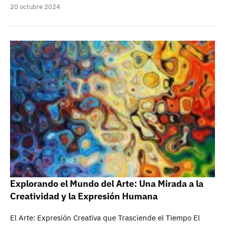
20 octubre 2024
Explorando el Mundo del Arte: Una Mirada a la
Creatividad y la Expresión Humana
El Arte: Expresión Creativa que Trasciende el Tiempo El