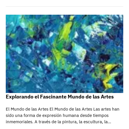
Explorando el Fascinante Mundo de las Artes
El Mundo de las Artes El Mundo de las Artes Las artes han
sido una forma de expresión humana desde tiempos
inmemoriales. A través de la pintura, la escultura, la…