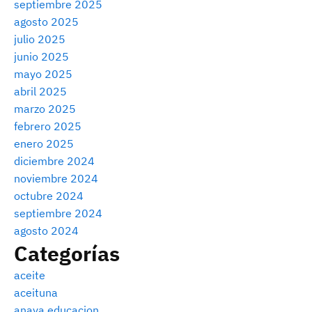
septiembre 2025
agosto 2025
julio 2025
junio 2025
mayo 2025
abril 2025
marzo 2025
febrero 2025
enero 2025
diciembre 2024
noviembre 2024
octubre 2024
septiembre 2024
agosto 2024
Categorías
aceite
aceituna
anaya educacion