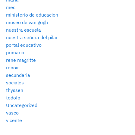
mec
ministerio de educacion
museo de van gogh
nuestra escuela
nuestra señora del pilar
portal educativo
primaria
rene magritte
renoir
secundaria
sociales
thyssen
todofp
Uncategorized
vasco
vicente