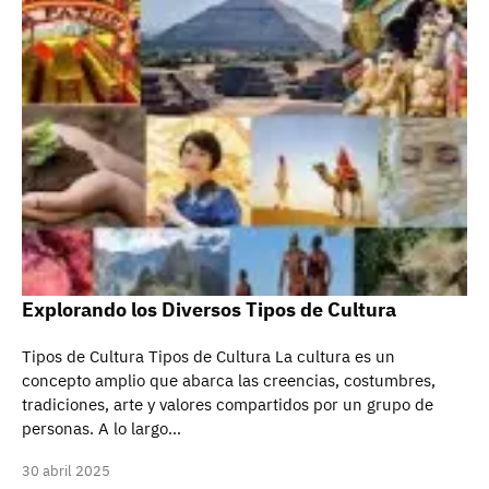
Explorando los Diversos Tipos de Cultura
Tipos de Cultura Tipos de Cultura La cultura es un
concepto amplio que abarca las creencias, costumbres,
tradiciones, arte y valores compartidos por un grupo de
personas. A lo largo…
30 abril 2025