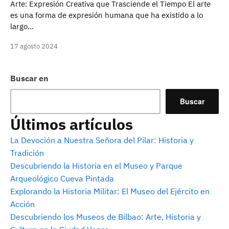
Arte: Expresión Creativa que Trasciende el Tiempo El arte
es una forma de expresión humana que ha existido a lo
largo…
17 agosto 2024
Buscar en
Buscar
Últimos artículos
La Devoción a Nuestra Señora del Pilar: Historia y
Tradición
Descubriendo la Historia en el Museo y Parque
Arqueológico Cueva Pintada
Explorando la Historia Militar: El Museo del Ejército en
Acción
Descubriendo los Museos de Bilbao: Arte, Historia y