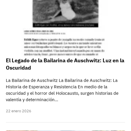
El Legado de la Bailarina de Auschwitz: Luz en la
Oscuridad
La Bailarina de Auschwitz La Bailarina de Auschwitz: La
Historia de Esperanza y Resistencia En medio de la
oscuridad y el horror del Holocausto, surgen historias de
valentía y determinación…
22 enero 2026